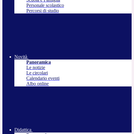
Personale scolastico
Percorsi di studio
Novità
Panoramica
Le notizie
Le circolari
Calendario eventi
Albo online
Didattica