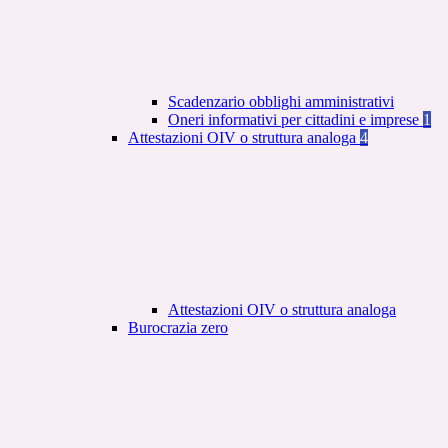
Scadenzario obblighi amministrativi
Oneri informativi per cittadini e imprese
1
Attestazioni OIV o struttura analoga
4
Attestazioni OIV o struttura analoga
Burocrazia zero