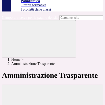
Panoramica
Offerta formativa
I progetti delle classi
Campo di ricerca per le pagine del sito
Home
>
Amministrazione Trasparente
Amministrazione Trasparente