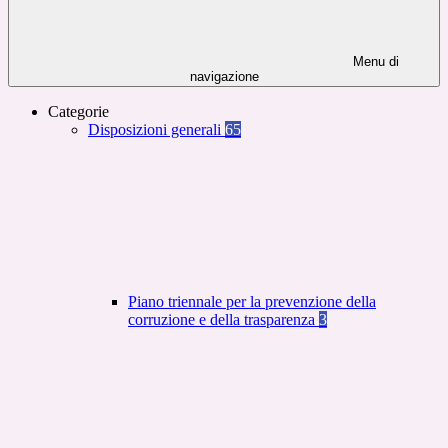
Menu di
navigazione
Categorie
Disposizioni generali
65
Piano triennale per la prevenzione della
corruzione e della trasparenza
3