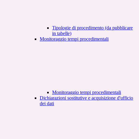
Tipologie di procedimento (da pubblicare
in tabelle)
Monitoraggio tempi procedimentali
Monitoraggio tempi procedimentali
Dichiarazioni sostitutive e acquisizione d'ufficio
dei dati