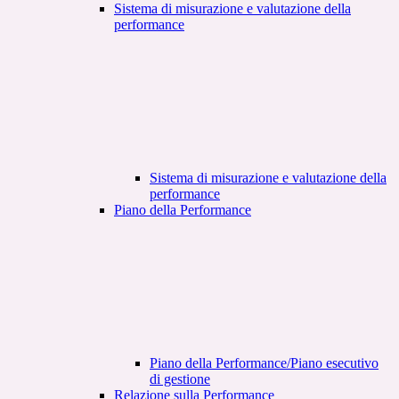
Sistema di misurazione e valutazione della
performance
Sistema di misurazione e valutazione della
performance
Piano della Performance
Piano della Performance/Piano esecutivo
di gestione
Relazione sulla Performance