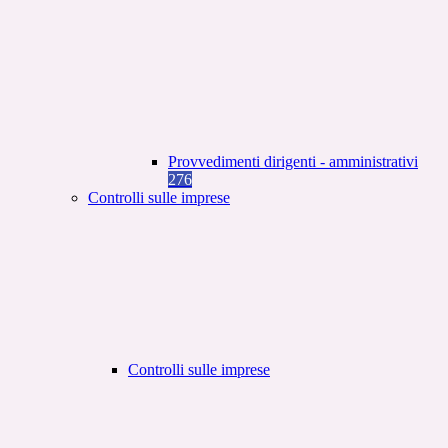
Provvedimenti dirigenti - amministrativi
276
Controlli sulle imprese
Controlli sulle imprese