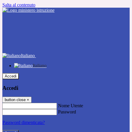
Salta al contenuto
Italiano
Italiano
Accedi
Accedi
button close
×
Nome Utente
Password
Password dimenticata?