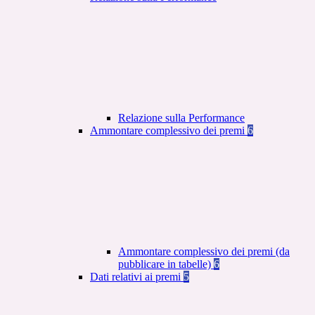
Relazione sulla Performance
Ammontare complessivo dei premi
6
Ammontare complessivo dei premi (da
pubblicare in tabelle)
6
Dati relativi ai premi
5