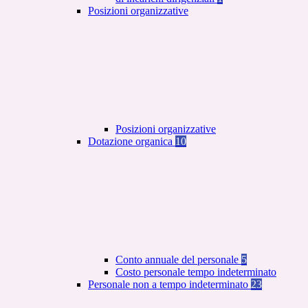
Posizioni organizzative
Posizioni organizzative
Dotazione organica
10
Conto annuale del personale
5
Costo personale tempo indeterminato
Personale non a tempo indeterminato
23