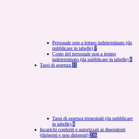
Personale non a tempo indeterminato (da
pubblicare in tabelle)
7
Costo del personale non a tempo
indeterminato (da pubblicare in tabelle)
6
Tassi di assenza
15
Tassi di assenza trimestrali (da pubblicare
in tabelle)
8
Incarichi conferiti e autorizzati ai dipendenti
(dirigenti e non dirigenti)
236