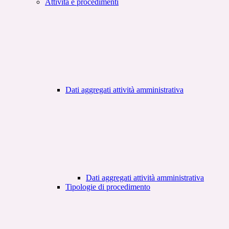
Attività e procedimenti
Dati aggregati attività amministrativa
Dati aggregati attività amministrativa
Tipologie di procedimento