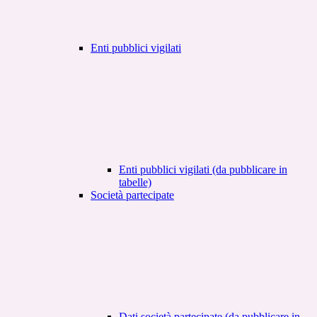
Enti pubblici vigilati
Enti pubblici vigilati (da pubblicare in
tabelle)
Società partecipate
Dati società partecipate (da pubblicare in