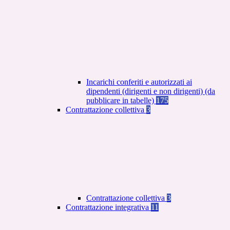
Incarichi conferiti e autorizzati ai
dipendenti (dirigenti e non dirigenti) (da
pubblicare in tabelle)
175
Contrattazione collettiva
3
Contrattazione collettiva
3
Contrattazione integrativa
11