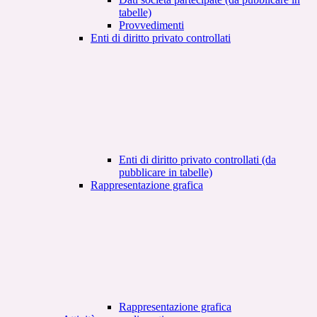
tabelle)
Provvedimenti
Enti di diritto privato controllati
Enti di diritto privato controllati (da
pubblicare in tabelle)
Rappresentazione grafica
Rappresentazione grafica