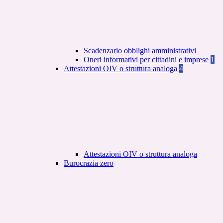
Scadenzario obblighi amministrativi
Oneri informativi per cittadini e imprese
1
Attestazioni OIV o struttura analoga
4
Attestazioni OIV o struttura analoga
Burocrazia zero