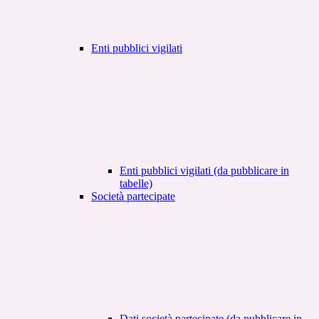
Enti pubblici vigilati
Enti pubblici vigilati (da pubblicare in
tabelle)
Società partecipate
Dati società partecipate (da pubblicare in