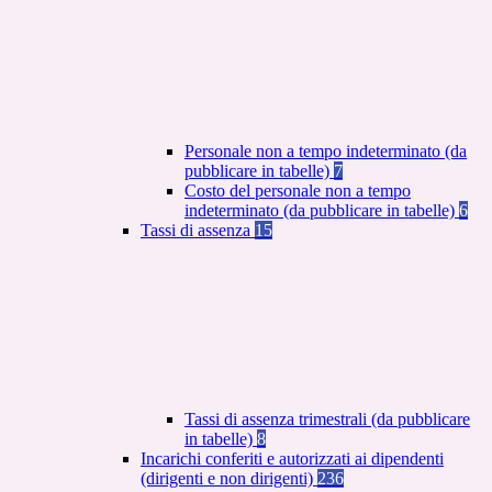
Personale non a tempo indeterminato (da
pubblicare in tabelle)
7
Costo del personale non a tempo
indeterminato (da pubblicare in tabelle)
6
Tassi di assenza
15
Tassi di assenza trimestrali (da pubblicare
in tabelle)
8
Incarichi conferiti e autorizzati ai dipendenti
(dirigenti e non dirigenti)
236