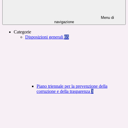
Menu di
navigazione
Categorie
Disposizioni generali
65
Piano triennale per la prevenzione della
corruzione e della trasparenza
3