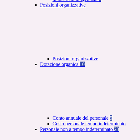
Posizioni organizzative
Posizioni organizzative
Dotazione organica
10
Conto annuale del personale
5
Costo personale tempo indeterminato
Personale non a tempo indeterminato
23