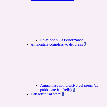
Relazione sulla Performance
Ammontare complessivo dei premi
6
Ammontare complessivo dei premi (da
pubblicare in tabelle)
6
Dati relativi ai premi
5