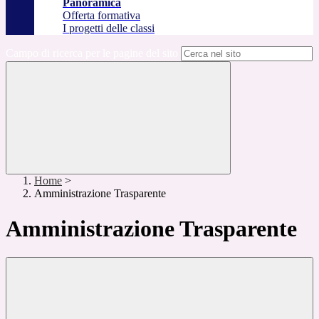
Panoramica
Offerta formativa
I progetti delle classi
Campo di ricerca per le pagine del sito
Home
>
Amministrazione Trasparente
Amministrazione Trasparente