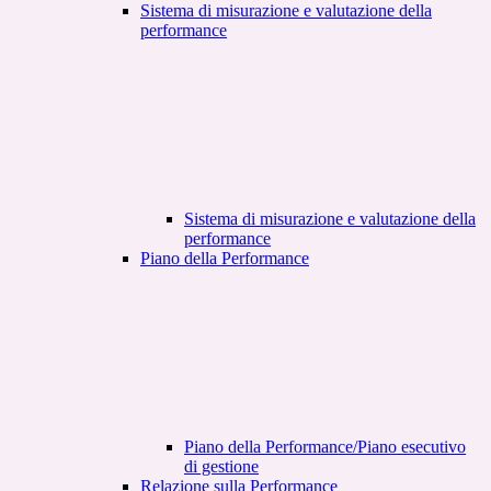
Sistema di misurazione e valutazione della
performance
Sistema di misurazione e valutazione della
performance
Piano della Performance
Piano della Performance/Piano esecutivo
di gestione
Relazione sulla Performance