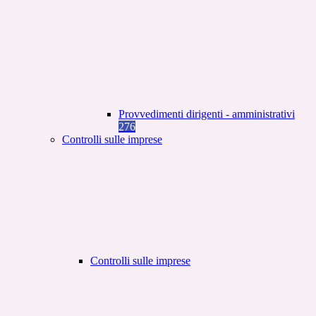
Provvedimenti dirigenti - amministrativi
276
Controlli sulle imprese
Controlli sulle imprese