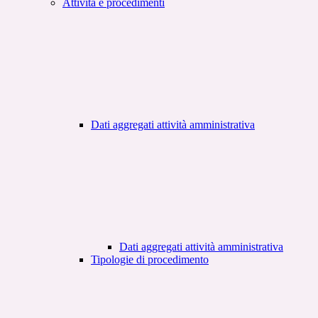
Attività e procedimenti
Dati aggregati attività amministrativa
Dati aggregati attività amministrativa
Tipologie di procedimento