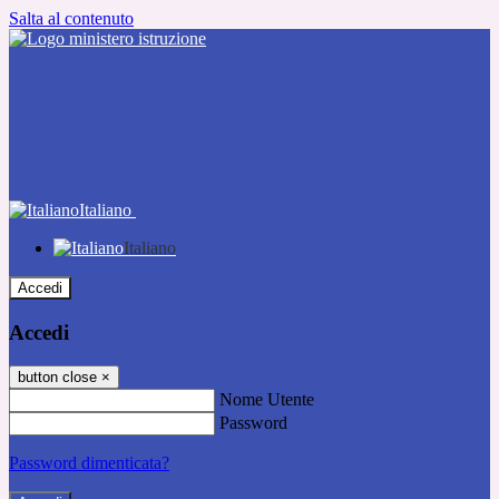
Salta al contenuto
Italiano
Italiano
Accedi
Accedi
button close
×
Nome Utente
Password
Password dimenticata?