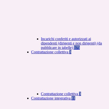
Incarichi conferiti e autorizzati ai
dipendenti (dirigenti e non dirigenti) (da
pubblicare in tabelle)
175
Contrattazione collettiva
3
Contrattazione collettiva
3
Contrattazione integrativa
11