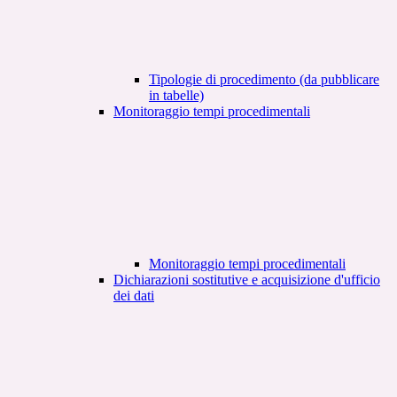
Tipologie di procedimento (da pubblicare
in tabelle)
Monitoraggio tempi procedimentali
Monitoraggio tempi procedimentali
Dichiarazioni sostitutive e acquisizione d'ufficio
dei dati