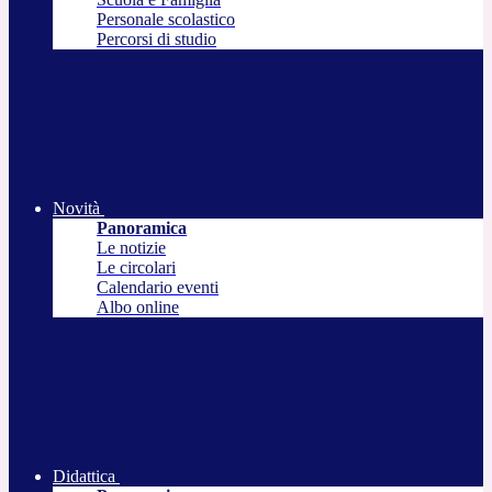
Personale scolastico
Percorsi di studio
Novità
Panoramica
Le notizie
Le circolari
Calendario eventi
Albo online
Didattica