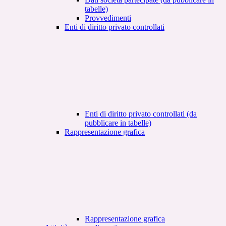
tabelle)
Provvedimenti
Enti di diritto privato controllati
Enti di diritto privato controllati (da
pubblicare in tabelle)
Rappresentazione grafica
Rappresentazione grafica