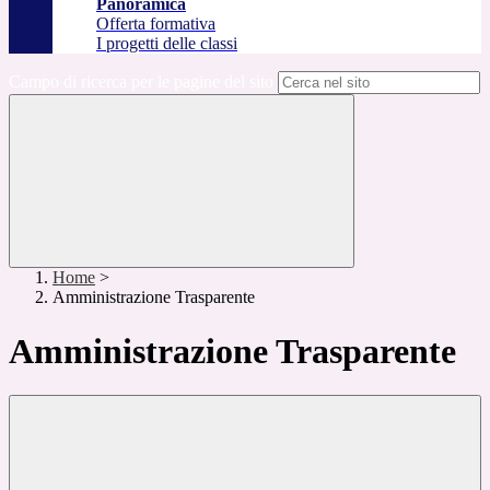
Panoramica
Offerta formativa
I progetti delle classi
Campo di ricerca per le pagine del sito
Home
>
Amministrazione Trasparente
Amministrazione Trasparente