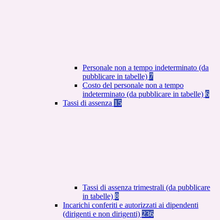
Personale non a tempo indeterminato (da
pubblicare in tabelle)
7
Costo del personale non a tempo
indeterminato (da pubblicare in tabelle)
6
Tassi di assenza
15
Tassi di assenza trimestrali (da pubblicare
in tabelle)
8
Incarichi conferiti e autorizzati ai dipendenti
(dirigenti e non dirigenti)
236