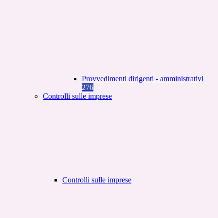
Provvedimenti dirigenti - amministrativi
276
Controlli sulle imprese
Controlli sulle imprese