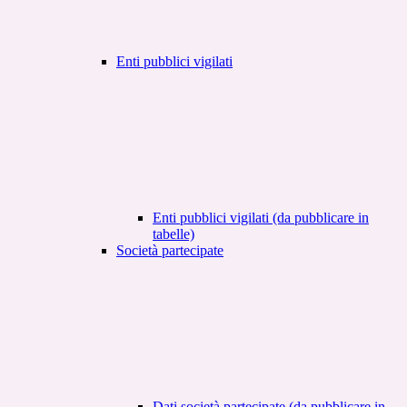
Enti pubblici vigilati
Enti pubblici vigilati (da pubblicare in
tabelle)
Società partecipate
Dati società partecipate (da pubblicare in