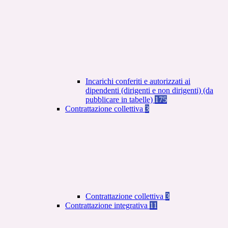
Incarichi conferiti e autorizzati ai
dipendenti (dirigenti e non dirigenti) (da
pubblicare in tabelle)
175
Contrattazione collettiva
3
Contrattazione collettiva
3
Contrattazione integrativa
11