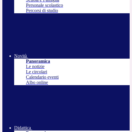
Personale scolastico
Percorsi di studio
Novità
Panoramica
Le notizie
Le circolari
Calendario eventi
Albo online
Didattica