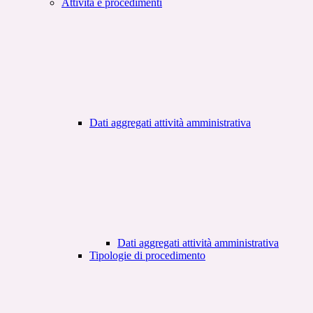
Attività e procedimenti
Dati aggregati attività amministrativa
Dati aggregati attività amministrativa
Tipologie di procedimento