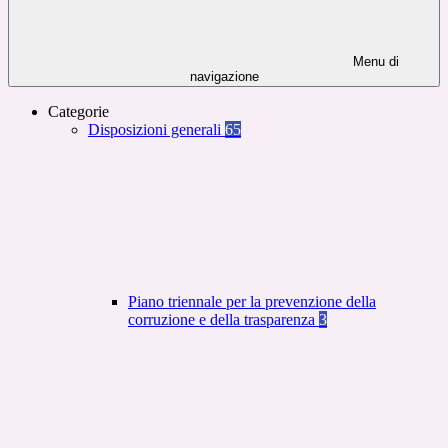
Menu di
navigazione
Categorie
Disposizioni generali
65
Piano triennale per la prevenzione della
corruzione e della trasparenza
3