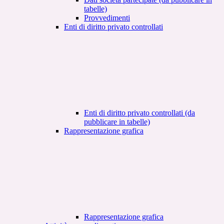
tabelle)
Provvedimenti
Enti di diritto privato controllati
Enti di diritto privato controllati (da
pubblicare in tabelle)
Rappresentazione grafica
Rappresentazione grafica