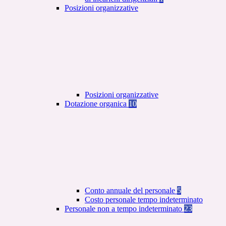
Posizioni organizzative
Posizioni organizzative
Dotazione organica
10
Conto annuale del personale
5
Costo personale tempo indeterminato
Personale non a tempo indeterminato
23