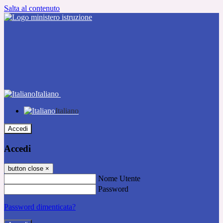
Salta al contenuto
Italiano
Italiano
Accedi
Accedi
button close
×
Nome Utente
Password
Password dimenticata?