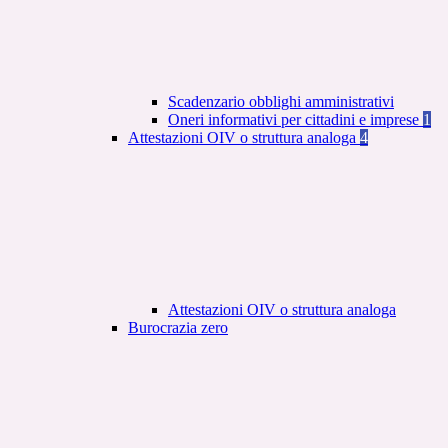
Scadenzario obblighi amministrativi
Oneri informativi per cittadini e imprese
1
Attestazioni OIV o struttura analoga
4
Attestazioni OIV o struttura analoga
Burocrazia zero