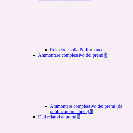
Relazione sulla Performance
Ammontare complessivo dei premi
6
Ammontare complessivo dei premi (da
pubblicare in tabelle)
6
Dati relativi ai premi
5