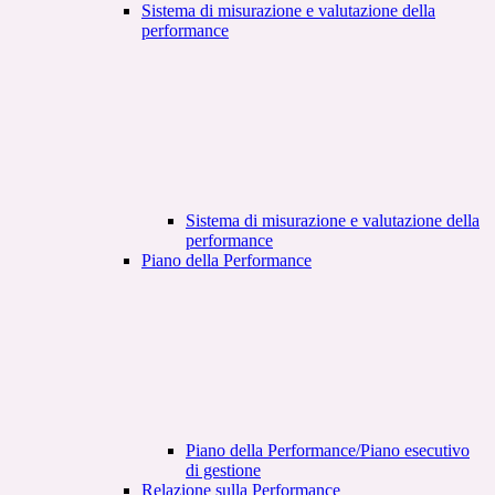
Sistema di misurazione e valutazione della
performance
Sistema di misurazione e valutazione della
performance
Piano della Performance
Piano della Performance/Piano esecutivo
di gestione
Relazione sulla Performance