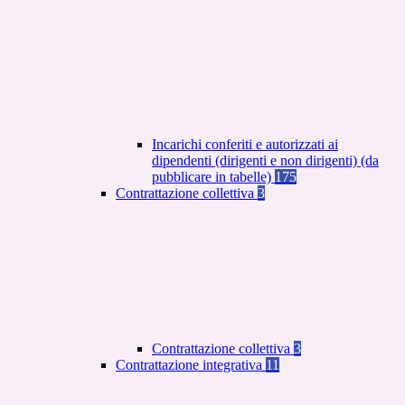
Incarichi conferiti e autorizzati ai
dipendenti (dirigenti e non dirigenti) (da
pubblicare in tabelle)
175
Contrattazione collettiva
3
Contrattazione collettiva
3
Contrattazione integrativa
11