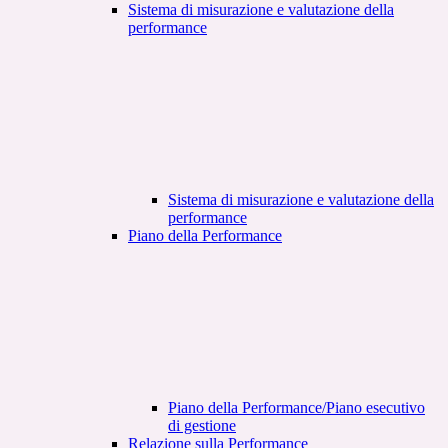
Sistema di misurazione e valutazione della
performance
Sistema di misurazione e valutazione della
performance
Piano della Performance
Piano della Performance/Piano esecutivo
di gestione
Relazione sulla Performance