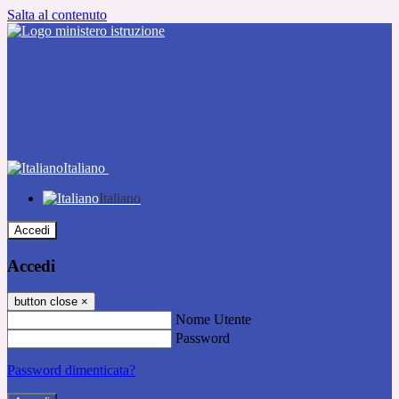
Salta al contenuto
Italiano
Italiano
Accedi
Accedi
button close
×
Nome Utente
Password
Password dimenticata?