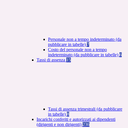
Personale non a tempo indeterminato (da
pubblicare in tabelle)
7
Costo del personale non a tempo
indeterminato (da pubblicare in tabelle)
6
Tassi di assenza
15
Tassi di assenza trimestrali (da pubblicare
in tabelle)
8
Incarichi conferiti e autorizzati ai dipendenti
(dirigenti e non dirigenti)
236