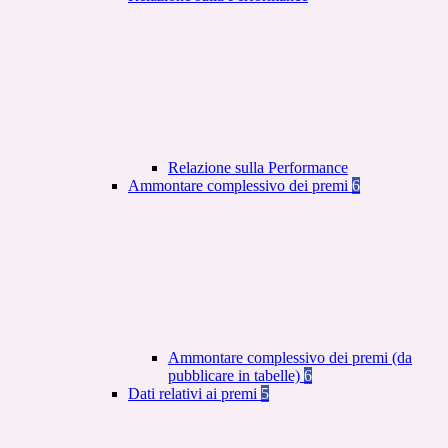
Relazione sulla Performance
Ammontare complessivo dei premi
6
Ammontare complessivo dei premi (da
pubblicare in tabelle)
6
Dati relativi ai premi
5