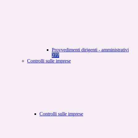
Provvedimenti dirigenti - amministrativi
277
Controlli sulle imprese
Controlli sulle imprese