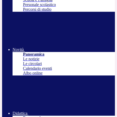
Personale scolastico
Percorsi di studio
Novità
Panoramica
Le notizie
Le circolari
Calendario eventi
Albo online
Didattica