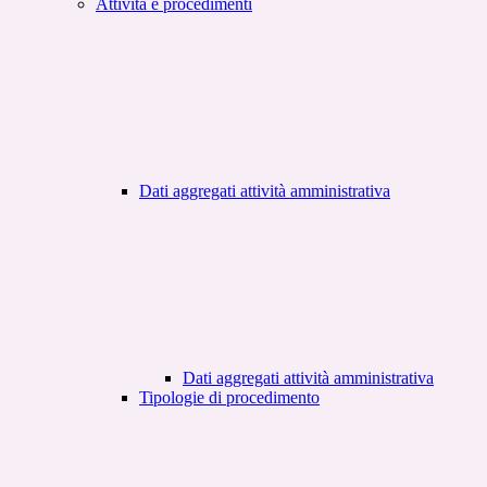
Attività e procedimenti
Dati aggregati attività amministrativa
Dati aggregati attività amministrativa
Tipologie di procedimento