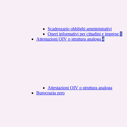
Scadenzario obblighi amministrativi
Oneri informativi per cittadini e imprese
1
Attestazioni OIV o struttura analoga
4
Attestazioni OIV o struttura analoga
Burocrazia zero