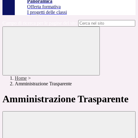
Panoramica
Offerta formativa
I progetti delle classi
Campo di ricerca per le pagine del sito
Home
>
Amministrazione Trasparente
Amministrazione Trasparente