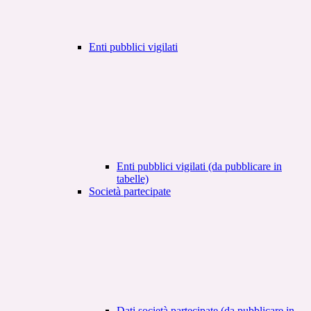
Enti pubblici vigilati
Enti pubblici vigilati (da pubblicare in
tabelle)
Società partecipate
Dati società partecipate (da pubblicare in