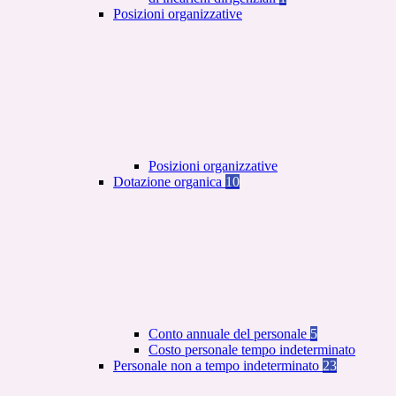
Posizioni organizzative
Posizioni organizzative
Dotazione organica
10
Conto annuale del personale
5
Costo personale tempo indeterminato
Personale non a tempo indeterminato
23