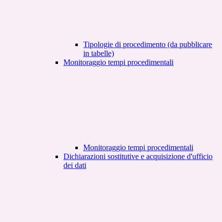
Tipologie di procedimento (da pubblicare
in tabelle)
Monitoraggio tempi procedimentali
Monitoraggio tempi procedimentali
Dichiarazioni sostitutive e acquisizione d'ufficio
dei dati