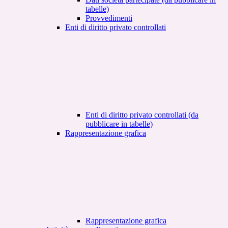
tabelle)
Provvedimenti
Enti di diritto privato controllati
Enti di diritto privato controllati (da
pubblicare in tabelle)
Rappresentazione grafica
Rappresentazione grafica