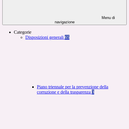
Menu di
navigazione
Categorie
Disposizioni generali
65
Piano triennale per la prevenzione della
corruzione e della trasparenza
3