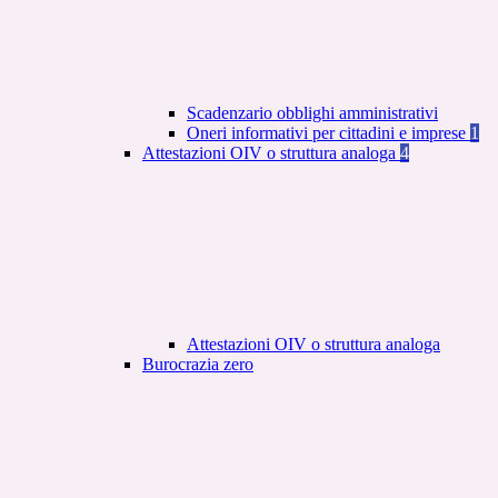
Scadenzario obblighi amministrativi
Oneri informativi per cittadini e imprese
1
Attestazioni OIV o struttura analoga
4
Attestazioni OIV o struttura analoga
Burocrazia zero