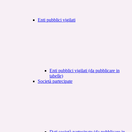
Enti pubblici vigilati
Enti pubblici vigilati (da pubblicare in
tabelle)
Società partecipate
Dati società partecipate (da pubblicare in