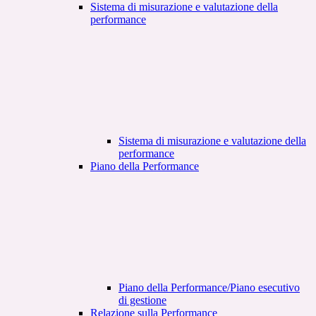
Sistema di misurazione e valutazione della
performance
Sistema di misurazione e valutazione della
performance
Piano della Performance
Piano della Performance/Piano esecutivo
di gestione
Relazione sulla Performance