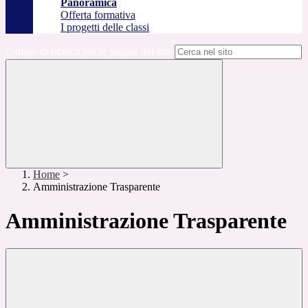
Panoramica
Offerta formativa
I progetti delle classi
Campo di ricerca per le pagine del sito
Home
>
Amministrazione Trasparente
Amministrazione Trasparente