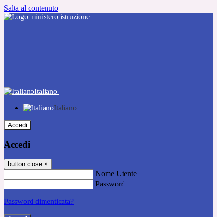
Salta al contenuto
Italiano
Italiano
Accedi
Accedi
button close
×
Nome Utente
Password
Password dimenticata?