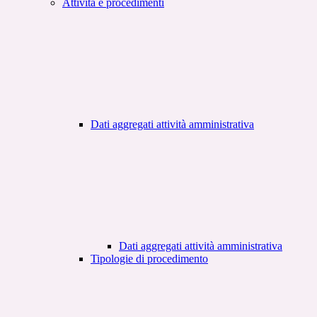
Attività e procedimenti
Dati aggregati attività amministrativa
Dati aggregati attività amministrativa
Tipologie di procedimento