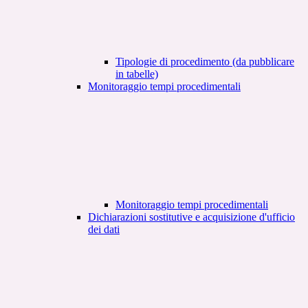
Tipologie di procedimento (da pubblicare
in tabelle)
Monitoraggio tempi procedimentali
Monitoraggio tempi procedimentali
Dichiarazioni sostitutive e acquisizione d'ufficio
dei dati