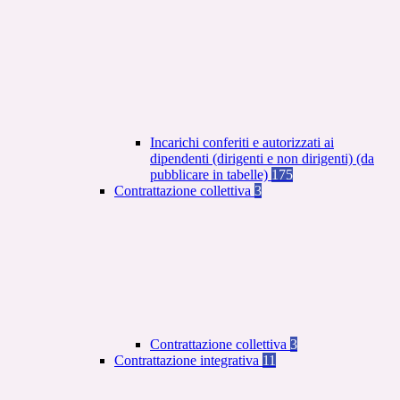
Incarichi conferiti e autorizzati ai
dipendenti (dirigenti e non dirigenti) (da
pubblicare in tabelle)
175
Contrattazione collettiva
3
Contrattazione collettiva
3
Contrattazione integrativa
11