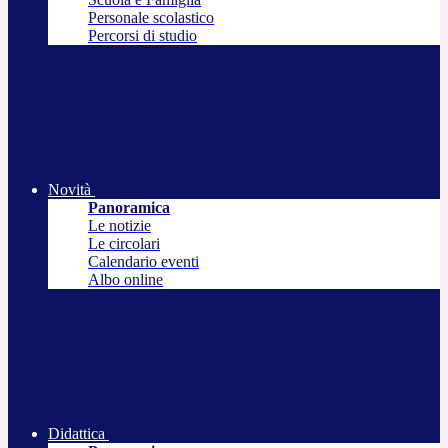
Personale scolastico
Percorsi di studio
Novità
Panoramica
Le notizie
Le circolari
Calendario eventi
Albo online
Didattica