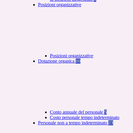
Posizioni organizzative
Posizioni organizzative
Dotazione organica
10
Conto annuale del personale
5
Costo personale tempo indeterminato
Personale non a tempo indeterminato
23