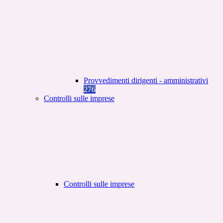
Provvedimenti dirigenti - amministrativi
276
Controlli sulle imprese
Controlli sulle imprese