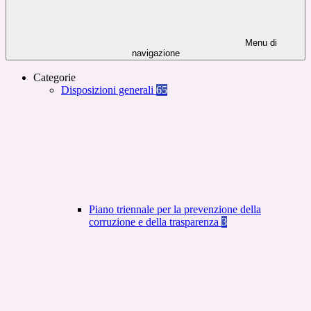
Menu di
navigazione
Categorie
Disposizioni generali
65
Piano triennale per la prevenzione della
corruzione e della trasparenza
3