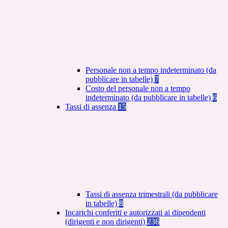
Personale non a tempo indeterminato (da
pubblicare in tabelle)
7
Costo del personale non a tempo
indeterminato (da pubblicare in tabelle)
6
Tassi di assenza
15
Tassi di assenza trimestrali (da pubblicare
in tabelle)
8
Incarichi conferiti e autorizzati ai dipendenti
(dirigenti e non dirigenti)
236