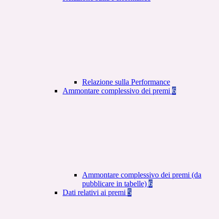
Relazione sulla Performance
Ammontare complessivo dei premi
6
Ammontare complessivo dei premi (da
pubblicare in tabelle)
6
Dati relativi ai premi
5