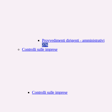
Provvedimenti dirigenti - amministrativi
276
Controlli sulle imprese
Controlli sulle imprese