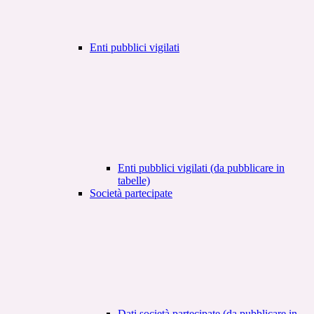
Enti pubblici vigilati
Enti pubblici vigilati (da pubblicare in
tabelle)
Società partecipate
Dati società partecipate (da pubblicare in