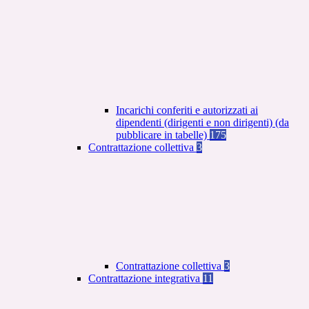
Incarichi conferiti e autorizzati ai
dipendenti (dirigenti e non dirigenti) (da
pubblicare in tabelle)
175
Contrattazione collettiva
3
Contrattazione collettiva
3
Contrattazione integrativa
11