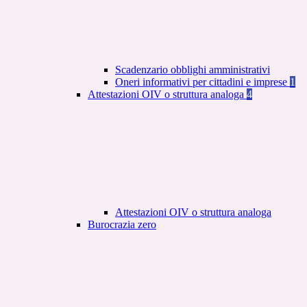
Scadenzario obblighi amministrativi
Oneri informativi per cittadini e imprese
1
Attestazioni OIV o struttura analoga
4
Attestazioni OIV o struttura analoga
Burocrazia zero