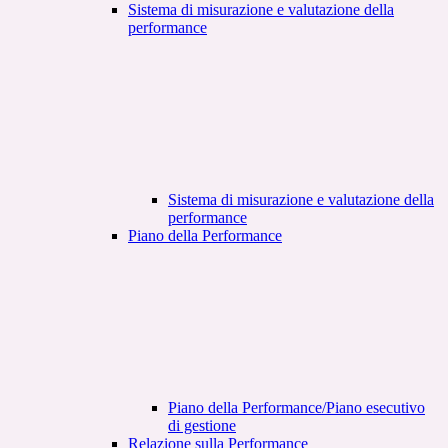
Sistema di misurazione e valutazione della
performance
Sistema di misurazione e valutazione della
performance
Piano della Performance
Piano della Performance/Piano esecutivo
di gestione
Relazione sulla Performance