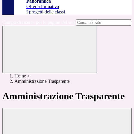
Panoramica
Offerta formativa
I progetti delle classi
Campo di ricerca per le pagine del sito
Home
>
Amministrazione Trasparente
Amministrazione Trasparente