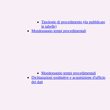
Tipologie di procedimento (da pubblicare
in tabelle)
Monitoraggio tempi procedimentali
Monitoraggio tempi procedimentali
Dichiarazioni sostitutive e acquisizione d'ufficio
dei dati