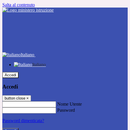
Salta al contenuto
Italiano
Italiano
Accedi
Accedi
button close
×
Nome Utente
Password
Password dimenticata?