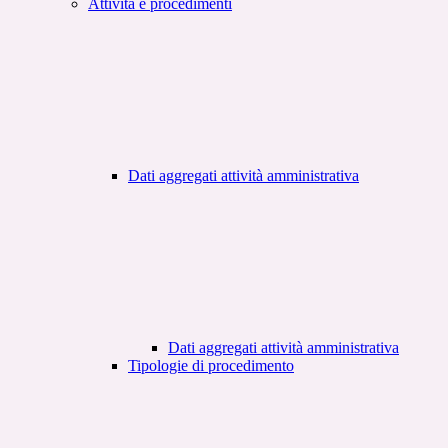
Attività e procedimenti
Dati aggregati attività amministrativa
Dati aggregati attività amministrativa
Tipologie di procedimento