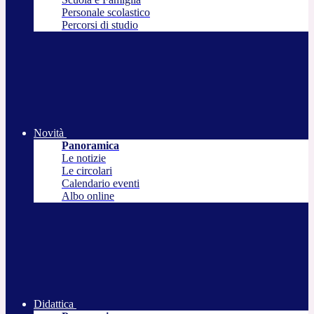
Personale scolastico
Percorsi di studio
Novità
Panoramica
Le notizie
Le circolari
Calendario eventi
Albo online
Didattica