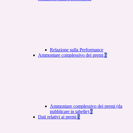
Relazione sulla Performance
Ammontare complessivo dei premi
6
Ammontare complessivo dei premi (da
pubblicare in tabelle)
6
Dati relativi ai premi
5