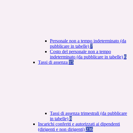
Personale non a tempo indeterminato (da
pubblicare in tabelle)
7
Costo del personale non a tempo
indeterminato (da pubblicare in tabelle)
6
Tassi di assenza
15
Tassi di assenza trimestrali (da pubblicare
in tabelle)
8
Incarichi conferiti e autorizzati ai dipendenti
(dirigenti e non dirigenti)
236