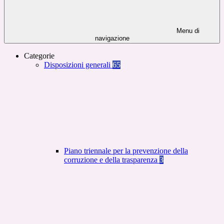
Menu di
navigazione
Categorie
Disposizioni generali
65
Piano triennale per la prevenzione della
corruzione e della trasparenza
3