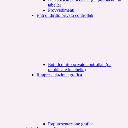
tabelle)
Provvedimenti
Enti di diritto privato controllati
Enti di diritto privato controllati (da
pubblicare in tabelle)
Rappresentazione grafica
Rappresentazione grafica