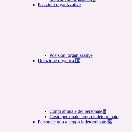
Posizioni organizzative
Posizioni organizzative
Dotazione organica
10
Conto annuale del personale
5
Costo personale tempo indeterminato
Personale non a tempo indeterminato
23