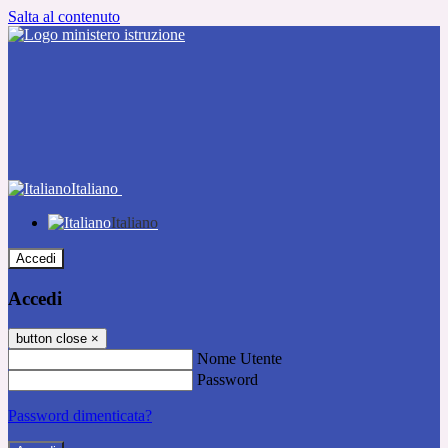
Salta al contenuto
Italiano
Italiano
Accedi
Accedi
button close
×
Nome Utente
Password
Password dimenticata?