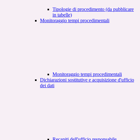
Tipologie di procedimento (da pubblicare
in tabelle)
Monitoraggio tempi procedimentali
Monitoraggio tempi procedimentali
Dichiarazioni sostitutive e acquisizione d'ufficio
dei dati
Recapiti dell'ufficio responsabile