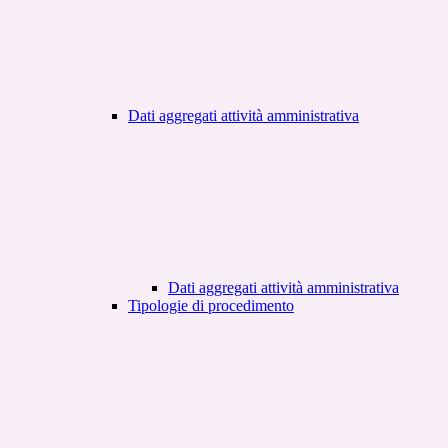
Dati aggregati attività amministrativa
Dati aggregati attività amministrativa
Tipologie di procedimento