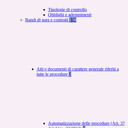
Tipologie di controllo
Obblighi e adempimenti
Bandi di gara e contratti
158
Atti e documenti di carattere generale riferiti a
tutte le procedure
2
Automatizzazione delle procedure (Art. 37