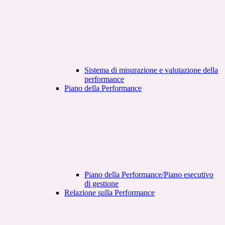
Sistema di misurazione e valutazione della
performance
Piano della Performance
Piano della Performance/Piano esecutivo
di gestione
Relazione sulla Performance