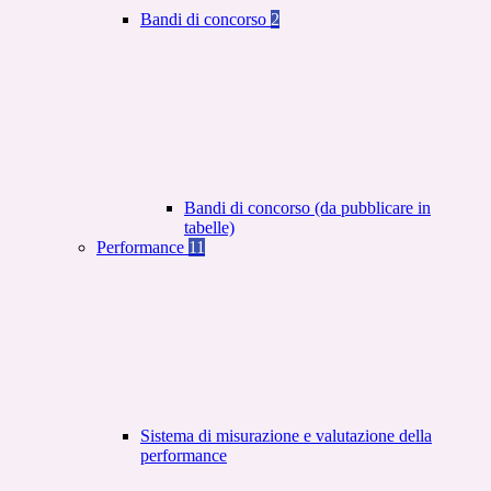
Bandi di concorso
2
Bandi di concorso (da pubblicare in
tabelle)
Performance
11
Sistema di misurazione e valutazione della
performance