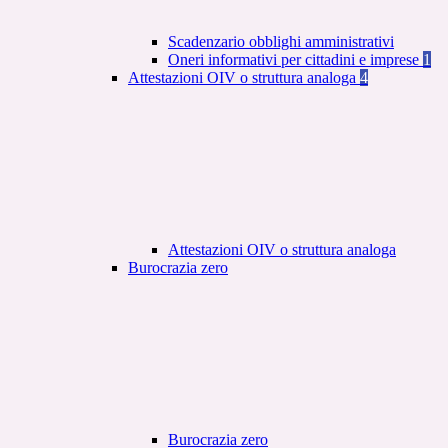
Scadenzario obblighi amministrativi
Oneri informativi per cittadini e imprese
1
Attestazioni OIV o struttura analoga
4
Attestazioni OIV o struttura analoga
Burocrazia zero
Burocrazia zero