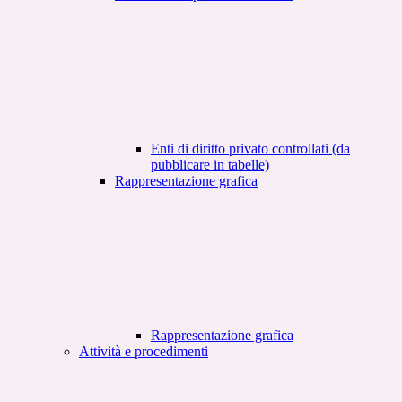
Enti di diritto privato controllati (da
pubblicare in tabelle)
Rappresentazione grafica
Rappresentazione grafica
Attività e procedimenti