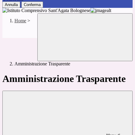
Annulla
Conferma
Home
>
Amministrazione Trasparente
Amministrazione Trasparente