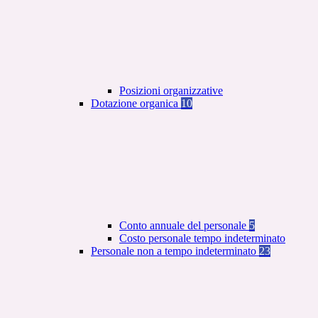
Posizioni organizzative
Dotazione organica
10
Conto annuale del personale
5
Costo personale tempo indeterminato
Personale non a tempo indeterminato
23