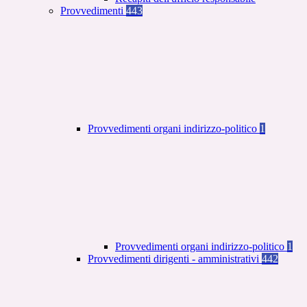
Provvedimenti
443
Provvedimenti organi indirizzo-politico
1
Provvedimenti organi indirizzo-politico
1
Provvedimenti dirigenti - amministrativi
442