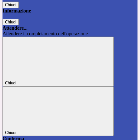
Chiudi
Informazione
Chiudi
Attendere...
Attendere il completamento dell'operazione...
Chiudi
Chiudi
Conferma