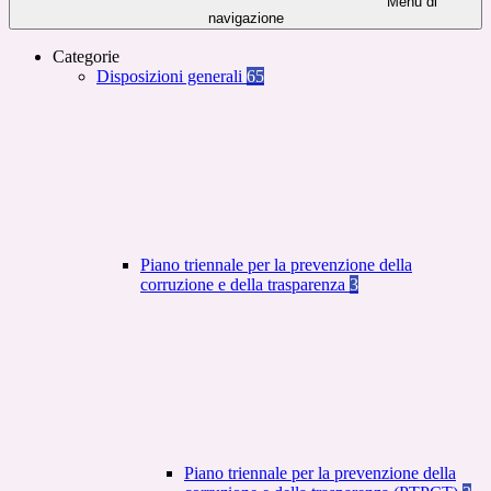
Menu di
navigazione
Categorie
Disposizioni generali
65
Piano triennale per la prevenzione della
corruzione e della trasparenza
3
Piano triennale per la prevenzione della