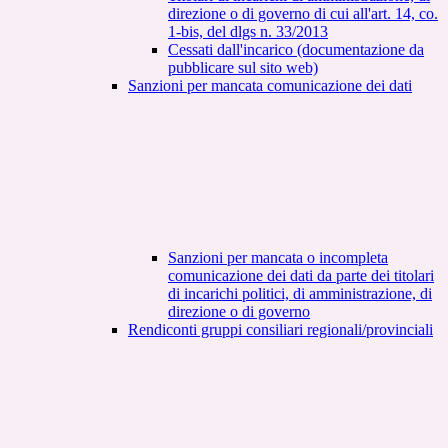
direzione o di governo di cui all'art. 14, co.
1-bis, del dlgs n. 33/2013
Cessati dall'incarico (documentazione da
pubblicare sul sito web)
Sanzioni per mancata comunicazione dei dati
Sanzioni per mancata o incompleta
comunicazione dei dati da parte dei titolari
di incarichi politici, di amministrazione, di
direzione o di governo
Rendiconti gruppi consiliari regionali/provinciali