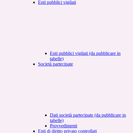
Enti pubblici vigilati
Enti pubblici vigilati (da pubblicare in
tabelle)
Società partecipate
Dati società partecipate (da pubblicare in
tabelle)
Provvedimenti
Enti di diritto privato controllati