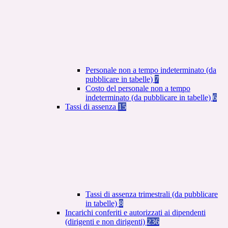
Personale non a tempo indeterminato (da
pubblicare in tabelle)
7
Costo del personale non a tempo
indeterminato (da pubblicare in tabelle)
6
Tassi di assenza
15
Tassi di assenza trimestrali (da pubblicare
in tabelle)
8
Incarichi conferiti e autorizzati ai dipendenti
(dirigenti e non dirigenti)
236