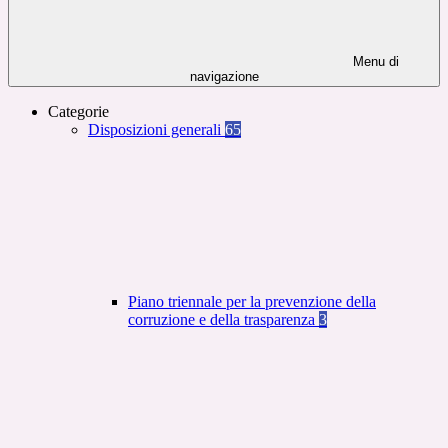
Menu di
navigazione
Categorie
Disposizioni generali
65
Piano triennale per la prevenzione della
corruzione e della trasparenza
3