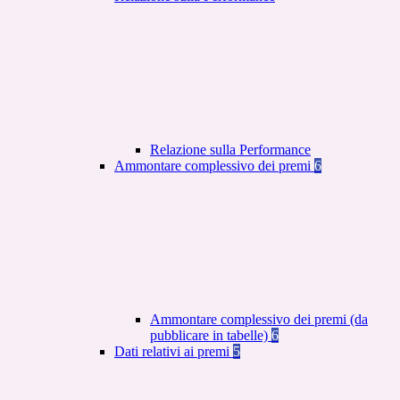
Relazione sulla Performance
Ammontare complessivo dei premi
6
Ammontare complessivo dei premi (da
pubblicare in tabelle)
6
Dati relativi ai premi
5