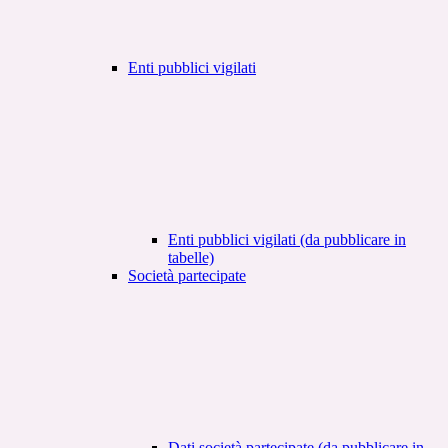
Enti pubblici vigilati
Enti pubblici vigilati (da pubblicare in
tabelle)
Società partecipate
Dati società partecipate (da pubblicare in