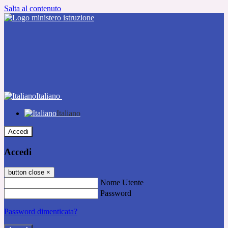
Salta al contenuto
Italiano
Italiano
Accedi
Accedi
button close
×
Nome Utente
Password
Password dimenticata?