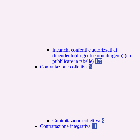
Incarichi conferiti e autorizzati ai
dipendenti (dirigenti e non dirigenti) (da
pubblicare in tabelle)
175
Contrattazione collettiva
3
Contrattazione collettiva
3
Contrattazione integrativa
11