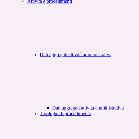
Attività e procedimenti
Dati aggregati attività amministrativa
Dati aggregati attività amministrativa
Tipologie di procedimento