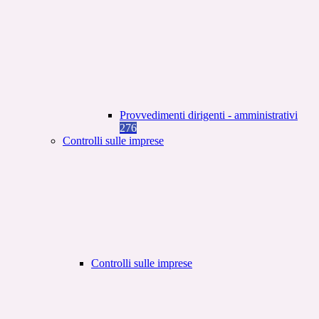
Provvedimenti dirigenti - amministrativi
276
Controlli sulle imprese
Controlli sulle imprese