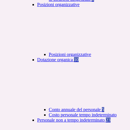
Posizioni organizzative
Posizioni organizzative
Dotazione organica
10
Conto annuale del personale
5
Costo personale tempo indeterminato
Personale non a tempo indeterminato
23