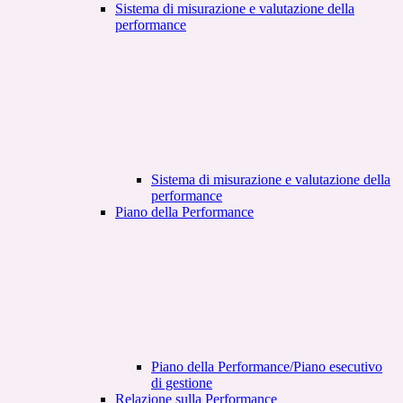
Sistema di misurazione e valutazione della
performance
Sistema di misurazione e valutazione della
performance
Piano della Performance
Piano della Performance/Piano esecutivo
di gestione
Relazione sulla Performance