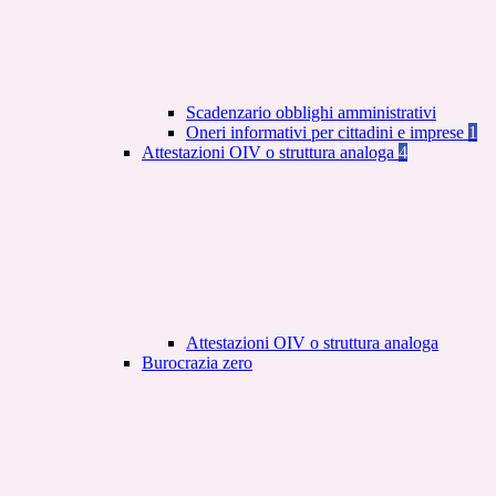
Scadenzario obblighi amministrativi
Oneri informativi per cittadini e imprese
1
Attestazioni OIV o struttura analoga
4
Attestazioni OIV o struttura analoga
Burocrazia zero