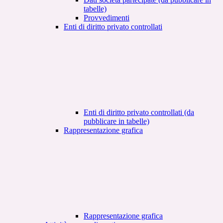
tabelle)
Provvedimenti
Enti di diritto privato controllati
Enti di diritto privato controllati (da
pubblicare in tabelle)
Rappresentazione grafica
Rappresentazione grafica