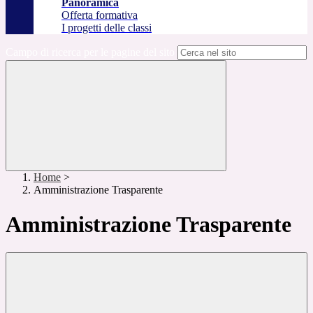
Panoramica
Offerta formativa
I progetti delle classi
Campo di ricerca per le pagine del sito
Home
>
Amministrazione Trasparente
Amministrazione Trasparente