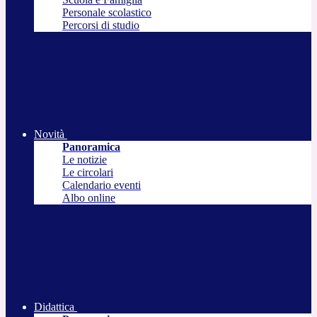
Personale scolastico
Percorsi di studio
Novità
Panoramica
Le notizie
Le circolari
Calendario eventi
Albo online
Didattica