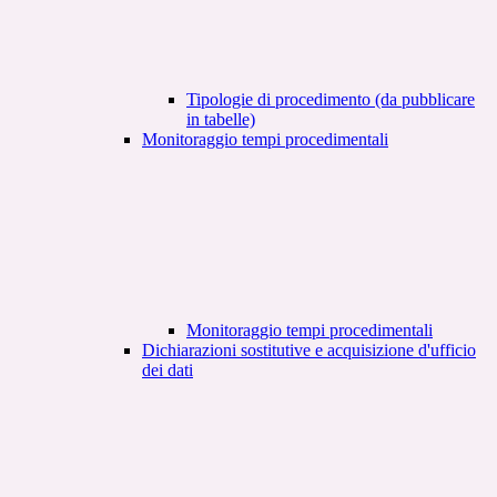
Tipologie di procedimento (da pubblicare
in tabelle)
Monitoraggio tempi procedimentali
Monitoraggio tempi procedimentali
Dichiarazioni sostitutive e acquisizione d'ufficio
dei dati