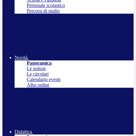
Personale scolastico
Percorsi di studio
Novità
Panoramica
Le notizie
Le circolari
Calendario eventi
Albo online
Didattica