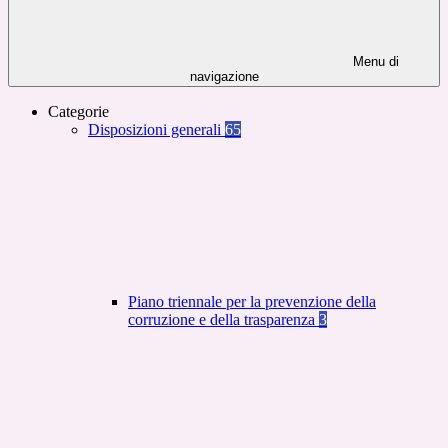
Menu di
navigazione
Categorie
Disposizioni generali
65
Piano triennale per la prevenzione della
corruzione e della trasparenza
3