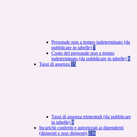
Personale non a tempo indeterminato (da
pubblicare in tabelle)
7
Costo del personale non a tempo
indeterminato (da pubblicare in tabelle)
6
Tassi di assenza
15
Tassi di assenza trimestrali (da pubblicare
in tabelle)
8
Incarichi conferiti e autorizzati ai dipendenti
(dirigenti e non dirigenti)
236