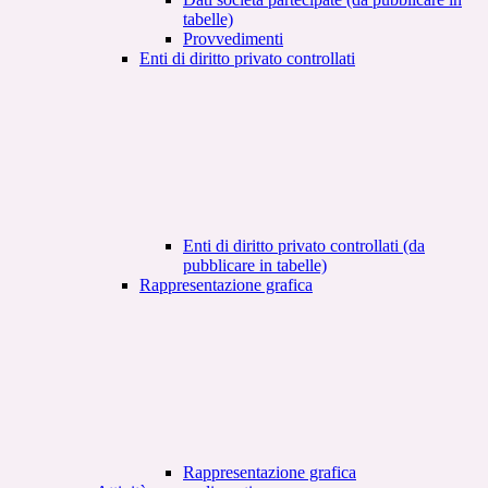
tabelle)
Provvedimenti
Enti di diritto privato controllati
Enti di diritto privato controllati (da
pubblicare in tabelle)
Rappresentazione grafica
Rappresentazione grafica