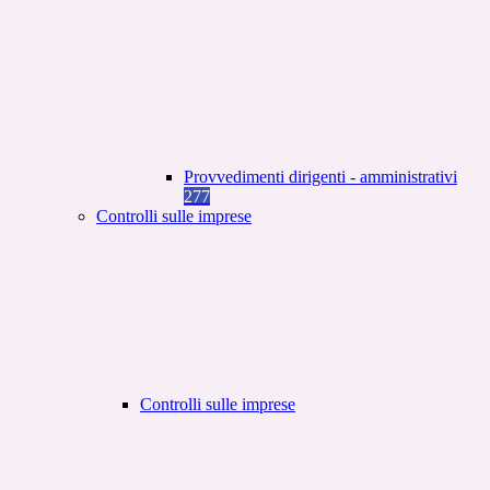
Provvedimenti dirigenti - amministrativi
277
Controlli sulle imprese
Controlli sulle imprese