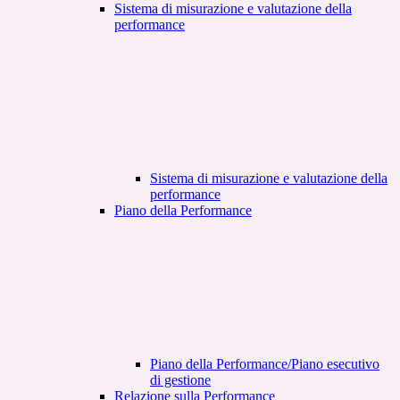
Sistema di misurazione e valutazione della
performance
Sistema di misurazione e valutazione della
performance
Piano della Performance
Piano della Performance/Piano esecutivo
di gestione
Relazione sulla Performance