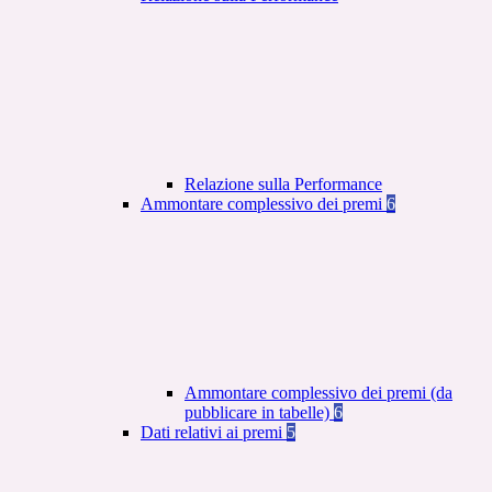
Relazione sulla Performance
Ammontare complessivo dei premi
6
Ammontare complessivo dei premi (da
pubblicare in tabelle)
6
Dati relativi ai premi
5