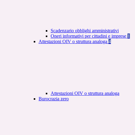
Scadenzario obblighi amministrativi
Oneri informativi per cittadini e imprese
1
Attestazioni OIV o struttura analoga
4
Attestazioni OIV o struttura analoga
Burocrazia zero