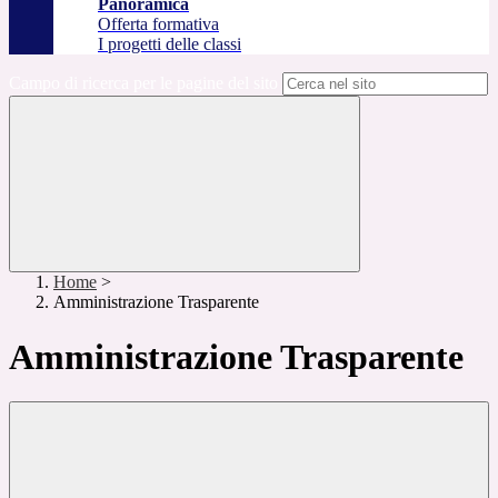
Panoramica
Offerta formativa
I progetti delle classi
Campo di ricerca per le pagine del sito
Home
>
Amministrazione Trasparente
Amministrazione Trasparente