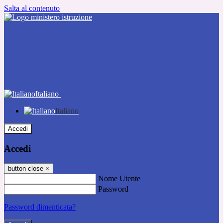
Salta al contenuto
Italiano
Italiano
Accedi
Accedi
button close
×
Nome Utente
Password
Password dimenticata?