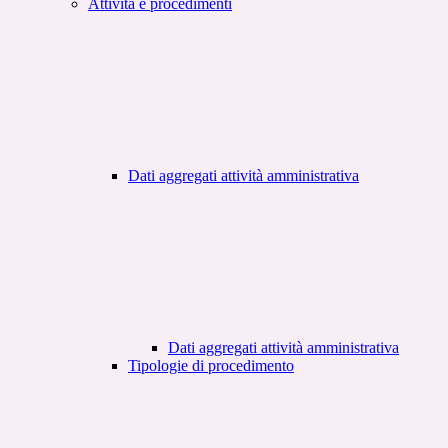
Attività e procedimenti
Dati aggregati attività amministrativa
Dati aggregati attività amministrativa
Tipologie di procedimento