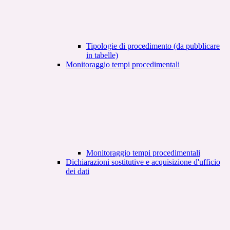
Tipologie di procedimento (da pubblicare
in tabelle)
Monitoraggio tempi procedimentali
Monitoraggio tempi procedimentali
Dichiarazioni sostitutive e acquisizione d'ufficio
dei dati