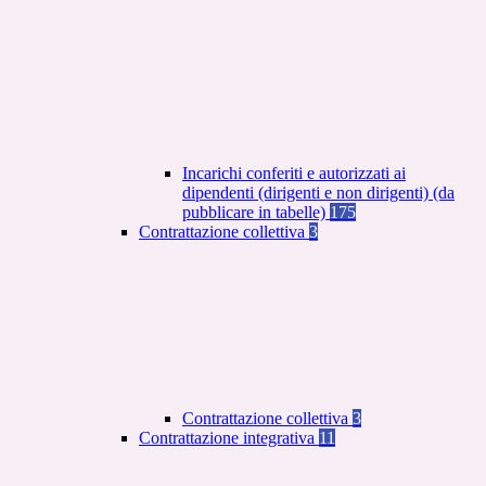
Incarichi conferiti e autorizzati ai
dipendenti (dirigenti e non dirigenti) (da
pubblicare in tabelle)
175
Contrattazione collettiva
3
Contrattazione collettiva
3
Contrattazione integrativa
11