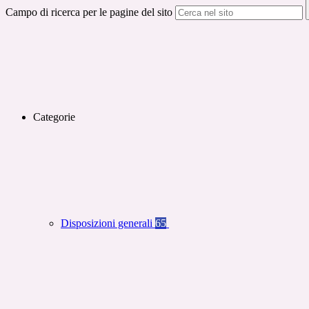
Campo di ricerca per le pagine del sito
Categorie
Disposizioni generali
65