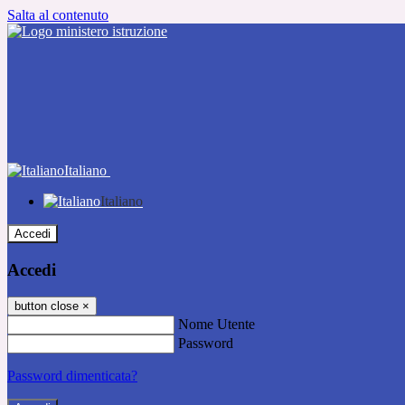
Salta al contenuto
Italiano
Italiano
Accedi
Accedi
button close
×
Nome Utente
Password
Password dimenticata?