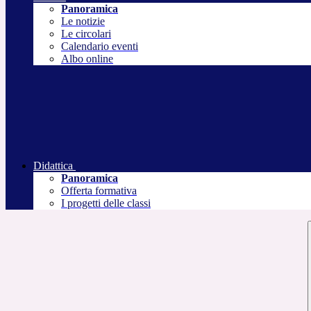
Panoramica
Le notizie
Le circolari
Calendario eventi
Albo online
Didattica
Panoramica
Offerta formativa
I progetti delle classi