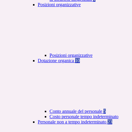
Posizioni organizzative
Posizioni organizzative
Dotazione organica
10
Conto annuale del personale
5
Costo personale tempo indeterminato
Personale non a tempo indeterminato
23