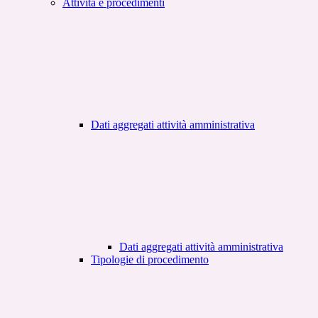
Attività e procedimenti
Dati aggregati attività amministrativa
Dati aggregati attività amministrativa
Tipologie di procedimento