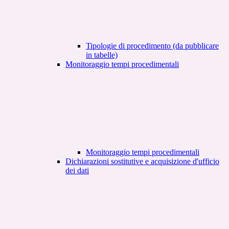
Tipologie di procedimento (da pubblicare
in tabelle)
Monitoraggio tempi procedimentali
Monitoraggio tempi procedimentali
Dichiarazioni sostitutive e acquisizione d'ufficio
dei dati