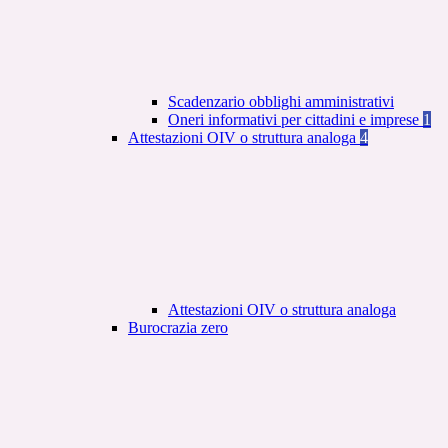
Scadenzario obblighi amministrativi
Oneri informativi per cittadini e imprese
1
Attestazioni OIV o struttura analoga
4
Attestazioni OIV o struttura analoga
Burocrazia zero