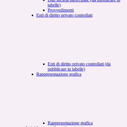
tabelle)
Provvedimenti
Enti di diritto privato controllati
Enti di diritto privato controllati (da
pubblicare in tabelle)
Rappresentazione grafica
Rappresentazione grafica