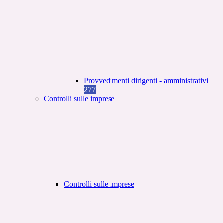
Provvedimenti dirigenti - amministrativi
277
Controlli sulle imprese
Controlli sulle imprese