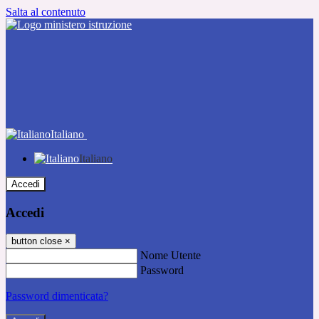
Salta al contenuto
Italiano
Italiano
Accedi
Accedi
button close
×
Nome Utente
Password
Password dimenticata?