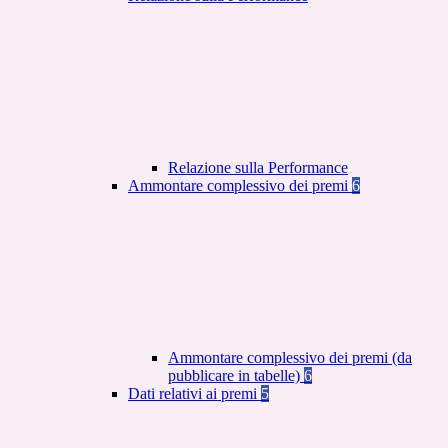
Relazione sulla Performance
Ammontare complessivo dei premi
6
Ammontare complessivo dei premi (da
pubblicare in tabelle)
6
Dati relativi ai premi
5