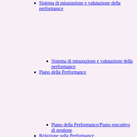
Sistema di misurazione e valutazione della
performance
Sistema di misurazione e valutazione della
performance
Piano della Performance
Piano della Performance/Piano esecutivo
di gestione
Relazione sulla Performance