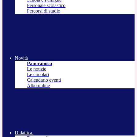
Personale scolastico
Percorsi di studio
Novità
Panoramica
Le notizie
Le circolari
Calendario eventi
Albo online
Didattica