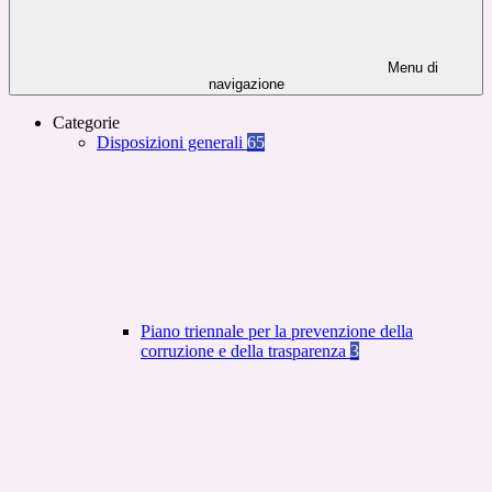
Menu di
navigazione
Categorie
Disposizioni generali
65
Piano triennale per la prevenzione della
corruzione e della trasparenza
3