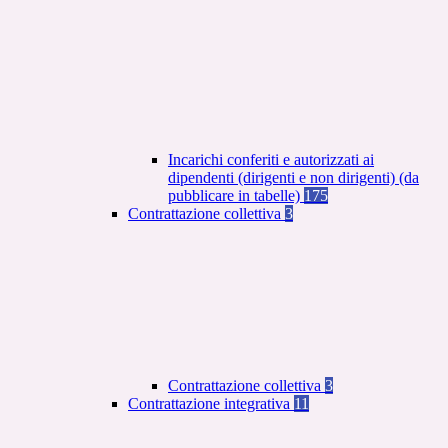
Incarichi conferiti e autorizzati ai
dipendenti (dirigenti e non dirigenti) (da
pubblicare in tabelle)
175
Contrattazione collettiva
3
Contrattazione collettiva
3
Contrattazione integrativa
11