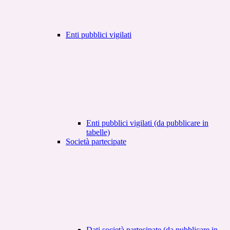
Enti pubblici vigilati
Enti pubblici vigilati (da pubblicare in
tabelle)
Società partecipate
Dati società partecipate (da pubblicare in