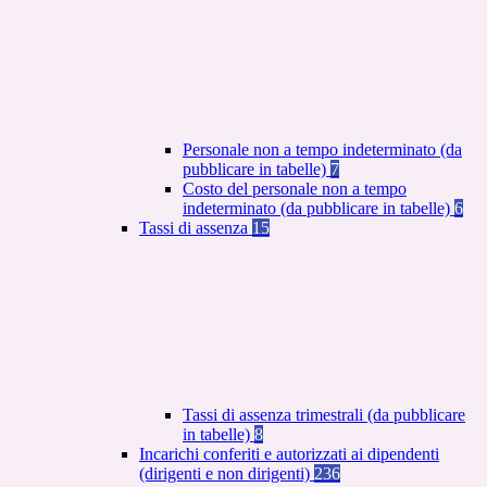
Personale non a tempo indeterminato (da
pubblicare in tabelle)
7
Costo del personale non a tempo
indeterminato (da pubblicare in tabelle)
6
Tassi di assenza
15
Tassi di assenza trimestrali (da pubblicare
in tabelle)
8
Incarichi conferiti e autorizzati ai dipendenti
(dirigenti e non dirigenti)
236