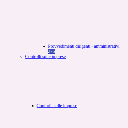
Provvedimenti dirigenti - amministrativi
276
Controlli sulle imprese
Controlli sulle imprese