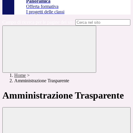
Panoramica
Offerta formativa
I progetti delle classi
Campo di ricerca per le pagine del sito
Home
>
Amministrazione Trasparente
Amministrazione Trasparente