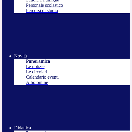
Personale scolastico
Percorsi di studio
Novità
Panoramica
Le notizie
Le circolari
Calendario eventi
Albo online
Didattica