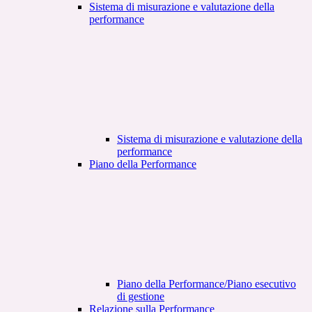
Sistema di misurazione e valutazione della
performance
Sistema di misurazione e valutazione della
performance
Piano della Performance
Piano della Performance/Piano esecutivo
di gestione
Relazione sulla Performance