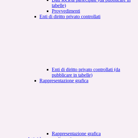
tabelle)
Provvedimenti
Enti di diritto privato controllati
Enti di diritto privato controllati (da
pubblicare in tabelle)
Rappresentazione grafica
Rappresentazione grafica