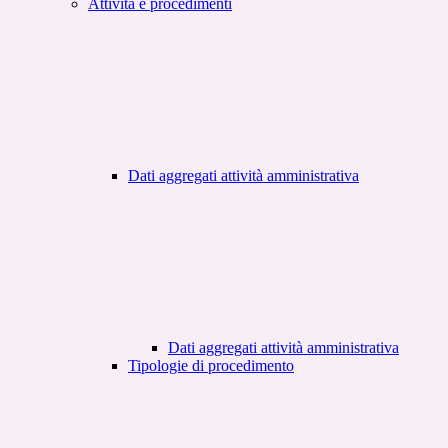
Attività e procedimenti
Dati aggregati attività amministrativa
Dati aggregati attività amministrativa
Tipologie di procedimento