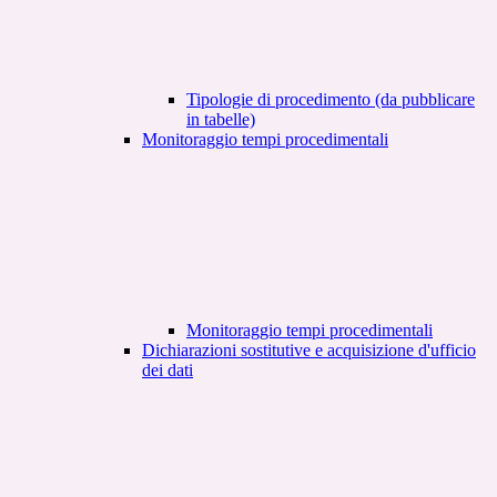
Tipologie di procedimento (da pubblicare
in tabelle)
Monitoraggio tempi procedimentali
Monitoraggio tempi procedimentali
Dichiarazioni sostitutive e acquisizione d'ufficio
dei dati