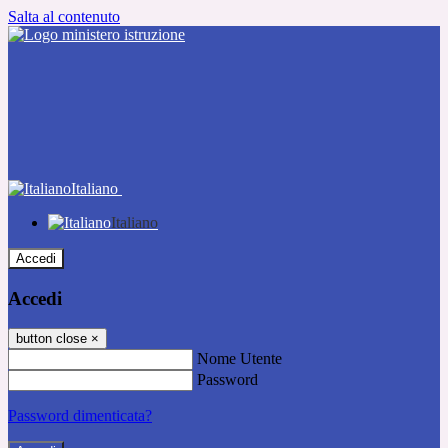
Salta al contenuto
Italiano
Italiano
Accedi
Accedi
button close
×
Nome Utente
Password
Password dimenticata?