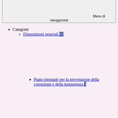
Menu di
navigazione
Categorie
Disposizioni generali
65
Piano triennale per la prevenzione della
corruzione e della trasparenza
3