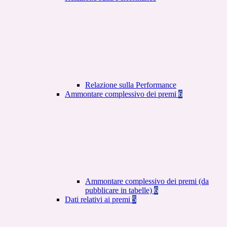
Relazione sulla Performance
Ammontare complessivo dei premi
6
Ammontare complessivo dei premi (da
pubblicare in tabelle)
6
Dati relativi ai premi
5