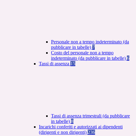
Personale non a tempo indeterminato (da
pubblicare in tabelle)
7
Costo del personale non a tempo
indeterminato (da pubblicare in tabelle)
6
Tassi di assenza
15
Tassi di assenza trimestrali (da pubblicare
in tabelle)
8
Incarichi conferiti e autorizzati ai dipendenti
(dirigenti e non dirigenti)
236