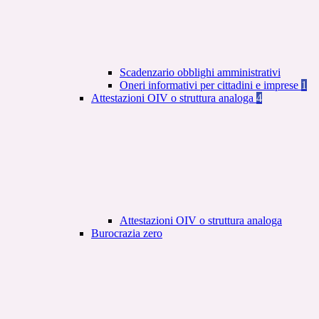
Scadenzario obblighi amministrativi
Oneri informativi per cittadini e imprese
1
Attestazioni OIV o struttura analoga
4
Attestazioni OIV o struttura analoga
Burocrazia zero