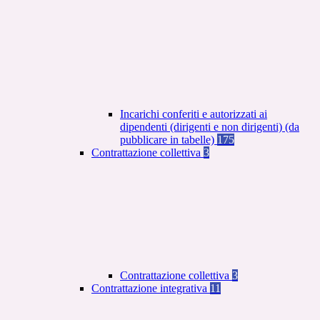
Incarichi conferiti e autorizzati ai
dipendenti (dirigenti e non dirigenti) (da
pubblicare in tabelle)
175
Contrattazione collettiva
3
Contrattazione collettiva
3
Contrattazione integrativa
11