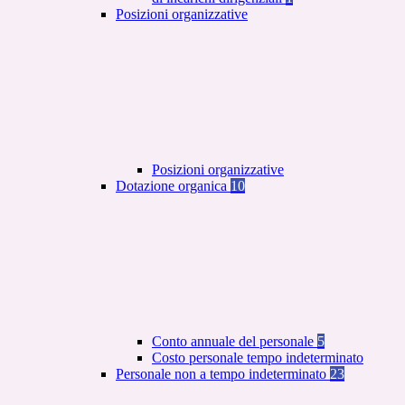
Posizioni organizzative
Posizioni organizzative
Dotazione organica
10
Conto annuale del personale
5
Costo personale tempo indeterminato
Personale non a tempo indeterminato
23