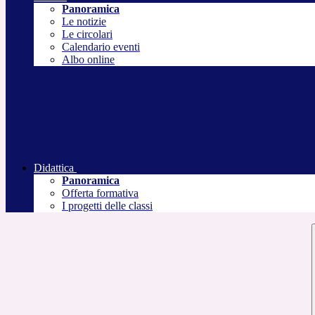
Panoramica
Le notizie
Le circolari
Calendario eventi
Albo online
Didattica
Panoramica
Offerta formativa
I progetti delle classi