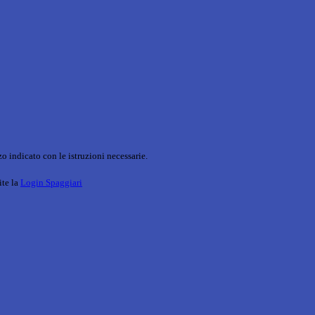
o indicato con le istruzioni necessarie.
ite la
Login Spaggiari