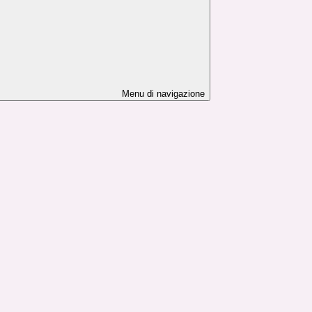
Menu di navigazione