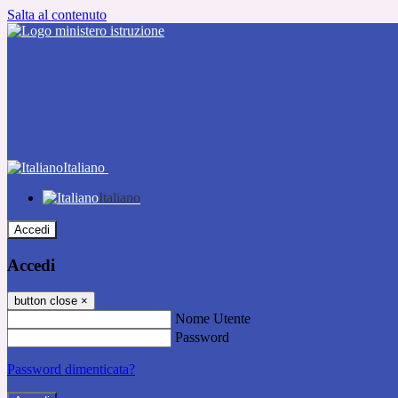
Salta al contenuto
Italiano
Italiano
Accedi
Accedi
button close
×
Nome Utente
Password
Password dimenticata?