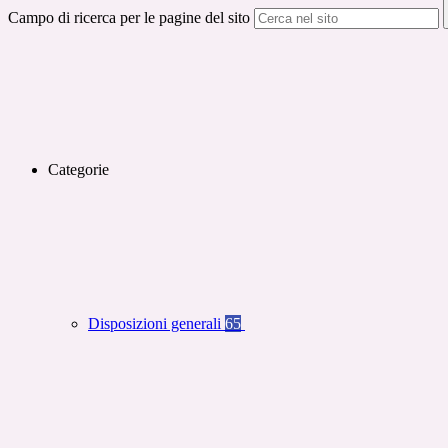
Campo di ricerca per le pagine del sito
Categorie
Disposizioni generali
65