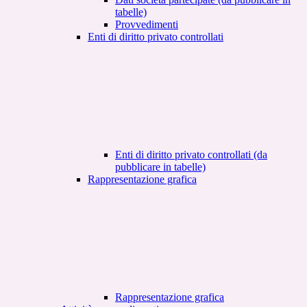
tabelle)
Provvedimenti
Enti di diritto privato controllati
Enti di diritto privato controllati (da
pubblicare in tabelle)
Rappresentazione grafica
Rappresentazione grafica