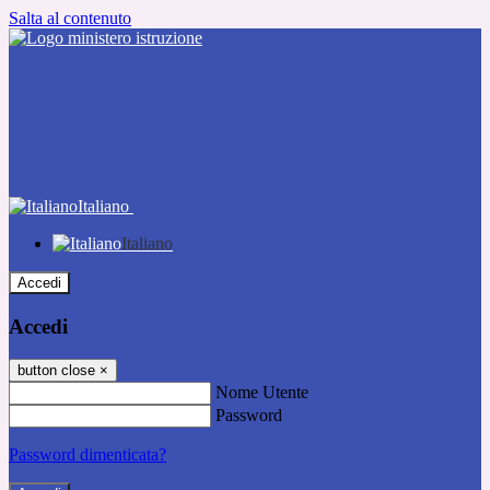
Salta al contenuto
Italiano
Italiano
Accedi
Accedi
button close
×
Nome Utente
Password
Password dimenticata?