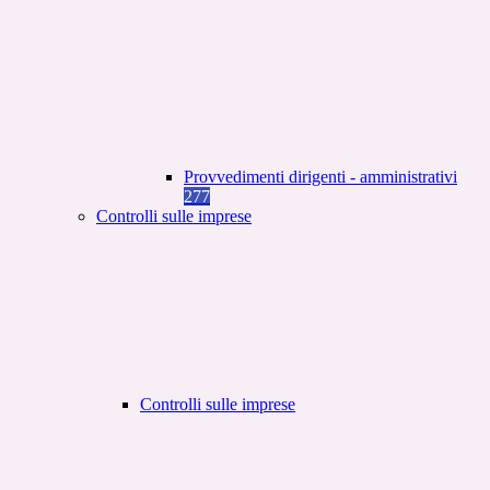
Provvedimenti dirigenti - amministrativi
277
Controlli sulle imprese
Controlli sulle imprese