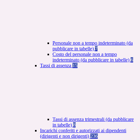
Personale non a tempo indeterminato (da
pubblicare in tabelle)
7
Costo del personale non a tempo
indeterminato (da pubblicare in tabelle)
6
Tassi di assenza
15
Tassi di assenza trimestrali (da pubblicare
in tabelle)
8
Incarichi conferiti e autorizzati ai dipendenti
(dirigenti e non dirigenti)
236