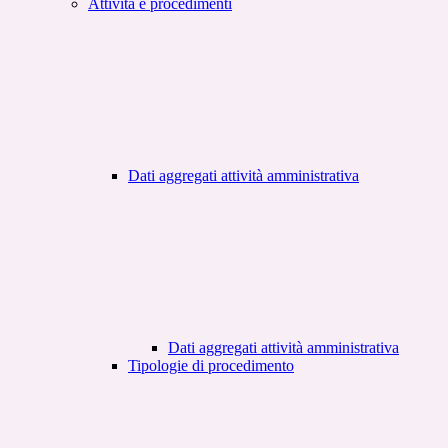
Attività e procedimenti
Dati aggregati attività amministrativa
Dati aggregati attività amministrativa
Tipologie di procedimento