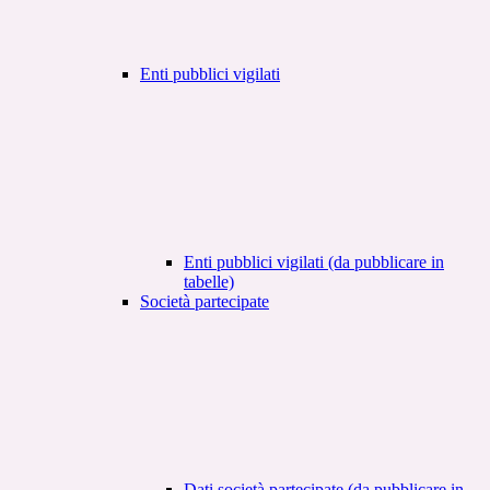
Enti pubblici vigilati
Enti pubblici vigilati (da pubblicare in
tabelle)
Società partecipate
Dati società partecipate (da pubblicare in