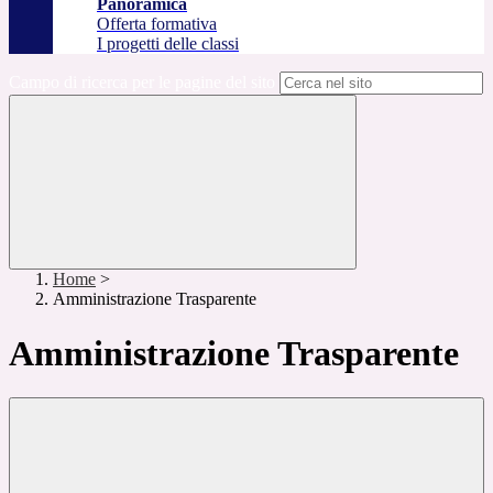
Panoramica
Offerta formativa
I progetti delle classi
Campo di ricerca per le pagine del sito
Home
>
Amministrazione Trasparente
Amministrazione Trasparente