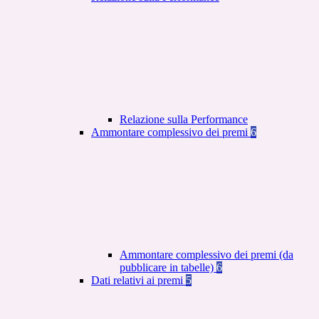
Relazione sulla Performance
Ammontare complessivo dei premi
6
Ammontare complessivo dei premi (da
pubblicare in tabelle)
6
Dati relativi ai premi
5