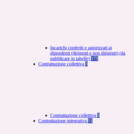
Incarichi conferiti e autorizzati ai
dipendenti (dirigenti e non dirigenti) (da
pubblicare in tabelle)
175
Contrattazione collettiva
3
Contrattazione collettiva
3
Contrattazione integrativa
11