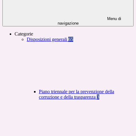
Menu di
navigazione
Categorie
Disposizioni generali
65
Piano triennale per la prevenzione della
corruzione e della trasparenza
3