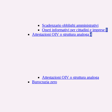
Scadenzario obblighi amministrativi
Oneri informativi per cittadini e imprese
1
Attestazioni OIV o struttura analoga
4
Attestazioni OIV o struttura analoga
Burocrazia zero