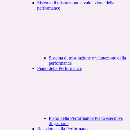
Sistema di misurazione e valutazione della
performance
Sistema di misurazione e valutazione della
performance
Piano della Performance
Piano della Performance/Piano esecutivo
di gestione
Relazione sulla Performance