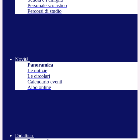
Personale scolastico
Percorsi di studio
Novità
Panoramica
Le notizie
Le circolari
Calendario eventi
Albo online
Didattica