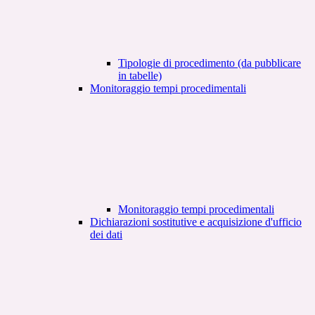
Tipologie di procedimento (da pubblicare
in tabelle)
Monitoraggio tempi procedimentali
Monitoraggio tempi procedimentali
Dichiarazioni sostitutive e acquisizione d'ufficio
dei dati