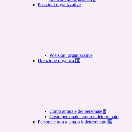
Posizioni organizzative
Posizioni organizzative
Dotazione organica
10
Conto annuale del personale
5
Costo personale tempo indeterminato
Personale non a tempo indeterminato
23