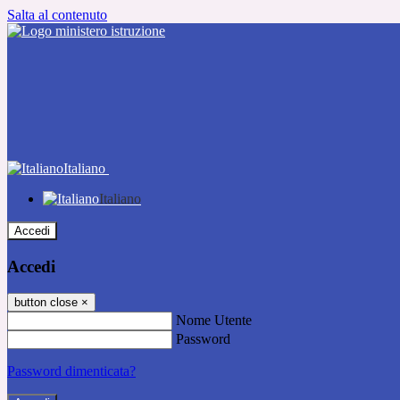
Salta al contenuto
Italiano
Italiano
Accedi
Accedi
button close
×
Nome Utente
Password
Password dimenticata?