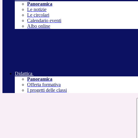
Panoramica
Le notizie
Le circolari
Calendario eventi
Albo online
Didattica
Panoramica
Offerta formativa
I progetti delle classi