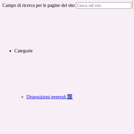
Campo di ricerca per le pagine del sito
Categorie
Disposizioni generali
65