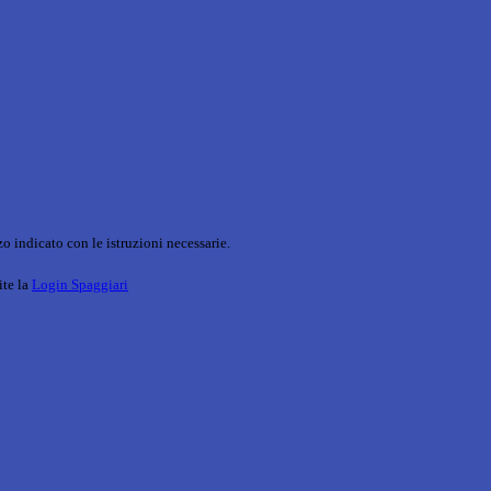
o indicato con le istruzioni necessarie.
ite la
Login Spaggiari