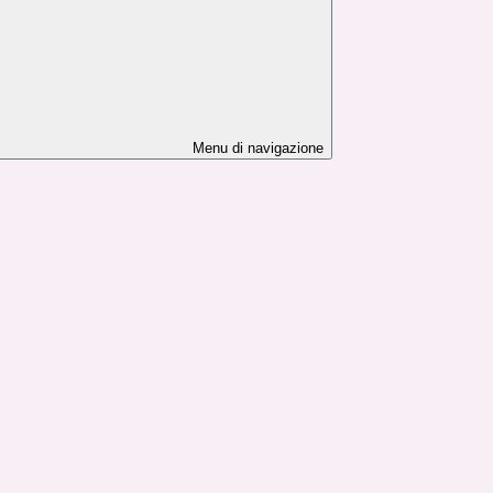
Menu di navigazione