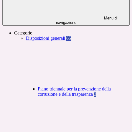
Menu di
navigazione
Categorie
Disposizioni generali
65
Piano triennale per la prevenzione della
corruzione e della trasparenza
3