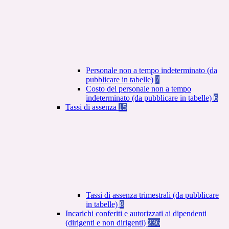
Personale non a tempo indeterminato (da
pubblicare in tabelle)
7
Costo del personale non a tempo
indeterminato (da pubblicare in tabelle)
6
Tassi di assenza
15
Tassi di assenza trimestrali (da pubblicare
in tabelle)
8
Incarichi conferiti e autorizzati ai dipendenti
(dirigenti e non dirigenti)
236