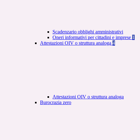
Scadenzario obblighi amministrativi
Oneri informativi per cittadini e imprese
1
Attestazioni OIV o struttura analoga
4
Attestazioni OIV o struttura analoga
Burocrazia zero