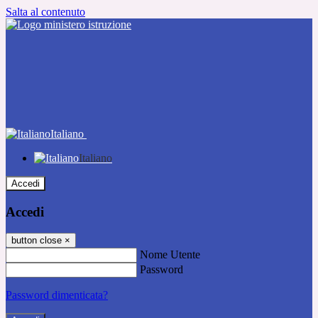
Salta al contenuto
Italiano
Italiano
Accedi
Accedi
button close
×
Nome Utente
Password
Password dimenticata?