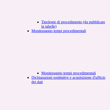
Tipologie di procedimento (da pubblicare
in tabelle)
Monitoraggio tempi procedimentali
Monitoraggio tempi procedimentali
Dichiarazioni sostitutive e acquisizione d'ufficio
dei dati