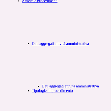
Attività e procedimenti
Dati aggregati attività amministrativa
Dati aggregati attività amministrativa
Tipologie di procedimento