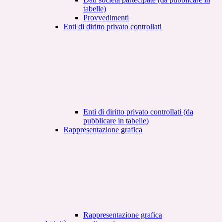
tabelle)
Provvedimenti
Enti di diritto privato controllati
Enti di diritto privato controllati (da
pubblicare in tabelle)
Rappresentazione grafica
Rappresentazione grafica