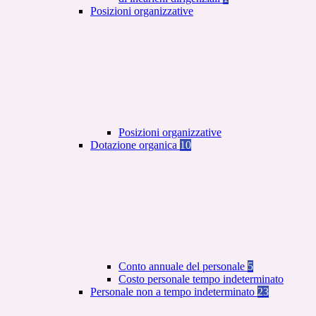
Posizioni organizzative
Posizioni organizzative
Dotazione organica
10
Conto annuale del personale
5
Costo personale tempo indeterminato
Personale non a tempo indeterminato
23