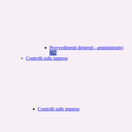
Provvedimenti dirigenti - amministrativi
276
Controlli sulle imprese
Controlli sulle imprese