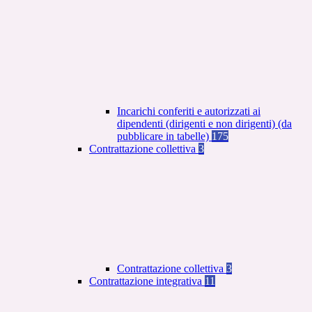
Incarichi conferiti e autorizzati ai
dipendenti (dirigenti e non dirigenti) (da
pubblicare in tabelle)
175
Contrattazione collettiva
3
Contrattazione collettiva
3
Contrattazione integrativa
11