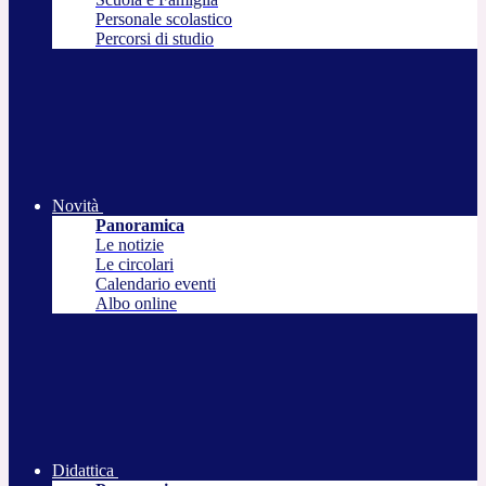
Personale scolastico
Percorsi di studio
Novità
Panoramica
Le notizie
Le circolari
Calendario eventi
Albo online
Didattica