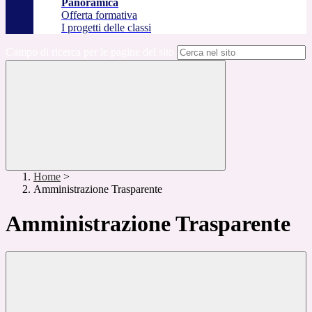
Panoramica
Offerta formativa
I progetti delle classi
Campo di ricerca per le pagine del sito
Home
>
Amministrazione Trasparente
Amministrazione Trasparente