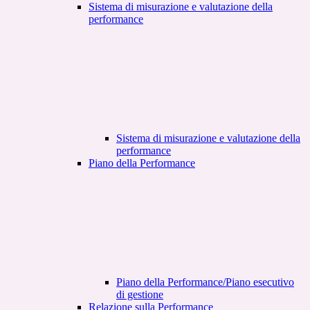
Sistema di misurazione e valutazione della
performance
Sistema di misurazione e valutazione della
performance
Piano della Performance
Piano della Performance/Piano esecutivo
di gestione
Relazione sulla Performance