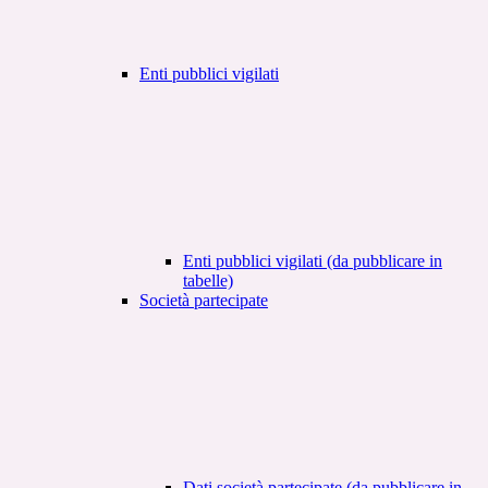
Enti pubblici vigilati
Enti pubblici vigilati (da pubblicare in
tabelle)
Società partecipate
Dati società partecipate (da pubblicare in