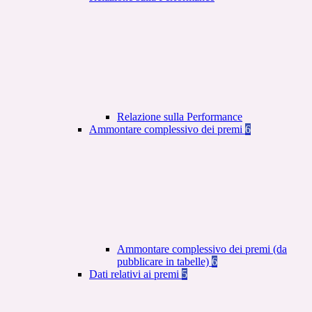
Relazione sulla Performance
Ammontare complessivo dei premi
6
Ammontare complessivo dei premi (da
pubblicare in tabelle)
6
Dati relativi ai premi
5