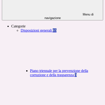
Menu di
navigazione
Categorie
Disposizioni generali
65
Piano triennale per la prevenzione della
corruzione e della trasparenza
3