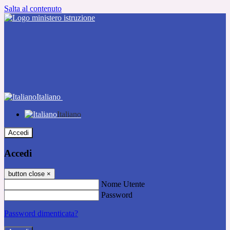
Salta al contenuto
Italiano
Italiano
Accedi
Accedi
button close
×
Nome Utente
Password
Password dimenticata?