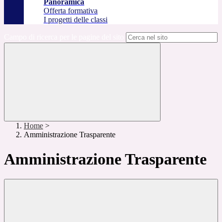
Panoramica
Offerta formativa
I progetti delle classi
Campo di ricerca per le pagine del sito
Home
>
Amministrazione Trasparente
Amministrazione Trasparente