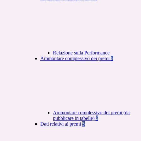
Relazione sulla Performance
Ammontare complessivo dei premi
6
Ammontare complessivo dei premi (da
pubblicare in tabelle)
6
Dati relativi ai premi
5