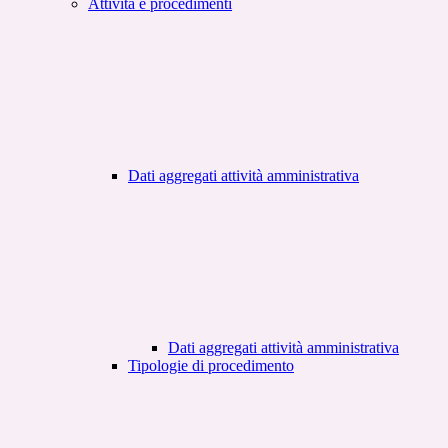
Attività e procedimenti
Dati aggregati attività amministrativa
Dati aggregati attività amministrativa
Tipologie di procedimento