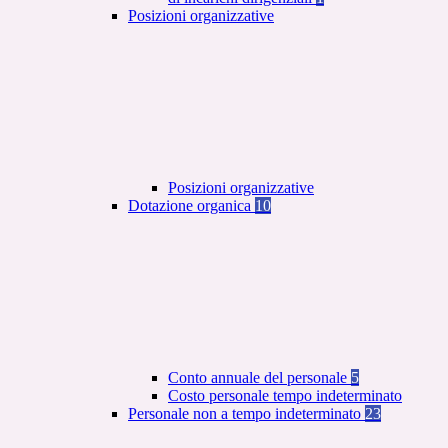
Posizioni organizzative
Posizioni organizzative
Dotazione organica
10
Conto annuale del personale
5
Costo personale tempo indeterminato
Personale non a tempo indeterminato
23