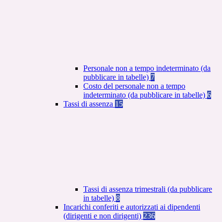
Personale non a tempo indeterminato (da
pubblicare in tabelle)
7
Costo del personale non a tempo
indeterminato (da pubblicare in tabelle)
6
Tassi di assenza
15
Tassi di assenza trimestrali (da pubblicare
in tabelle)
8
Incarichi conferiti e autorizzati ai dipendenti
(dirigenti e non dirigenti)
236