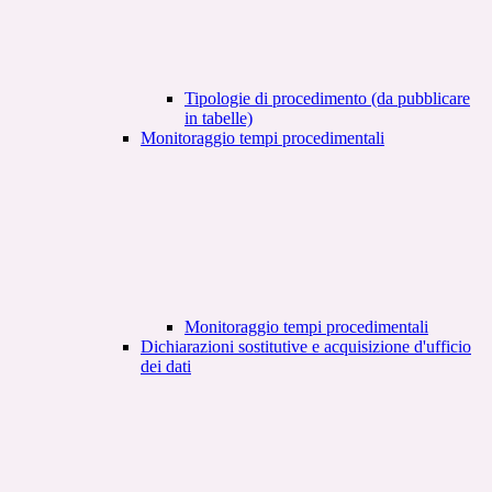
Tipologie di procedimento (da pubblicare
in tabelle)
Monitoraggio tempi procedimentali
Monitoraggio tempi procedimentali
Dichiarazioni sostitutive e acquisizione d'ufficio
dei dati