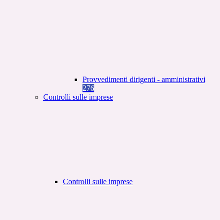
Provvedimenti dirigenti - amministrativi
276
Controlli sulle imprese
Controlli sulle imprese