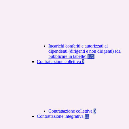
Incarichi conferiti e autorizzati ai
dipendenti (dirigenti e non dirigenti) (da
pubblicare in tabelle)
175
Contrattazione collettiva
3
Contrattazione collettiva
3
Contrattazione integrativa
11