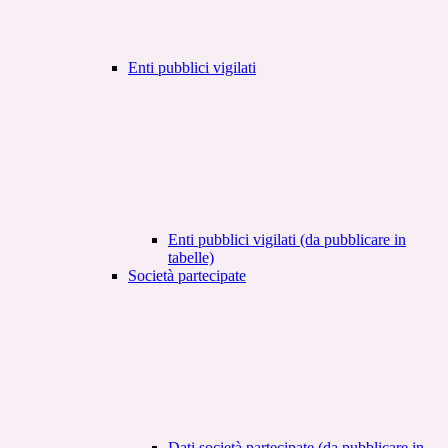
Enti pubblici vigilati
Enti pubblici vigilati (da pubblicare in
tabelle)
Società partecipate
Dati società partecipate (da pubblicare in