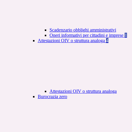
Scadenzario obblighi amministrativi
Oneri informativi per cittadini e imprese
1
Attestazioni OIV o struttura analoga
4
Attestazioni OIV o struttura analoga
Burocrazia zero