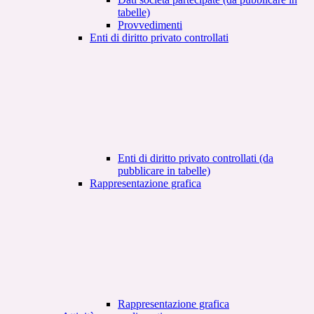
tabelle)
Provvedimenti
Enti di diritto privato controllati
Enti di diritto privato controllati (da
pubblicare in tabelle)
Rappresentazione grafica
Rappresentazione grafica