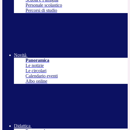
Personale scolastico
Percorsi di studio
Novità
Panoramica
Le notizie
Le circolari
Calendario eventi
Albo online
Didattica