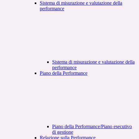
Sistema di misurazione e valutazione della
performance
Sistema di misurazione e valutazione della
performance
Piano della Performance
Piano della Performance/Piano esecutivo
di gestione
Relazione sulla Performance