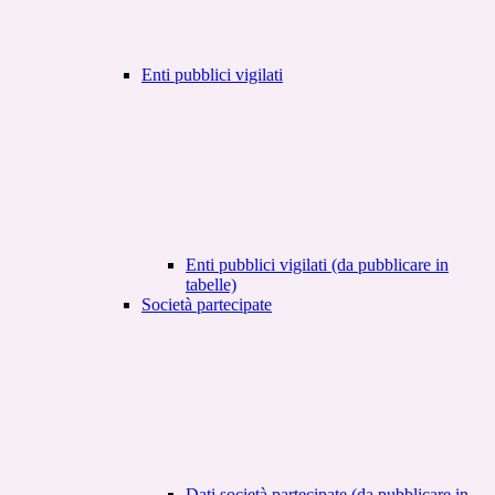
Enti pubblici vigilati
Enti pubblici vigilati (da pubblicare in
tabelle)
Società partecipate
Dati società partecipate (da pubblicare in