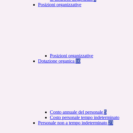
Posizioni organizzative
Posizioni organizzative
Dotazione organica
10
Conto annuale del personale
5
Costo personale tempo indeterminato
Personale non a tempo indeterminato
23