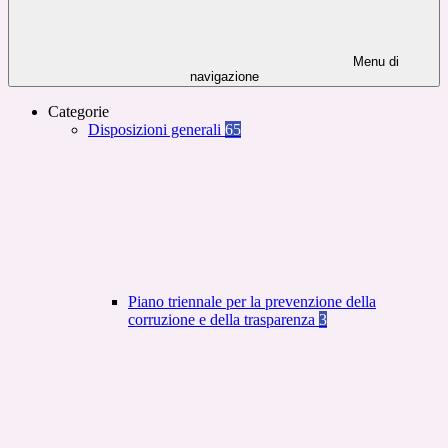
Menu di
navigazione
Categorie
Disposizioni generali
65
Piano triennale per la prevenzione della
corruzione e della trasparenza
3