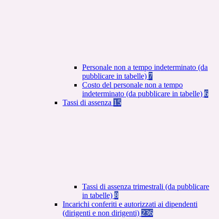
Personale non a tempo indeterminato (da
pubblicare in tabelle)
7
Costo del personale non a tempo
indeterminato (da pubblicare in tabelle)
6
Tassi di assenza
15
Tassi di assenza trimestrali (da pubblicare
in tabelle)
8
Incarichi conferiti e autorizzati ai dipendenti
(dirigenti e non dirigenti)
236