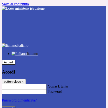
Salta al contenuto
Italiano
Italiano
Accedi
Accedi
button close
×
Nome Utente
Password
Password dimenticata?