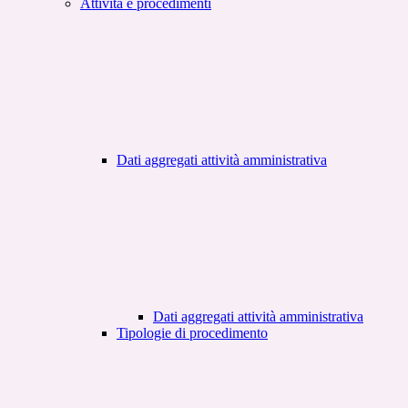
Attività e procedimenti
Dati aggregati attività amministrativa
Dati aggregati attività amministrativa
Tipologie di procedimento