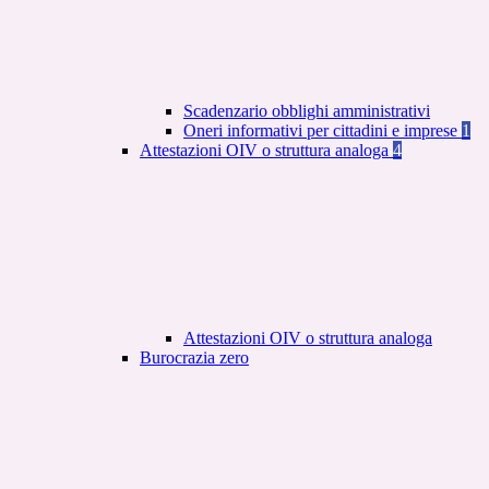
Scadenzario obblighi amministrativi
Oneri informativi per cittadini e imprese
1
Attestazioni OIV o struttura analoga
4
Attestazioni OIV o struttura analoga
Burocrazia zero