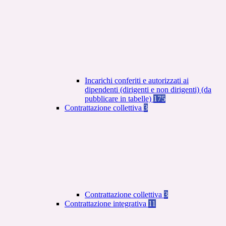
Incarichi conferiti e autorizzati ai
dipendenti (dirigenti e non dirigenti) (da
pubblicare in tabelle)
175
Contrattazione collettiva
3
Contrattazione collettiva
3
Contrattazione integrativa
11