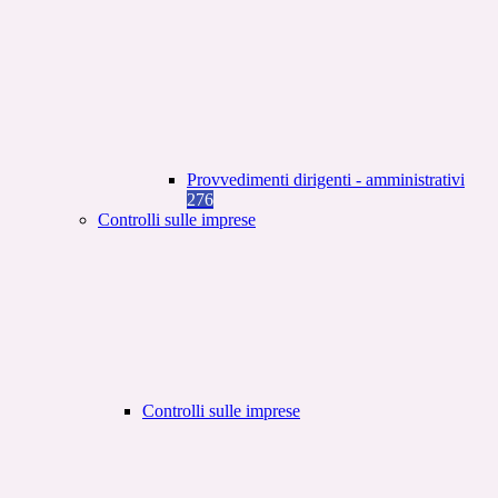
Provvedimenti dirigenti - amministrativi
276
Controlli sulle imprese
Controlli sulle imprese