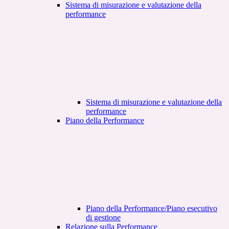
Sistema di misurazione e valutazione della
performance
Sistema di misurazione e valutazione della
performance
Piano della Performance
Piano della Performance/Piano esecutivo
di gestione
Relazione sulla Performance