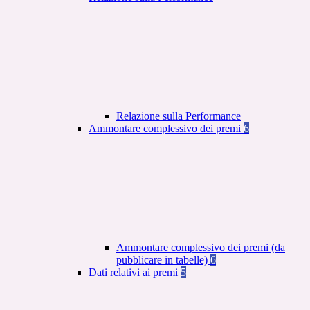
Relazione sulla Performance
Ammontare complessivo dei premi
6
Ammontare complessivo dei premi (da
pubblicare in tabelle)
6
Dati relativi ai premi
5