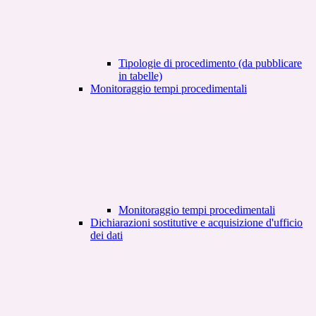
Tipologie di procedimento (da pubblicare
in tabelle)
Monitoraggio tempi procedimentali
Monitoraggio tempi procedimentali
Dichiarazioni sostitutive e acquisizione d'ufficio
dei dati