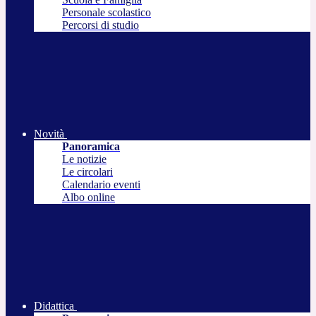
Personale scolastico
Percorsi di studio
Novità
Panoramica
Le notizie
Le circolari
Calendario eventi
Albo online
Didattica