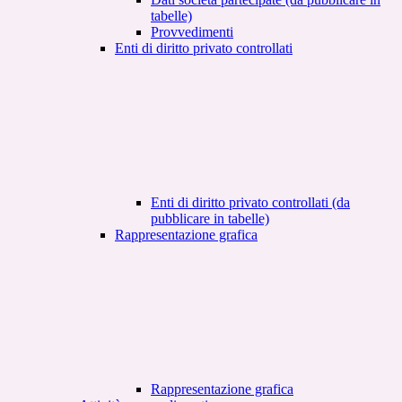
tabelle)
Provvedimenti
Enti di diritto privato controllati
Enti di diritto privato controllati (da
pubblicare in tabelle)
Rappresentazione grafica
Rappresentazione grafica