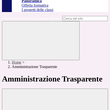
Panoramica
Offerta formativa
I progetti delle classi
Campo di ricerca per le pagine del sito
Home
>
Amministrazione Trasparente
Amministrazione Trasparente