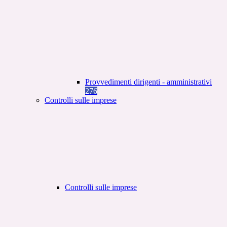
Provvedimenti dirigenti - amministrativi
276
Controlli sulle imprese
Controlli sulle imprese