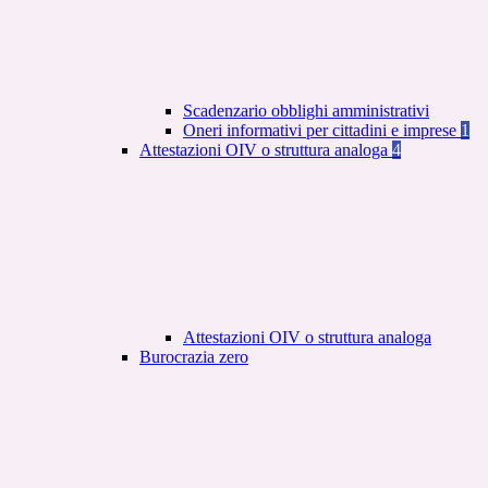
Scadenzario obblighi amministrativi
Oneri informativi per cittadini e imprese
1
Attestazioni OIV o struttura analoga
4
Attestazioni OIV o struttura analoga
Burocrazia zero