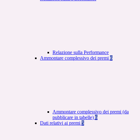
Relazione sulla Performance
Ammontare complessivo dei premi
6
Ammontare complessivo dei premi (da
pubblicare in tabelle)
6
Dati relativi ai premi
5