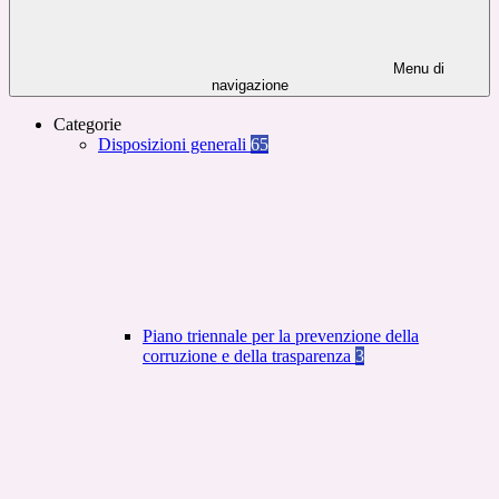
Menu di
navigazione
Categorie
Disposizioni generali
65
Piano triennale per la prevenzione della
corruzione e della trasparenza
3