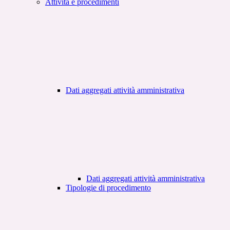
Attività e procedimenti
Dati aggregati attività amministrativa
Dati aggregati attività amministrativa
Tipologie di procedimento