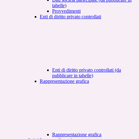
tabelle)
Provvedimenti
Enti di diritto privato controllati
Enti di diritto privato controllati (da
pubblicare in tabelle)
Rappresentazione grafica
Rappresentazione grafica