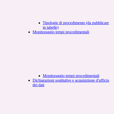
Tipologie di procedimento (da pubblicare
in tabelle)
Monitoraggio tempi procedimentali
Monitoraggio tempi procedimentali
Dichiarazioni sostitutive e acquisizione d'ufficio
dei dati