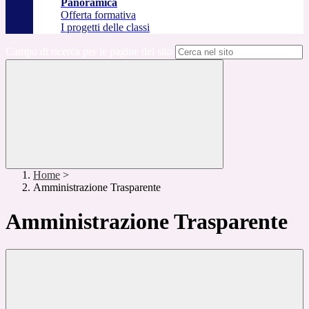
Panoramica
Offerta formativa
I progetti delle classi
Campo di ricerca per le pagine del sito
Home
>
Amministrazione Trasparente
Amministrazione Trasparente