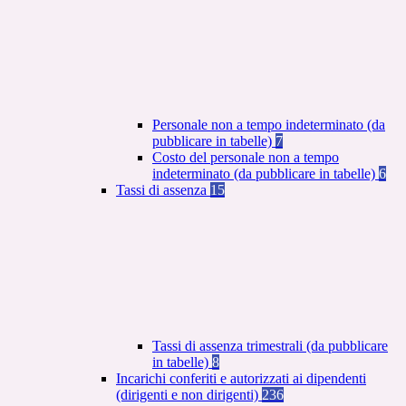
Personale non a tempo indeterminato (da
pubblicare in tabelle)
7
Costo del personale non a tempo
indeterminato (da pubblicare in tabelle)
6
Tassi di assenza
15
Tassi di assenza trimestrali (da pubblicare
in tabelle)
8
Incarichi conferiti e autorizzati ai dipendenti
(dirigenti e non dirigenti)
236