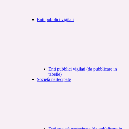
Enti pubblici vigilati
Enti pubblici vigilati (da pubblicare in
tabelle)
Società partecipate
Dati società partecipate (da pubblicare in