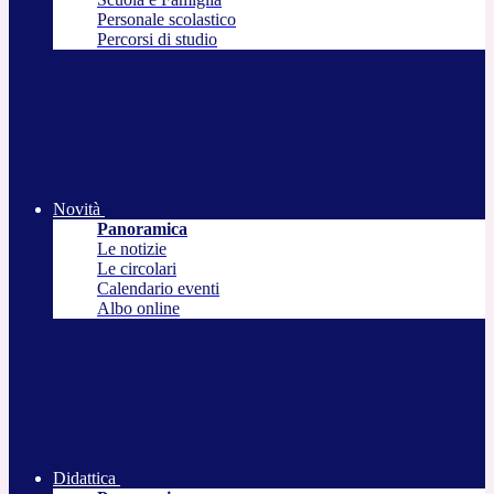
Personale scolastico
Percorsi di studio
Novità
Panoramica
Le notizie
Le circolari
Calendario eventi
Albo online
Didattica