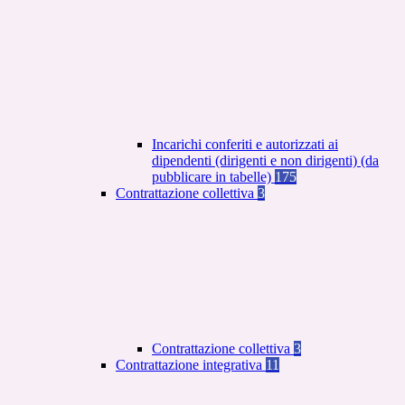
Incarichi conferiti e autorizzati ai
dipendenti (dirigenti e non dirigenti) (da
pubblicare in tabelle)
175
Contrattazione collettiva
3
Contrattazione collettiva
3
Contrattazione integrativa
11