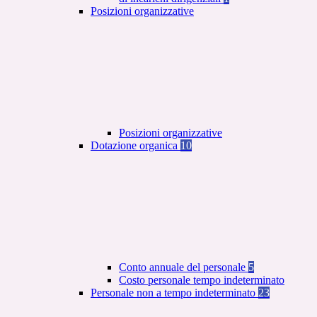
Posizioni organizzative
Posizioni organizzative
Dotazione organica
10
Conto annuale del personale
5
Costo personale tempo indeterminato
Personale non a tempo indeterminato
23