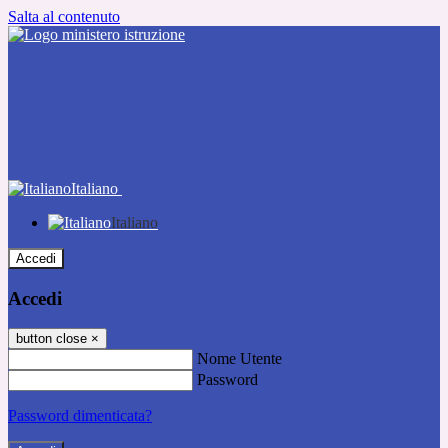
Salta al contenuto
Italiano
Italiano
Accedi
Accedi
button close
×
Nome Utente
Password
Password dimenticata?