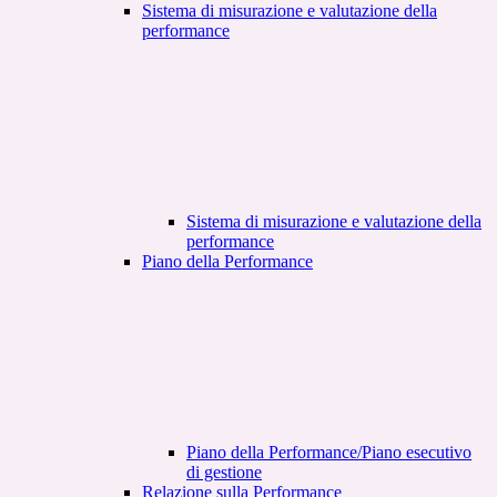
Sistema di misurazione e valutazione della
performance
Sistema di misurazione e valutazione della
performance
Piano della Performance
Piano della Performance/Piano esecutivo
di gestione
Relazione sulla Performance