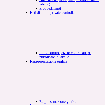
tabelle)
Provvedimenti
Enti di diritto privato controllati
Enti di diritto privato controllati (da
pubblicare in tabelle)
Rappresentazione grafica
Rappresentazione grafica