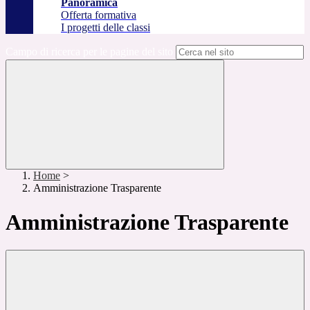
Panoramica
Offerta formativa
I progetti delle classi
Campo di ricerca per le pagine del sito
Home
>
Amministrazione Trasparente
Amministrazione Trasparente