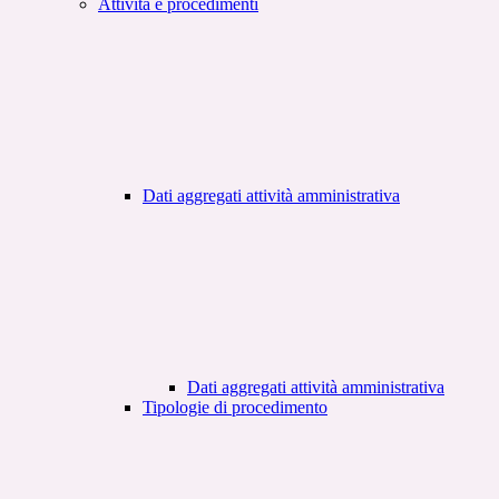
Attività e procedimenti
Dati aggregati attività amministrativa
Dati aggregati attività amministrativa
Tipologie di procedimento