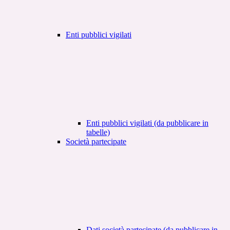
Enti pubblici vigilati
Enti pubblici vigilati (da pubblicare in
tabelle)
Società partecipate
Dati società partecipate (da pubblicare in