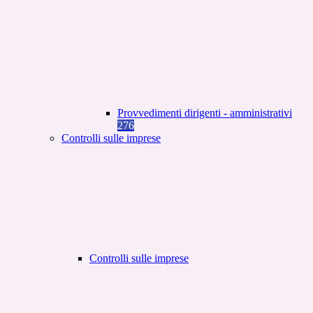
Provvedimenti dirigenti - amministrativi
276
Controlli sulle imprese
Controlli sulle imprese