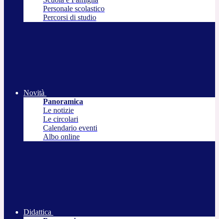
Personale scolastico
Percorsi di studio
Novità
Panoramica
Le notizie
Le circolari
Calendario eventi
Albo online
Didattica