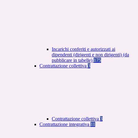
Incarichi conferiti e autorizzati ai
dipendenti (dirigenti e non dirigenti) (da
pubblicare in tabelle)
175
Contrattazione collettiva
3
Contrattazione collettiva
3
Contrattazione integrativa
11