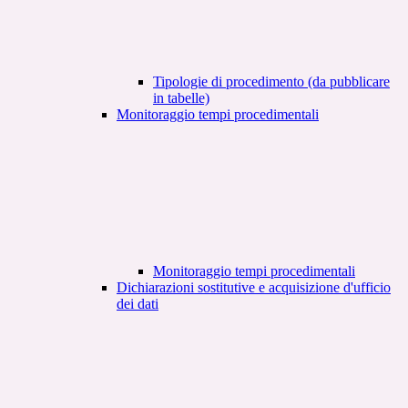
Tipologie di procedimento (da pubblicare
in tabelle)
Monitoraggio tempi procedimentali
Monitoraggio tempi procedimentali
Dichiarazioni sostitutive e acquisizione d'ufficio
dei dati