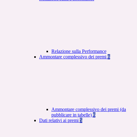
Relazione sulla Performance
Ammontare complessivo dei premi
6
Ammontare complessivo dei premi (da
pubblicare in tabelle)
6
Dati relativi ai premi
5