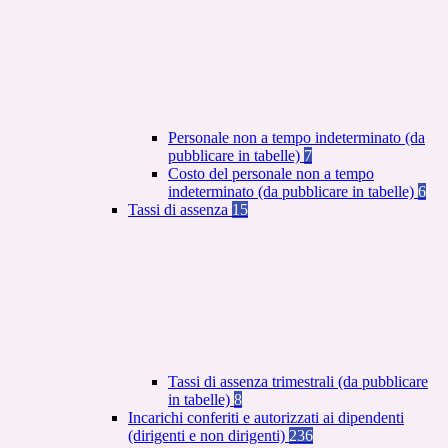
Personale non a tempo indeterminato (da
pubblicare in tabelle)
7
Costo del personale non a tempo
indeterminato (da pubblicare in tabelle)
6
Tassi di assenza
15
Tassi di assenza trimestrali (da pubblicare
in tabelle)
8
Incarichi conferiti e autorizzati ai dipendenti
(dirigenti e non dirigenti)
236