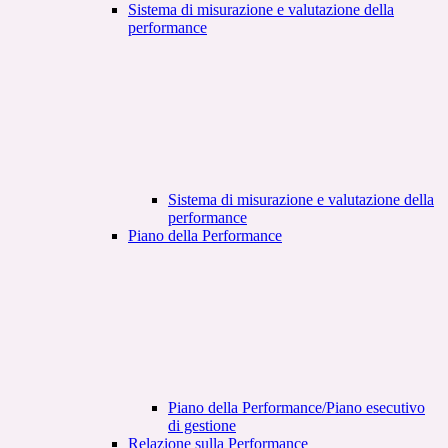
Sistema di misurazione e valutazione della
performance
Sistema di misurazione e valutazione della
performance
Piano della Performance
Piano della Performance/Piano esecutivo
di gestione
Relazione sulla Performance