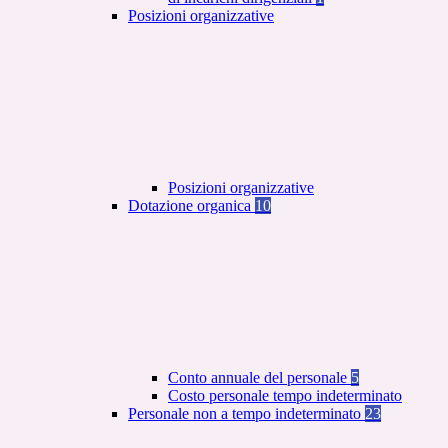
Posizioni organizzative
Posizioni organizzative
Dotazione organica
10
Conto annuale del personale
5
Costo personale tempo indeterminato
Personale non a tempo indeterminato
23