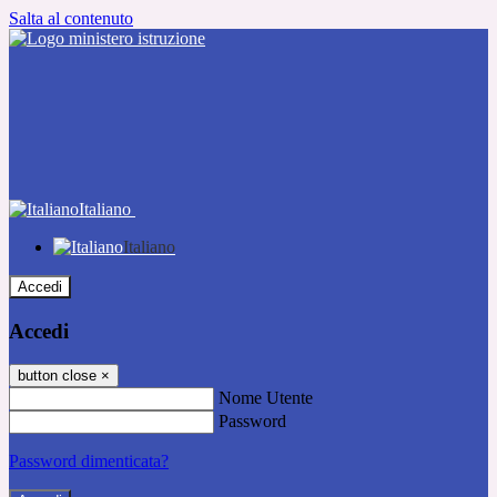
Salta al contenuto
Italiano
Italiano
Accedi
Accedi
button close
×
Nome Utente
Password
Password dimenticata?