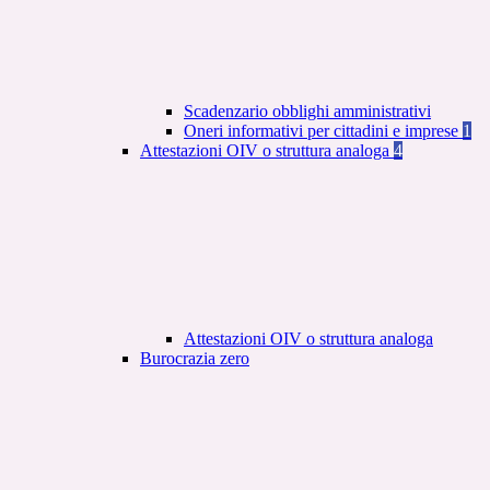
Scadenzario obblighi amministrativi
Oneri informativi per cittadini e imprese
1
Attestazioni OIV o struttura analoga
4
Attestazioni OIV o struttura analoga
Burocrazia zero