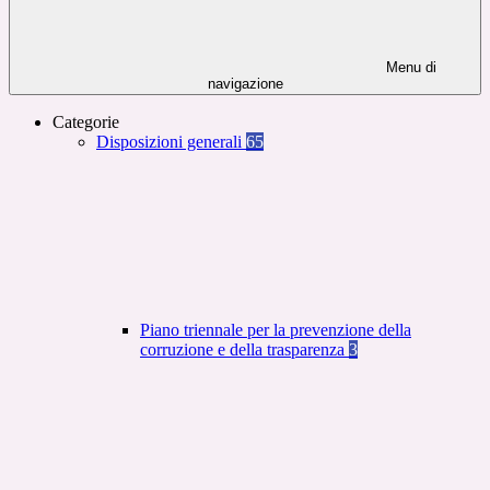
Menu di
navigazione
Categorie
Disposizioni generali
65
Piano triennale per la prevenzione della
corruzione e della trasparenza
3