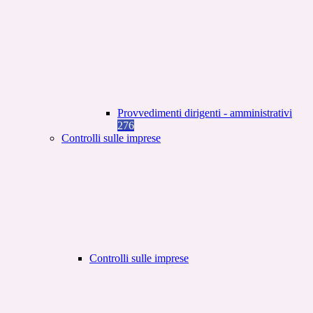
Provvedimenti dirigenti - amministrativi
276
Controlli sulle imprese
Controlli sulle imprese