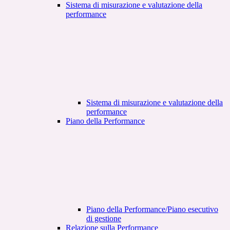
Sistema di misurazione e valutazione della
performance
Sistema di misurazione e valutazione della
performance
Piano della Performance
Piano della Performance/Piano esecutivo
di gestione
Relazione sulla Performance