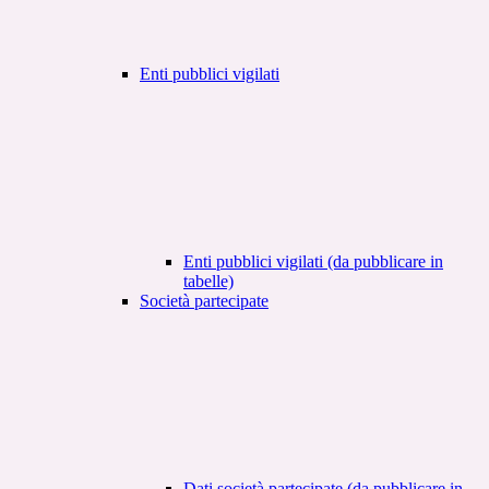
Enti pubblici vigilati
Enti pubblici vigilati (da pubblicare in
tabelle)
Società partecipate
Dati società partecipate (da pubblicare in