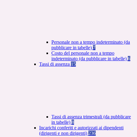
Personale non a tempo indeterminato (da
pubblicare in tabelle)
7
Costo del personale non a tempo
indeterminato (da pubblicare in tabelle)
6
Tassi di assenza
15
Tassi di assenza trimestrali (da pubblicare
in tabelle)
8
Incarichi conferiti e autorizzati ai dipendenti
(dirigenti e non dirigenti)
236