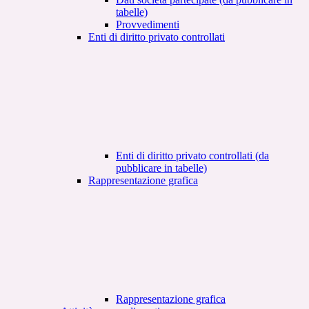
tabelle)
Provvedimenti
Enti di diritto privato controllati
Enti di diritto privato controllati (da
pubblicare in tabelle)
Rappresentazione grafica
Rappresentazione grafica