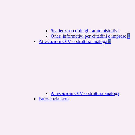
Scadenzario obblighi amministrativi
Oneri informativi per cittadini e imprese
1
Attestazioni OIV o struttura analoga
4
Attestazioni OIV o struttura analoga
Burocrazia zero