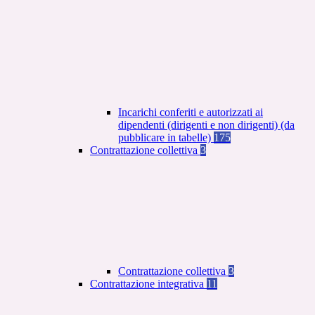
Incarichi conferiti e autorizzati ai
dipendenti (dirigenti e non dirigenti) (da
pubblicare in tabelle)
175
Contrattazione collettiva
3
Contrattazione collettiva
3
Contrattazione integrativa
11