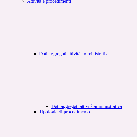
Attività e procedimenti
Dati aggregati attività amministrativa
Dati aggregati attività amministrativa
Tipologie di procedimento