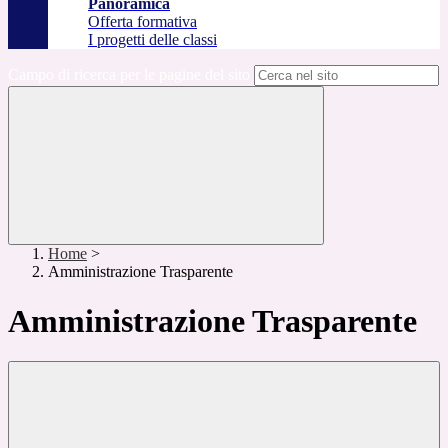
Panoramica
Offerta formativa
I progetti delle classi
Campo di ricerca per le pagine del sito
Home
>
Amministrazione Trasparente
Amministrazione Trasparente