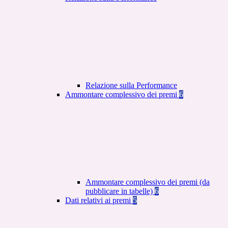
Relazione sulla Performance
Ammontare complessivo dei premi
6
Ammontare complessivo dei premi (da
pubblicare in tabelle)
6
Dati relativi ai premi
5