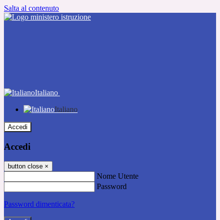
Salta al contenuto
Italiano
Italiano
Accedi
Accedi
button close
×
Nome Utente
Password
Password dimenticata?