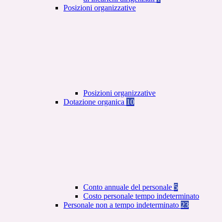
Posizioni organizzative
Posizioni organizzative
Dotazione organica
10
Conto annuale del personale
5
Costo personale tempo indeterminato
Personale non a tempo indeterminato
23