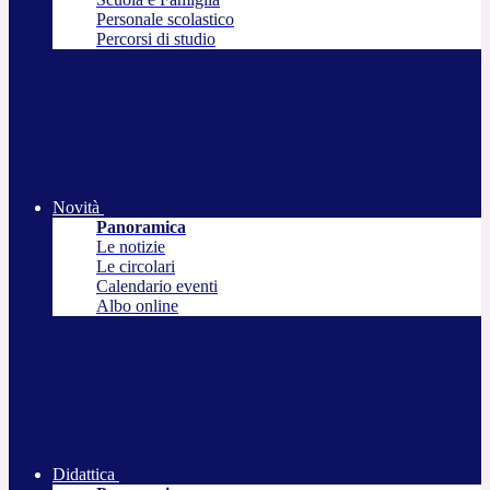
Personale scolastico
Percorsi di studio
Novità
Panoramica
Le notizie
Le circolari
Calendario eventi
Albo online
Didattica