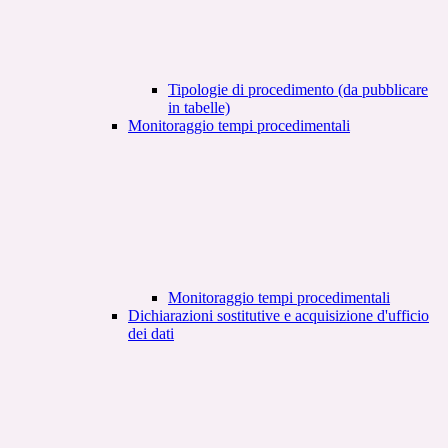
Tipologie di procedimento (da pubblicare
in tabelle)
Monitoraggio tempi procedimentali
Monitoraggio tempi procedimentali
Dichiarazioni sostitutive e acquisizione d'ufficio
dei dati