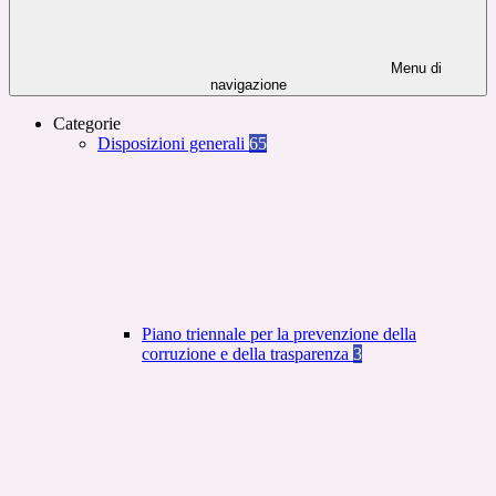
Menu di
navigazione
Categorie
Disposizioni generali
65
Piano triennale per la prevenzione della
corruzione e della trasparenza
3