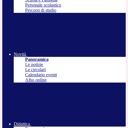
Personale scolastico
Percorsi di studio
Novità
Panoramica
Le notizie
Le circolari
Calendario eventi
Albo online
Didattica