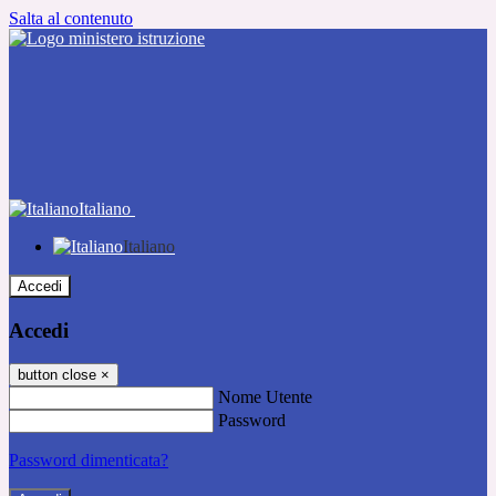
Salta al contenuto
Italiano
Italiano
Accedi
Accedi
button close
×
Nome Utente
Password
Password dimenticata?