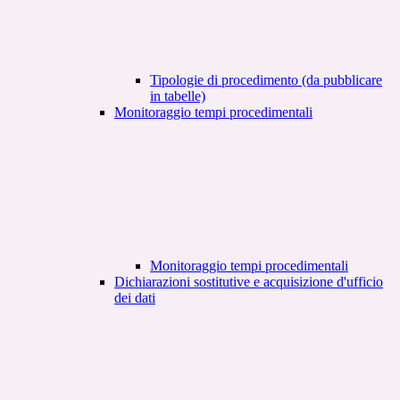
Tipologie di procedimento (da pubblicare
in tabelle)
Monitoraggio tempi procedimentali
Monitoraggio tempi procedimentali
Dichiarazioni sostitutive e acquisizione d'ufficio
dei dati