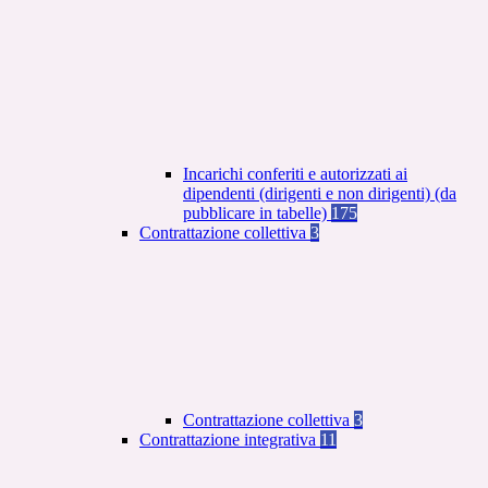
Incarichi conferiti e autorizzati ai
dipendenti (dirigenti e non dirigenti) (da
pubblicare in tabelle)
175
Contrattazione collettiva
3
Contrattazione collettiva
3
Contrattazione integrativa
11