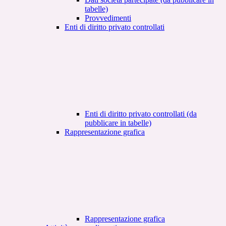
tabelle)
Provvedimenti
Enti di diritto privato controllati
Enti di diritto privato controllati (da
pubblicare in tabelle)
Rappresentazione grafica
Rappresentazione grafica