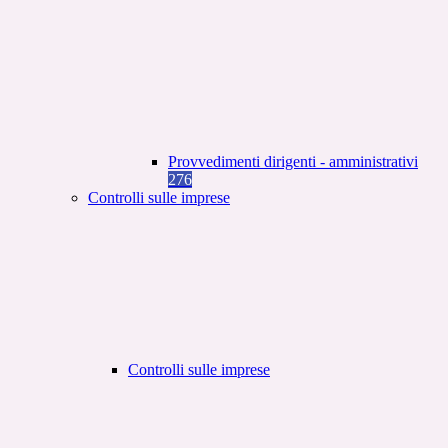
Provvedimenti dirigenti - amministrativi
276
Controlli sulle imprese
Controlli sulle imprese