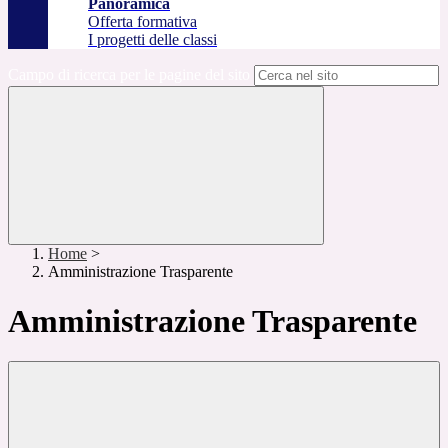
Panoramica
Offerta formativa
I progetti delle classi
Campo di ricerca per le pagine del sito
Home
>
Amministrazione Trasparente
Amministrazione Trasparente