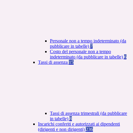
Personale non a tempo indeterminato (da
pubblicare in tabelle)
7
Costo del personale non a tempo
indeterminato (da pubblicare in tabelle)
6
Tassi di assenza
15
Tassi di assenza trimestrali (da pubblicare
in tabelle)
8
Incarichi conferiti e autorizzati ai dipendenti
(dirigenti e non dirigenti)
236