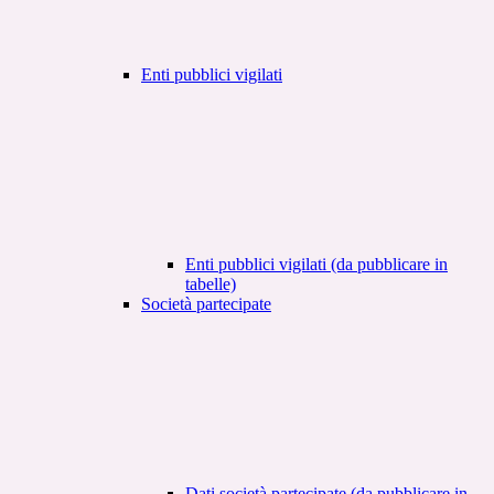
Enti pubblici vigilati
Enti pubblici vigilati (da pubblicare in
tabelle)
Società partecipate
Dati società partecipate (da pubblicare in