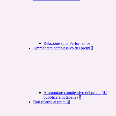
Relazione sulla Performance
Ammontare complessivo dei premi
6
Ammontare complessivo dei premi (da
pubblicare in tabelle)
6
Dati relativi ai premi
5