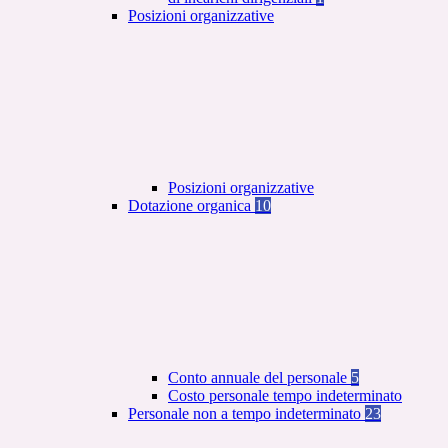
Posizioni organizzative
Posizioni organizzative
Dotazione organica
10
Conto annuale del personale
5
Costo personale tempo indeterminato
Personale non a tempo indeterminato
23