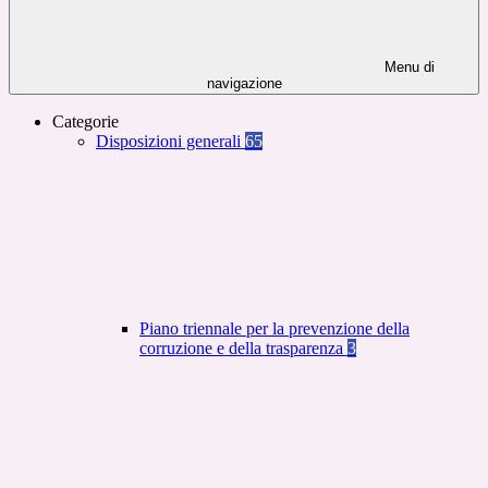
Menu di
navigazione
Categorie
Disposizioni generali
65
Piano triennale per la prevenzione della
corruzione e della trasparenza
3