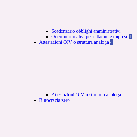
Scadenzario obblighi amministrativi
Oneri informativi per cittadini e imprese
1
Attestazioni OIV o struttura analoga
4
Attestazioni OIV o struttura analoga
Burocrazia zero