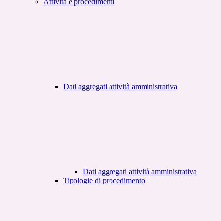
Attività e procedimenti
Dati aggregati attività amministrativa
Dati aggregati attività amministrativa
Tipologie di procedimento