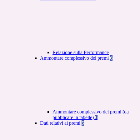
Relazione sulla Performance
Ammontare complessivo dei premi
6
Ammontare complessivo dei premi (da
pubblicare in tabelle)
6
Dati relativi ai premi
5