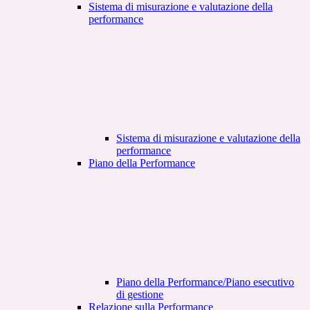
Sistema di misurazione e valutazione della
performance
Sistema di misurazione e valutazione della
performance
Piano della Performance
Piano della Performance/Piano esecutivo
di gestione
Relazione sulla Performance