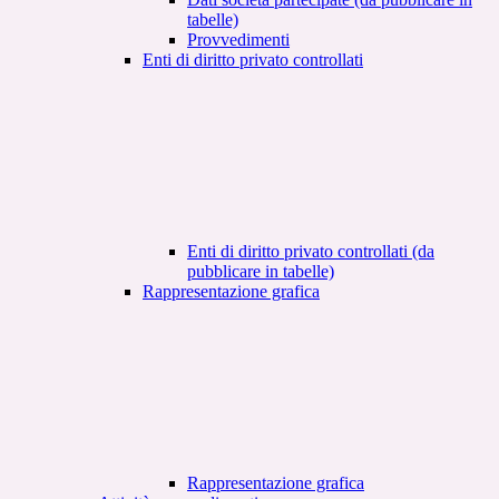
tabelle)
Provvedimenti
Enti di diritto privato controllati
Enti di diritto privato controllati (da
pubblicare in tabelle)
Rappresentazione grafica
Rappresentazione grafica