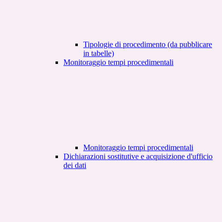
Tipologie di procedimento (da pubblicare
in tabelle)
Monitoraggio tempi procedimentali
Monitoraggio tempi procedimentali
Dichiarazioni sostitutive e acquisizione d'ufficio
dei dati