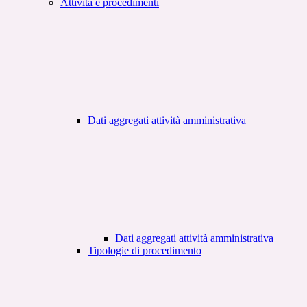
Attività e procedimenti
Dati aggregati attività amministrativa
Dati aggregati attività amministrativa
Tipologie di procedimento