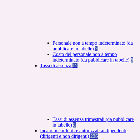
Personale non a tempo indeterminato (da
pubblicare in tabelle)
7
Costo del personale non a tempo
indeterminato (da pubblicare in tabelle)
6
Tassi di assenza
15
Tassi di assenza trimestrali (da pubblicare
in tabelle)
8
Incarichi conferiti e autorizzati ai dipendenti
(dirigenti e non dirigenti)
236