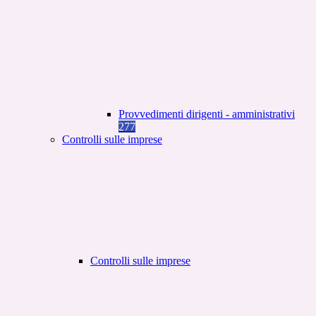
Provvedimenti dirigenti - amministrativi
277
Controlli sulle imprese
Controlli sulle imprese