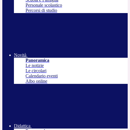
Personale scolastico
Percorsi di studio
Novità
Panoramica
Le notizie
Le circolari
Calendario eventi
Albo online
Didattica