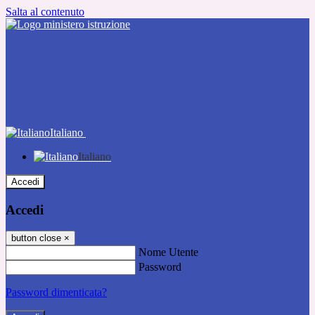
Salta al contenuto
Italiano
Italiano
Accedi
Accedi
button close
×
Nome Utente
Password
Password dimenticata?