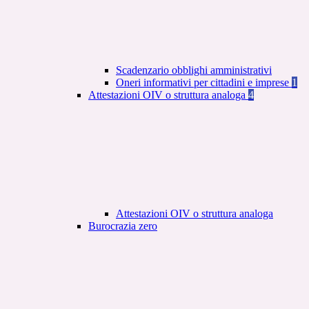
Scadenzario obblighi amministrativi
Oneri informativi per cittadini e imprese
1
Attestazioni OIV o struttura analoga
4
Attestazioni OIV o struttura analoga
Burocrazia zero