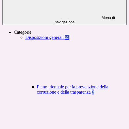
Menu di
navigazione
Categorie
Disposizioni generali
65
Piano triennale per la prevenzione della
corruzione e della trasparenza
3