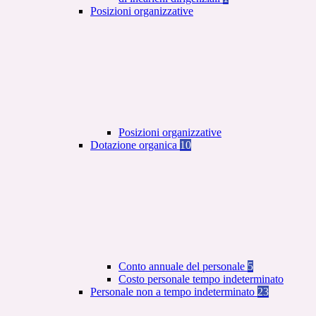
Posizioni organizzative
Posizioni organizzative
Dotazione organica
10
Conto annuale del personale
5
Costo personale tempo indeterminato
Personale non a tempo indeterminato
23