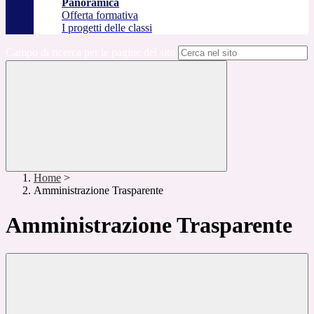
Panoramica
Offerta formativa
I progetti delle classi
Campo di ricerca per le pagine del sito
Home
>
Amministrazione Trasparente
Amministrazione Trasparente