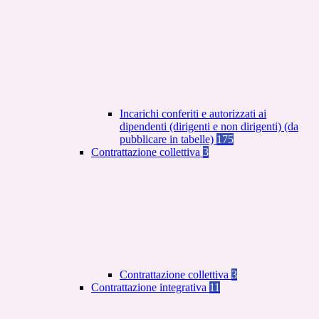
Incarichi conferiti e autorizzati ai
dipendenti (dirigenti e non dirigenti) (da
pubblicare in tabelle)
175
Contrattazione collettiva
3
Contrattazione collettiva
3
Contrattazione integrativa
11