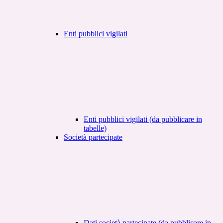
Enti pubblici vigilati
Enti pubblici vigilati (da pubblicare in
tabelle)
Società partecipate
Dati società partecipate (da pubblicare in