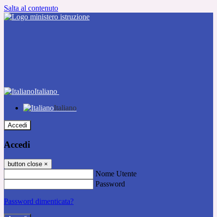
Salta al contenuto
Italiano
Italiano
Accedi
Accedi
button close
×
Nome Utente
Password
Password dimenticata?