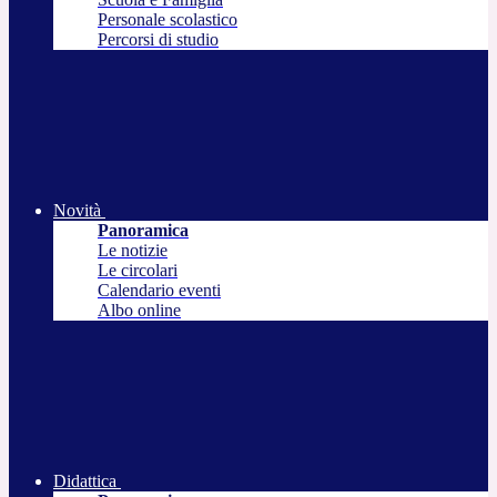
Personale scolastico
Percorsi di studio
Novità
Panoramica
Le notizie
Le circolari
Calendario eventi
Albo online
Didattica