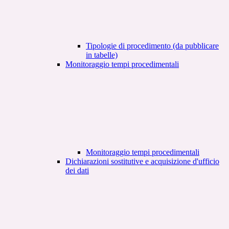
Tipologie di procedimento (da pubblicare
in tabelle)
Monitoraggio tempi procedimentali
Monitoraggio tempi procedimentali
Dichiarazioni sostitutive e acquisizione d'ufficio
dei dati