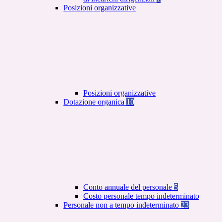
Posizioni organizzative
Posizioni organizzative
Dotazione organica
10
Conto annuale del personale
5
Costo personale tempo indeterminato
Personale non a tempo indeterminato
23