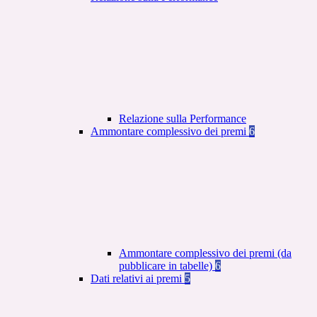
Relazione sulla Performance
Ammontare complessivo dei premi
6
Ammontare complessivo dei premi (da
pubblicare in tabelle)
6
Dati relativi ai premi
5