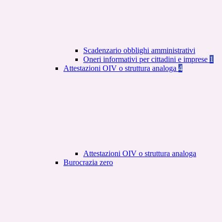
Scadenzario obblighi amministrativi
Oneri informativi per cittadini e imprese
1
Attestazioni OIV o struttura analoga
4
Attestazioni OIV o struttura analoga
Burocrazia zero