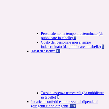
Personale non a tempo indeterminato (da
pubblicare in tabelle)
7
Costo del personale non a tempo
indeterminato (da pubblicare in tabelle)
6
Tassi di assenza
15
Tassi di assenza trimestrali (da pubblicare
in tabelle)
8
Incarichi conferiti e autorizzati ai dipendenti
(dirigenti e non dirigenti)
236