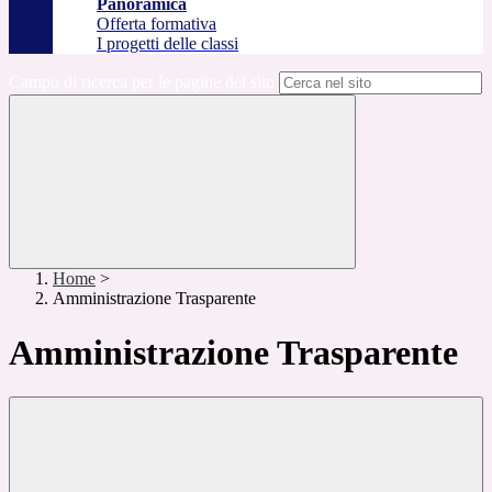
Panoramica
Offerta formativa
I progetti delle classi
Campo di ricerca per le pagine del sito
Home
>
Amministrazione Trasparente
Amministrazione Trasparente