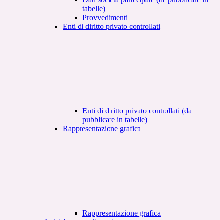
tabelle)
Provvedimenti
Enti di diritto privato controllati
Enti di diritto privato controllati (da
pubblicare in tabelle)
Rappresentazione grafica
Rappresentazione grafica