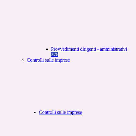
Provvedimenti dirigenti - amministrativi
276
Controlli sulle imprese
Controlli sulle imprese