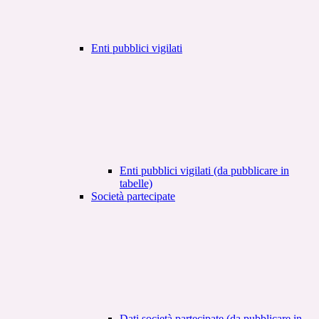
Enti pubblici vigilati
Enti pubblici vigilati (da pubblicare in
tabelle)
Società partecipate
Dati società partecipate (da pubblicare in