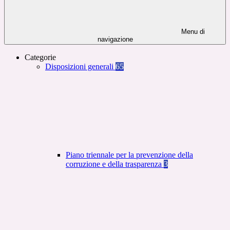
Menu di
navigazione
Categorie
Disposizioni generali
65
Piano triennale per la prevenzione della
corruzione e della trasparenza
3