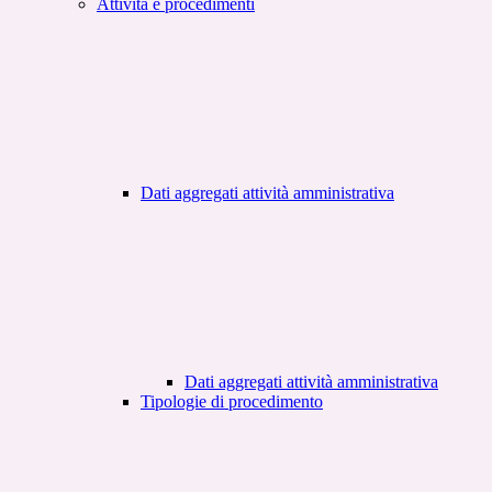
Attività e procedimenti
Dati aggregati attività amministrativa
Dati aggregati attività amministrativa
Tipologie di procedimento