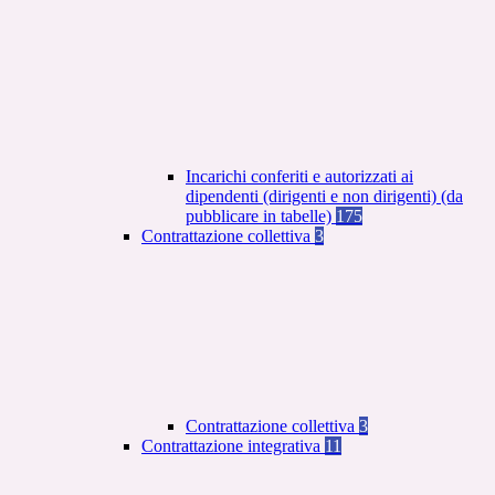
Incarichi conferiti e autorizzati ai
dipendenti (dirigenti e non dirigenti) (da
pubblicare in tabelle)
175
Contrattazione collettiva
3
Contrattazione collettiva
3
Contrattazione integrativa
11