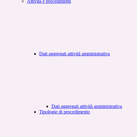
Attività e procedimenti
Dati aggregati attività amministrativa
Dati aggregati attività amministrativa
Tipologie di procedimento