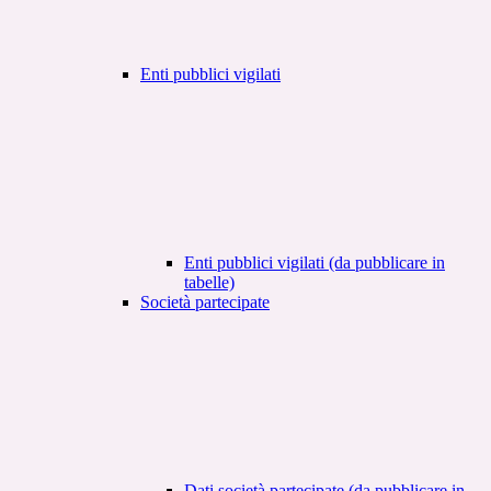
Enti pubblici vigilati
Enti pubblici vigilati (da pubblicare in
tabelle)
Società partecipate
Dati società partecipate (da pubblicare in