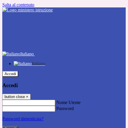
Salta al contenuto
Italiano
Italiano
Accedi
Accedi
button close
×
Nome Utente
Password
Password dimenticata?