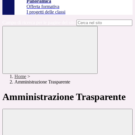
Panoramica
Offerta formativa
I progetti delle classi
Campo di ricerca per le pagine del sito
Home
>
Amministrazione Trasparente
Amministrazione Trasparente