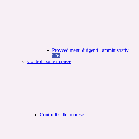
Provvedimenti dirigenti - amministrativi
276
Controlli sulle imprese
Controlli sulle imprese