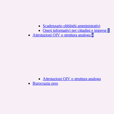
Scadenzario obblighi amministrativi
Oneri informativi per cittadini e imprese
1
Attestazioni OIV o struttura analoga
4
Attestazioni OIV o struttura analoga
Burocrazia zero