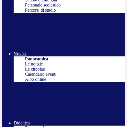
Personale scolastico
Percorsi di studio
Novità
Panoramica
Le notizie
Le circolari
Calendario eventi
Albo online
Didattica