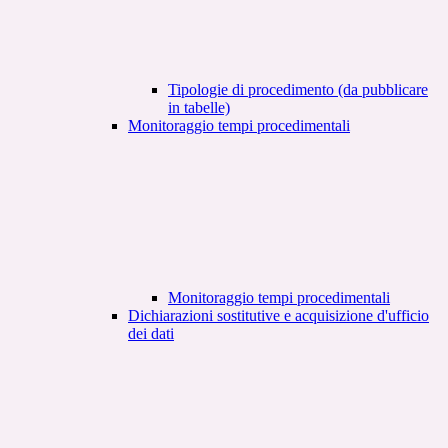
Tipologie di procedimento (da pubblicare
in tabelle)
Monitoraggio tempi procedimentali
Monitoraggio tempi procedimentali
Dichiarazioni sostitutive e acquisizione d'ufficio
dei dati