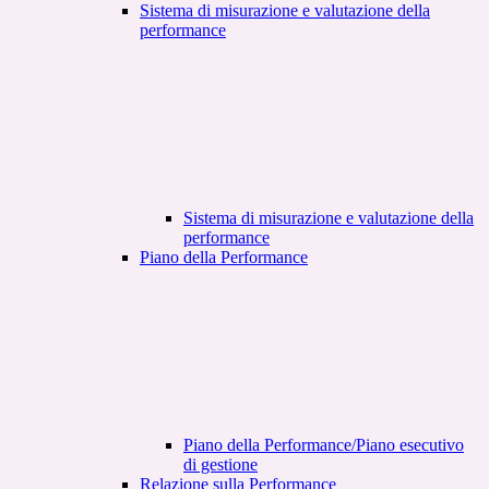
Sistema di misurazione e valutazione della
performance
Sistema di misurazione e valutazione della
performance
Piano della Performance
Piano della Performance/Piano esecutivo
di gestione
Relazione sulla Performance