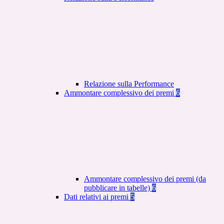
Relazione sulla Performance
Ammontare complessivo dei premi
6
Ammontare complessivo dei premi (da
pubblicare in tabelle)
6
Dati relativi ai premi
5