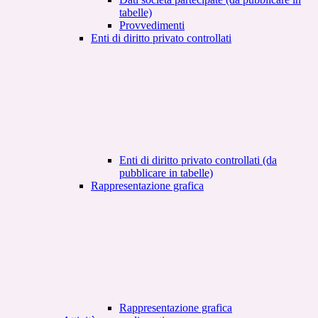
tabelle)
Provvedimenti
Enti di diritto privato controllati
Enti di diritto privato controllati (da
pubblicare in tabelle)
Rappresentazione grafica
Rappresentazione grafica