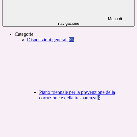
Menu di
navigazione
Categorie
Disposizioni generali
65
Piano triennale per la prevenzione della
corruzione e della trasparenza
3