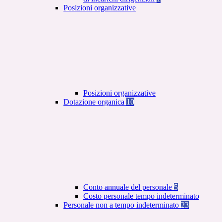
Posizioni organizzative
Posizioni organizzative
Dotazione organica
10
Conto annuale del personale
5
Costo personale tempo indeterminato
Personale non a tempo indeterminato
23