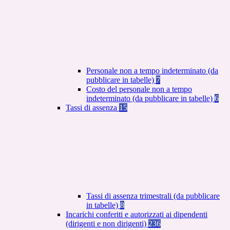
Personale non a tempo indeterminato (da
pubblicare in tabelle)
7
Costo del personale non a tempo
indeterminato (da pubblicare in tabelle)
6
Tassi di assenza
15
Tassi di assenza trimestrali (da pubblicare
in tabelle)
8
Incarichi conferiti e autorizzati ai dipendenti
(dirigenti e non dirigenti)
236