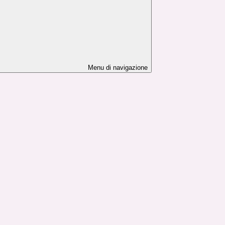
Menu di navigazione