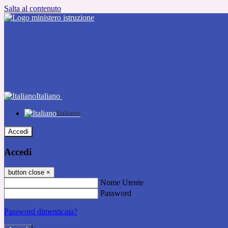
Salta al contenuto
Italiano
Italiano
Accedi
Accedi
button close
×
Nome Utente
Password
Password dimenticata?