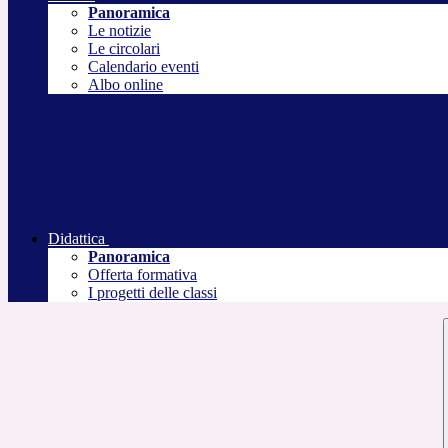
Panoramica
Le notizie
Le circolari
Calendario eventi
Albo online
Didattica
Panoramica
Offerta formativa
I progetti delle classi