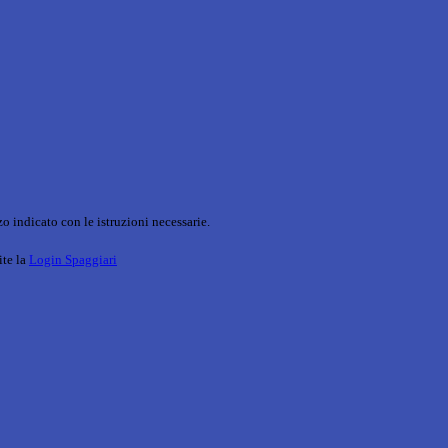
o indicato con le istruzioni necessarie.
ite la
Login Spaggiari