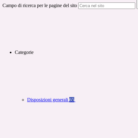
Campo di ricerca per le pagine del sito
Categorie
Disposizioni generali
65