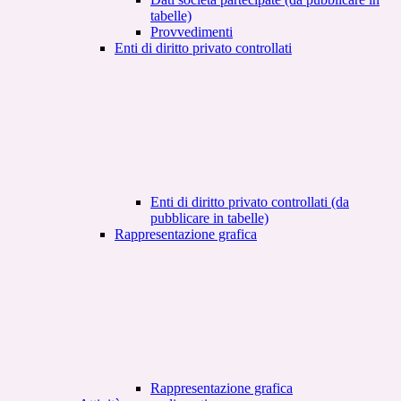
tabelle)
Provvedimenti
Enti di diritto privato controllati
Enti di diritto privato controllati (da
pubblicare in tabelle)
Rappresentazione grafica
Rappresentazione grafica