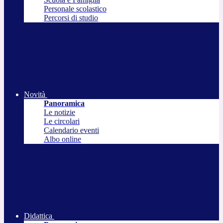
Personale scolastico
Percorsi di studio
Novità
Panoramica
Le notizie
Le circolari
Calendario eventi
Albo online
Didattica