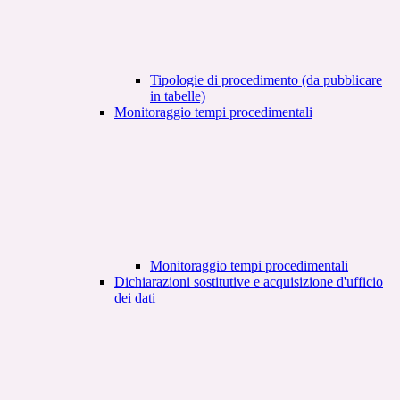
Tipologie di procedimento (da pubblicare
in tabelle)
Monitoraggio tempi procedimentali
Monitoraggio tempi procedimentali
Dichiarazioni sostitutive e acquisizione d'ufficio
dei dati