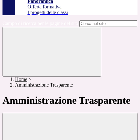
Panoramica
Offerta formativa
I progetti delle classi
Campo di ricerca per le pagine del sito
Home
>
Amministrazione Trasparente
Amministrazione Trasparente