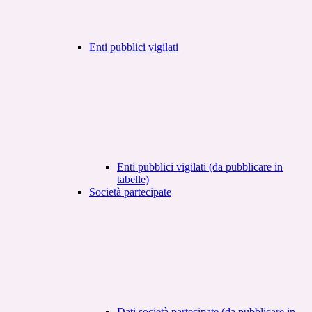
Enti pubblici vigilati
Enti pubblici vigilati (da pubblicare in
tabelle)
Società partecipate
Dati società partecipate (da pubblicare in