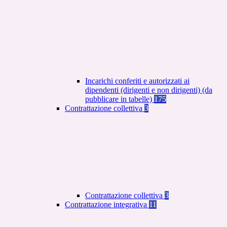
Incarichi conferiti e autorizzati ai
dipendenti (dirigenti e non dirigenti) (da
pubblicare in tabelle)
175
Contrattazione collettiva
3
Contrattazione collettiva
3
Contrattazione integrativa
11