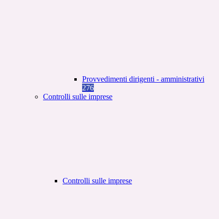
Provvedimenti dirigenti - amministrativi
276
Controlli sulle imprese
Controlli sulle imprese