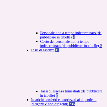
Personale non a tempo indeterminato (da
pubblicare in tabelle)
7
Costo del personale non a tempo
indeterminato (da pubblicare in tabelle)
6
Tassi di assenza
15
Tassi di assenza trimestrali (da pubblicare
in tabelle)
8
Incarichi conferiti e autorizzati ai dipendenti
(dirigenti e non dirigenti)
236