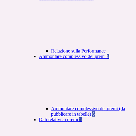
Relazione sulla Performance
Ammontare complessivo dei premi
6
Ammontare complessivo dei premi (da
pubblicare in tabelle)
6
Dati relativi ai premi
5