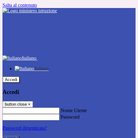
Salta al contenuto
Italiano
Italiano
Accedi
Accedi
button close
×
Nome Utente
Password
Password dimenticata?