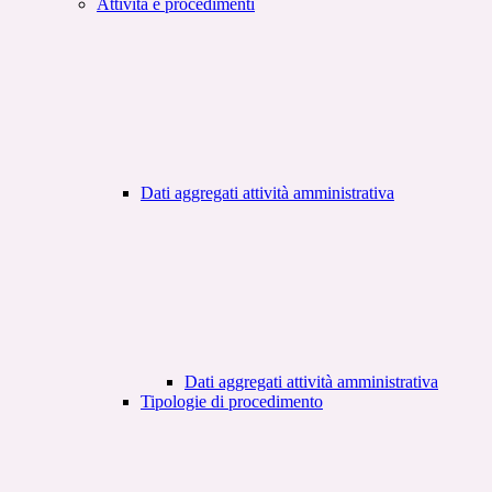
Attività e procedimenti
Dati aggregati attività amministrativa
Dati aggregati attività amministrativa
Tipologie di procedimento