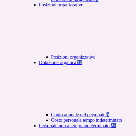
Posizioni organizzative
Posizioni organizzative
Dotazione organica
10
Conto annuale del personale
5
Costo personale tempo indeterminato
Personale non a tempo indeterminato
23