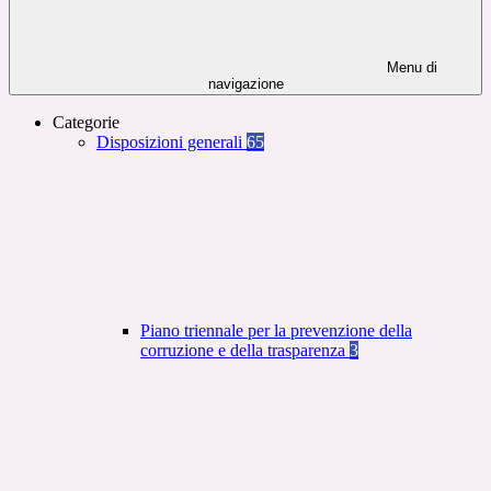
Menu di
navigazione
Categorie
Disposizioni generali
65
Piano triennale per la prevenzione della
corruzione e della trasparenza
3