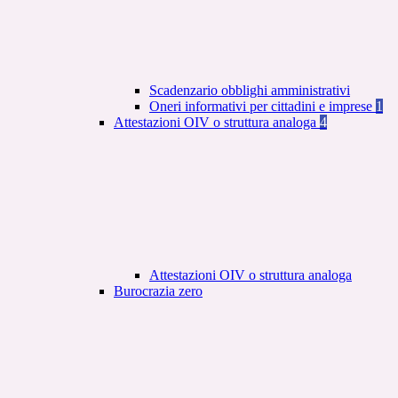
Scadenzario obblighi amministrativi
Oneri informativi per cittadini e imprese
1
Attestazioni OIV o struttura analoga
4
Attestazioni OIV o struttura analoga
Burocrazia zero