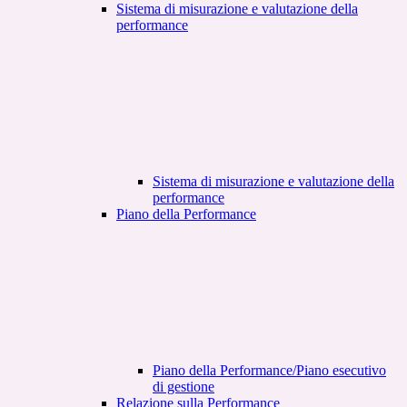
Sistema di misurazione e valutazione della
performance
Sistema di misurazione e valutazione della
performance
Piano della Performance
Piano della Performance/Piano esecutivo
di gestione
Relazione sulla Performance