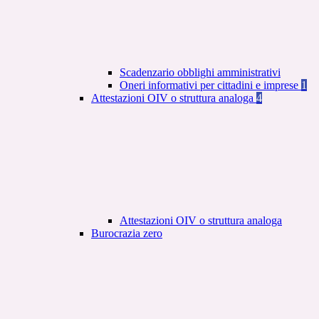
Scadenzario obblighi amministrativi
Oneri informativi per cittadini e imprese
1
Attestazioni OIV o struttura analoga
4
Attestazioni OIV o struttura analoga
Burocrazia zero