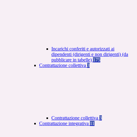
Incarichi conferiti e autorizzati ai
dipendenti (dirigenti e non dirigenti) (da
pubblicare in tabelle)
175
Contrattazione collettiva
3
Contrattazione collettiva
3
Contrattazione integrativa
11