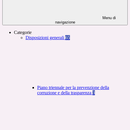
Menu di
navigazione
Categorie
Disposizioni generali
65
Piano triennale per la prevenzione della
corruzione e della trasparenza
3