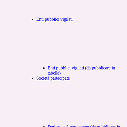
Enti pubblici vigilati
Enti pubblici vigilati (da pubblicare in
tabelle)
Società partecipate
Dati società partecipate (da pubblicare in