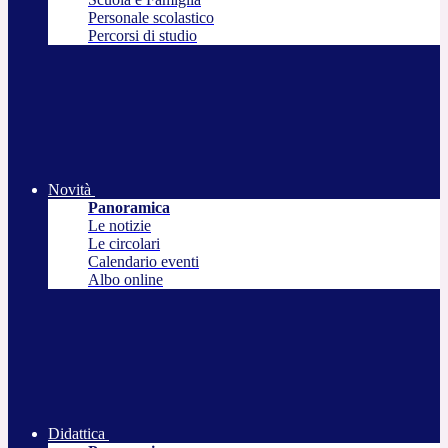
Personale scolastico
Percorsi di studio
Novità
Panoramica
Le notizie
Le circolari
Calendario eventi
Albo online
Didattica