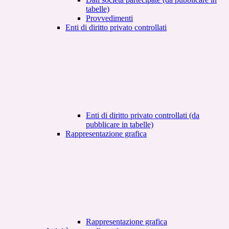
tabelle)
Provvedimenti
Enti di diritto privato controllati
Enti di diritto privato controllati (da
pubblicare in tabelle)
Rappresentazione grafica
Rappresentazione grafica