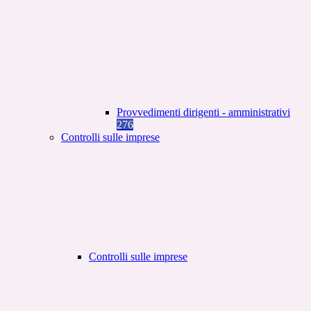
Provvedimenti dirigenti - amministrativi
276
Controlli sulle imprese
Controlli sulle imprese