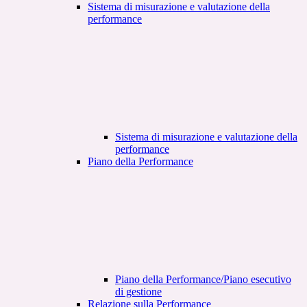
Sistema di misurazione e valutazione della
performance
Sistema di misurazione e valutazione della
performance
Piano della Performance
Piano della Performance/Piano esecutivo
di gestione
Relazione sulla Performance