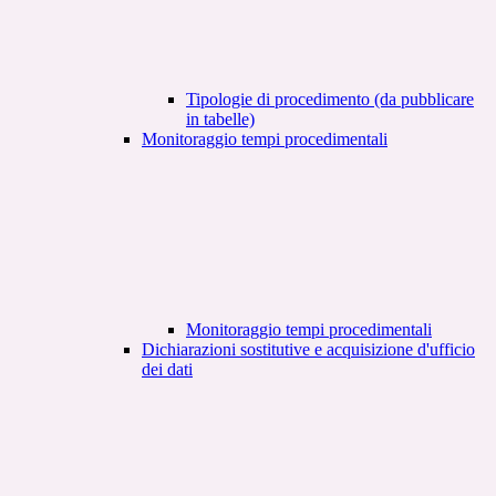
Tipologie di procedimento (da pubblicare
in tabelle)
Monitoraggio tempi procedimentali
Monitoraggio tempi procedimentali
Dichiarazioni sostitutive e acquisizione d'ufficio
dei dati