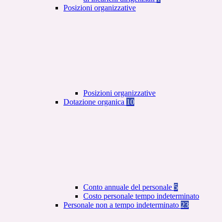
Posizioni organizzative
Posizioni organizzative
Dotazione organica
10
Conto annuale del personale
5
Costo personale tempo indeterminato
Personale non a tempo indeterminato
23