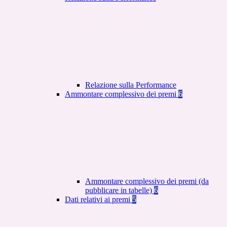
Relazione sulla Performance
Ammontare complessivo dei premi
6
Ammontare complessivo dei premi (da
pubblicare in tabelle)
6
Dati relativi ai premi
5