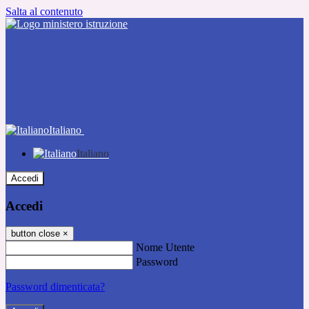
Salta al contenuto
Italiano
Italiano
Accedi
Accedi
button close
×
Nome Utente
Password
Password dimenticata?