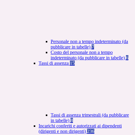
Personale non a tempo indeterminato (da
pubblicare in tabelle)
7
Costo del personale non a tempo
indeterminato (da pubblicare in tabelle)
6
Tassi di assenza
15
Tassi di assenza trimestrali (da pubblicare
in tabelle)
8
Incarichi conferiti e autorizzati ai dipendenti
(dirigenti e non dirigenti)
236