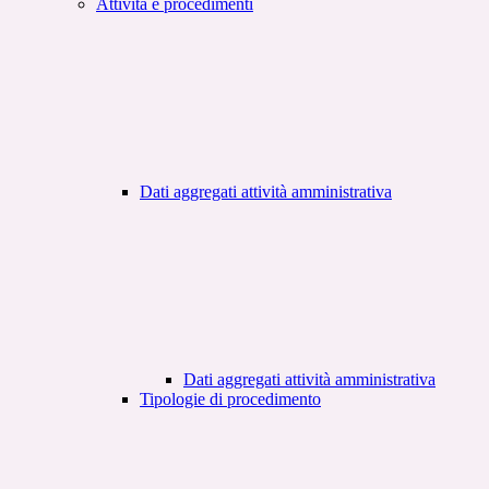
Attività e procedimenti
Dati aggregati attività amministrativa
Dati aggregati attività amministrativa
Tipologie di procedimento