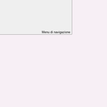
Menu di navigazione