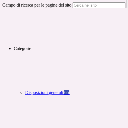
Campo di ricerca per le pagine del sito
Categorie
Disposizioni generali
65