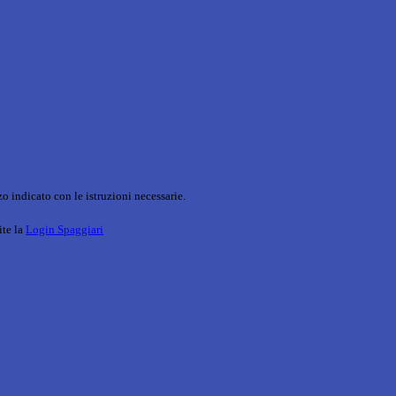
o indicato con le istruzioni necessarie.
ite la
Login Spaggiari