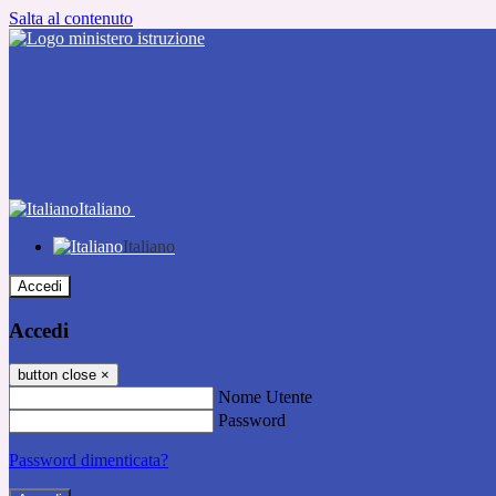
Salta al contenuto
Italiano
Italiano
Accedi
Accedi
button close
×
Nome Utente
Password
Password dimenticata?