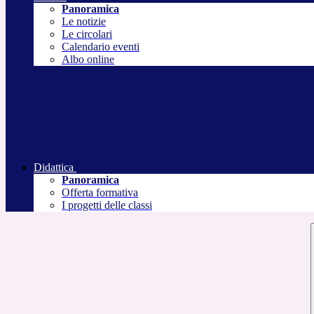
Panoramica
Le notizie
Le circolari
Calendario eventi
Albo online
Didattica
Panoramica
Offerta formativa
I progetti delle classi