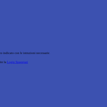
o indicato con le istruzioni necessarie.
ite la
Login Spaggiari