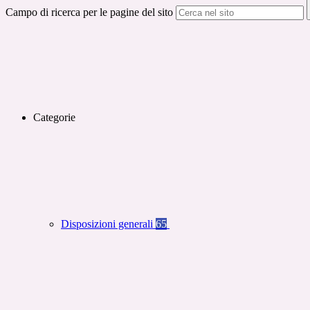
Campo di ricerca per le pagine del sito
Categorie
Disposizioni generali
65