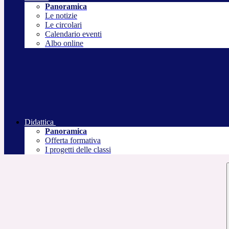
Panoramica
Le notizie
Le circolari
Calendario eventi
Albo online
Didattica
Panoramica
Offerta formativa
I progetti delle classi