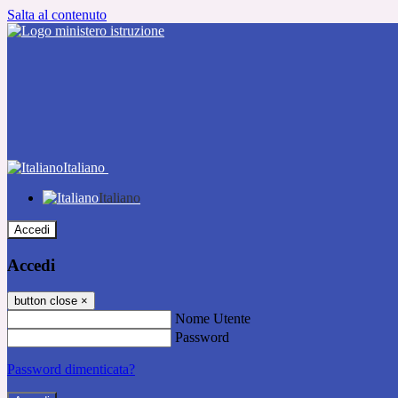
Salta al contenuto
Italiano
Italiano
Accedi
Accedi
button close
×
Nome Utente
Password
Password dimenticata?