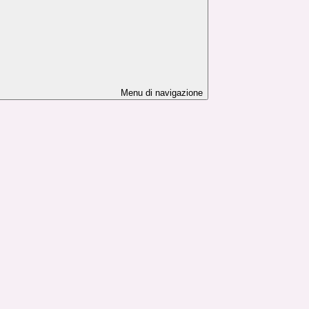
Menu di navigazione