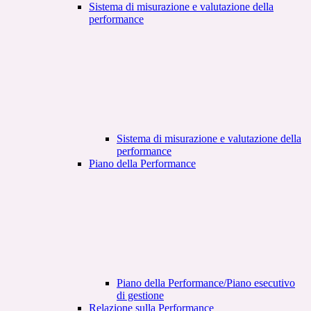
Sistema di misurazione e valutazione della
performance
Sistema di misurazione e valutazione della
performance
Piano della Performance
Piano della Performance/Piano esecutivo
di gestione
Relazione sulla Performance