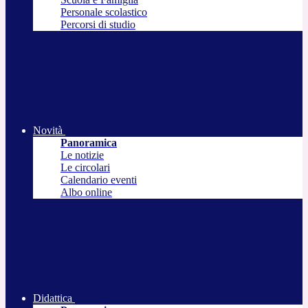
Personale scolastico
Percorsi di studio
Novità
Panoramica
Le notizie
Le circolari
Calendario eventi
Albo online
Didattica