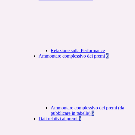
Relazione sulla Performance
Ammontare complessivo dei premi
6
Ammontare complessivo dei premi (da
pubblicare in tabelle)
6
Dati relativi ai premi
5