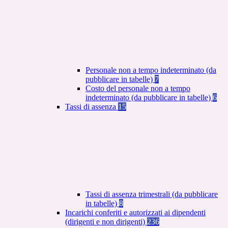
Personale non a tempo indeterminato (da
pubblicare in tabelle)
7
Costo del personale non a tempo
indeterminato (da pubblicare in tabelle)
6
Tassi di assenza
15
Tassi di assenza trimestrali (da pubblicare
in tabelle)
8
Incarichi conferiti e autorizzati ai dipendenti
(dirigenti e non dirigenti)
236