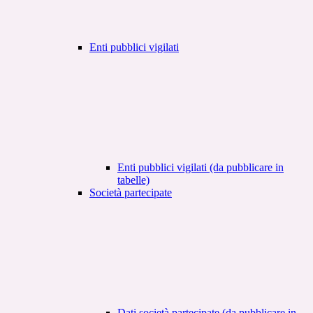
Enti pubblici vigilati
Enti pubblici vigilati (da pubblicare in
tabelle)
Società partecipate
Dati società partecipate (da pubblicare in