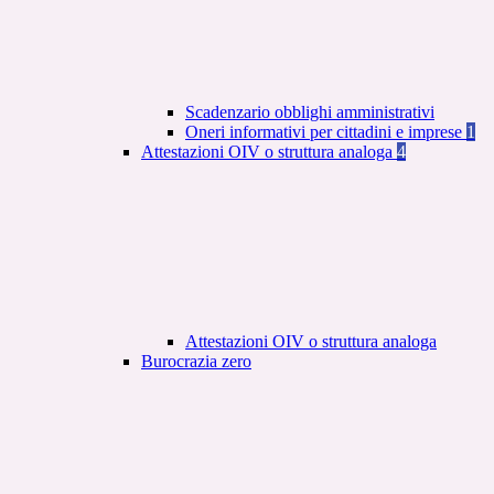
Scadenzario obblighi amministrativi
Oneri informativi per cittadini e imprese
1
Attestazioni OIV o struttura analoga
4
Attestazioni OIV o struttura analoga
Burocrazia zero