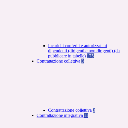
Incarichi conferiti e autorizzati ai
dipendenti (dirigenti e non dirigenti) (da
pubblicare in tabelle)
175
Contrattazione collettiva
3
Contrattazione collettiva
3
Contrattazione integrativa
11