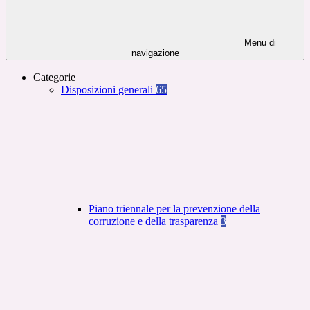
Menu di
navigazione
Categorie
Disposizioni generali
65
Piano triennale per la prevenzione della
corruzione e della trasparenza
3