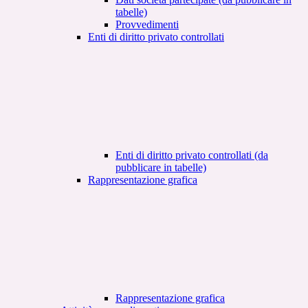
tabelle)
Provvedimenti
Enti di diritto privato controllati
Enti di diritto privato controllati (da
pubblicare in tabelle)
Rappresentazione grafica
Rappresentazione grafica