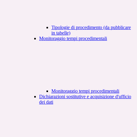
Tipologie di procedimento (da pubblicare
in tabelle)
Monitoraggio tempi procedimentali
Monitoraggio tempi procedimentali
Dichiarazioni sostitutive e acquisizione d'ufficio
dei dati