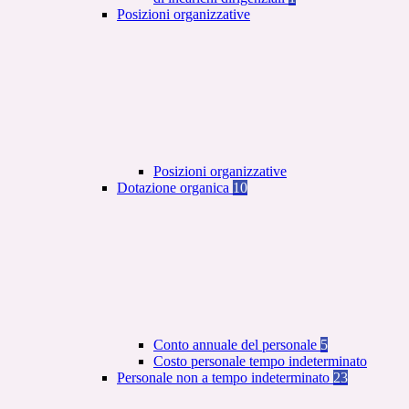
Posizioni organizzative
Posizioni organizzative
Dotazione organica
10
Conto annuale del personale
5
Costo personale tempo indeterminato
Personale non a tempo indeterminato
23