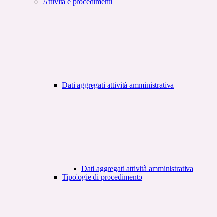
Attività e procedimenti
Dati aggregati attività amministrativa
Dati aggregati attività amministrativa
Tipologie di procedimento