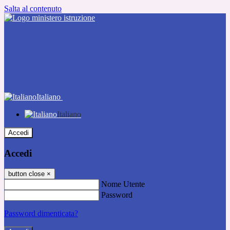
Salta al contenuto
Italiano
Italiano
Accedi
Accedi
button close
×
Nome Utente
Password
Password dimenticata?