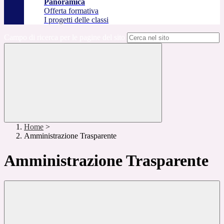
Panoramica
Offerta formativa
I progetti delle classi
Campo di ricerca per le pagine del sito
Home
>
Amministrazione Trasparente
Amministrazione Trasparente