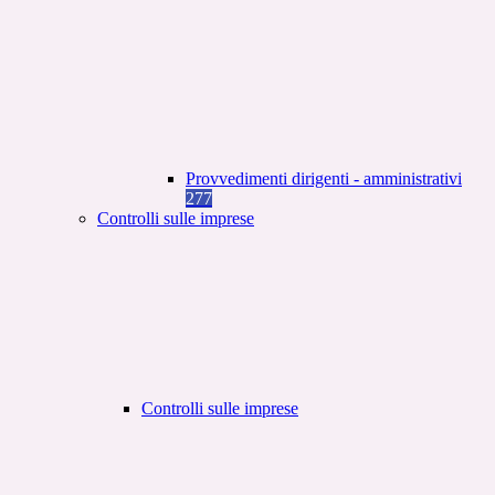
Provvedimenti dirigenti - amministrativi
277
Controlli sulle imprese
Controlli sulle imprese