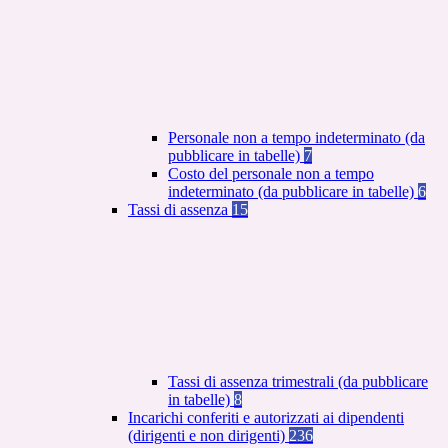
Personale non a tempo indeterminato (da
pubblicare in tabelle)
7
Costo del personale non a tempo
indeterminato (da pubblicare in tabelle)
6
Tassi di assenza
15
Tassi di assenza trimestrali (da pubblicare
in tabelle)
8
Incarichi conferiti e autorizzati ai dipendenti
(dirigenti e non dirigenti)
236