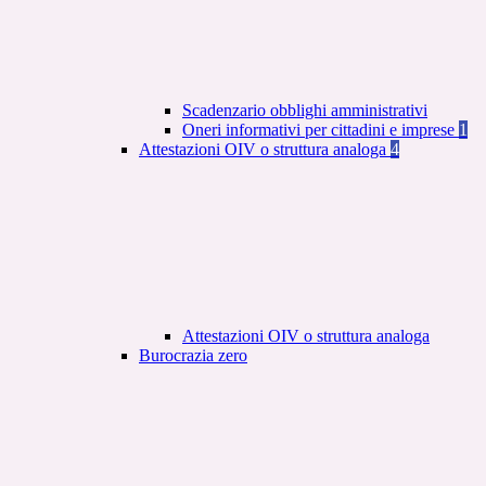
Scadenzario obblighi amministrativi
Oneri informativi per cittadini e imprese
1
Attestazioni OIV o struttura analoga
4
Attestazioni OIV o struttura analoga
Burocrazia zero