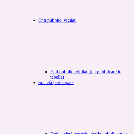
Enti pubblici vigilati
Enti pubblici vigilati (da pubblicare in
tabelle)
Società partecipate
Dati società partecipate (da pubblicare in