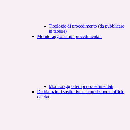
Tipologie di procedimento (da pubblicare
in tabelle)
Monitoraggio tempi procedimentali
Monitoraggio tempi procedimentali
Dichiarazioni sostitutive e acquisizione d'ufficio
dei dati