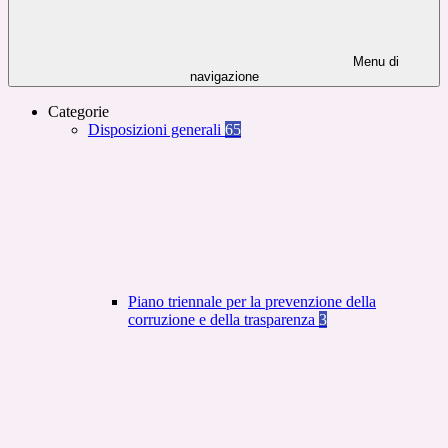
Menu di
navigazione
Categorie
Disposizioni generali
65
Piano triennale per la prevenzione della
corruzione e della trasparenza
3