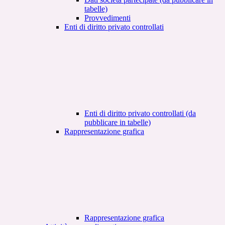
tabelle)
Provvedimenti
Enti di diritto privato controllati
Enti di diritto privato controllati (da
pubblicare in tabelle)
Rappresentazione grafica
Rappresentazione grafica