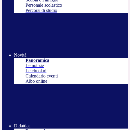
Personale scolastico
Percorsi di studio
Novità
Panoramica
Le notizie
Le circolari
Calendario eventi
Albo online
Didattica