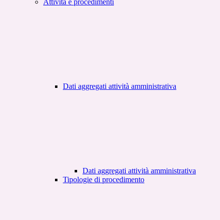
Attività e procedimenti
Dati aggregati attività amministrativa
Dati aggregati attività amministrativa
Tipologie di procedimento