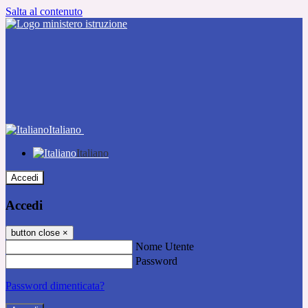
Salta al contenuto
Italiano
Italiano
Accedi
Accedi
button close
×
Nome Utente
Password
Password dimenticata?