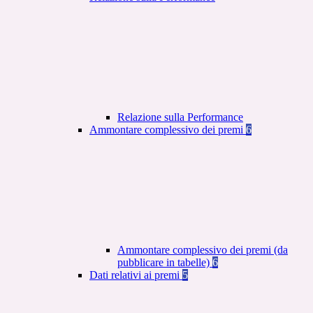
Relazione sulla Performance
Ammontare complessivo dei premi
6
Ammontare complessivo dei premi (da
pubblicare in tabelle)
6
Dati relativi ai premi
5