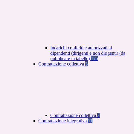
Incarichi conferiti e autorizzati ai
dipendenti (dirigenti e non dirigenti) (da
pubblicare in tabelle)
175
Contrattazione collettiva
3
Contrattazione collettiva
3
Contrattazione integrativa
11