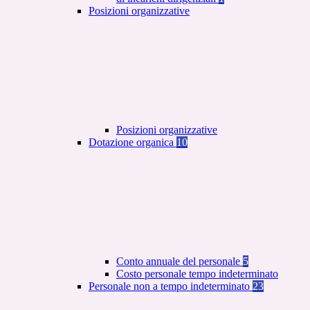
Posizioni organizzative
Posizioni organizzative
Dotazione organica
10
Conto annuale del personale
5
Costo personale tempo indeterminato
Personale non a tempo indeterminato
23