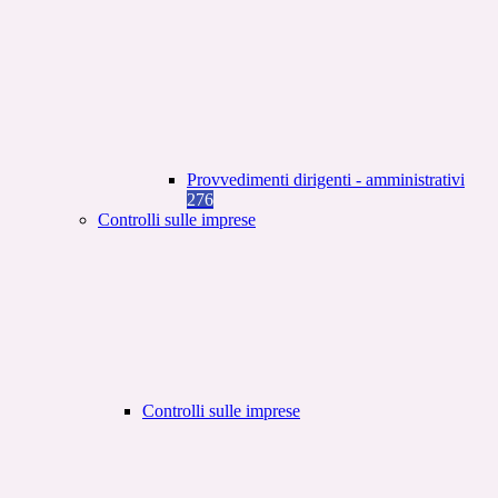
Provvedimenti dirigenti - amministrativi
276
Controlli sulle imprese
Controlli sulle imprese