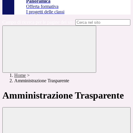
Panoramica
Offerta formativa
I progetti delle classi
Campo di ricerca per le pagine del sito
Home
>
Amministrazione Trasparente
Amministrazione Trasparente