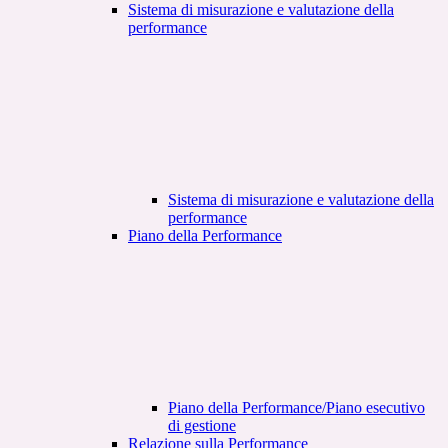
Sistema di misurazione e valutazione della
performance
Sistema di misurazione e valutazione della
performance
Piano della Performance
Piano della Performance/Piano esecutivo
di gestione
Relazione sulla Performance