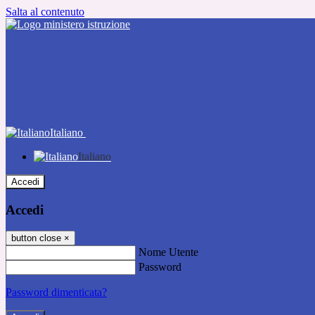
Salta al contenuto
Italiano
Italiano
Accedi
Accedi
button close
×
Nome Utente
Password
Password dimenticata?