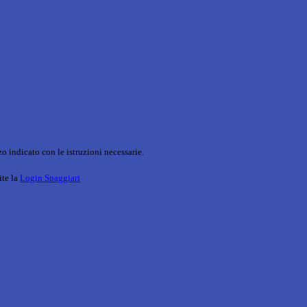
o indicato con le istruzioni necessarie.
ite la
Login Spaggiari