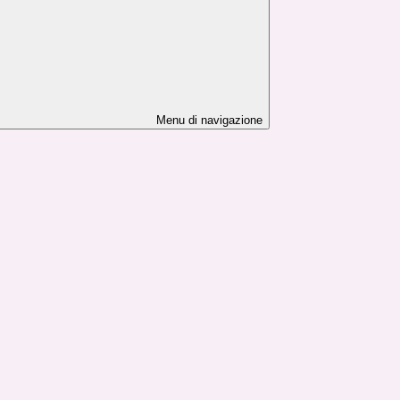
Menu di navigazione