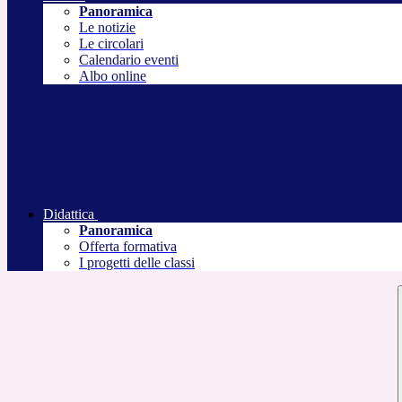
Panoramica
Le notizie
Le circolari
Calendario eventi
Albo online
Didattica
Panoramica
Offerta formativa
I progetti delle classi