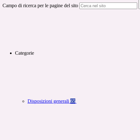
Campo di ricerca per le pagine del sito
Categorie
Disposizioni generali
65