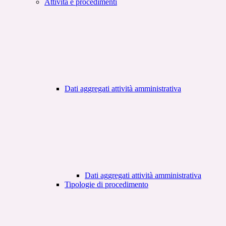
Attività e procedimenti
Dati aggregati attività amministrativa
Dati aggregati attività amministrativa
Tipologie di procedimento