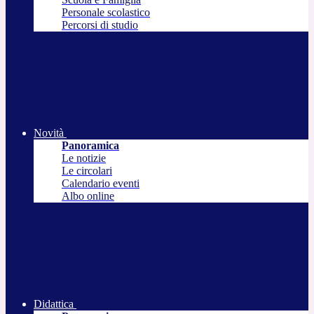
Personale scolastico
Percorsi di studio
Novità
Panoramica
Le notizie
Le circolari
Calendario eventi
Albo online
Didattica