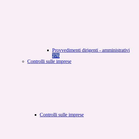
Provvedimenti dirigenti - amministrativi
276
Controlli sulle imprese
Controlli sulle imprese