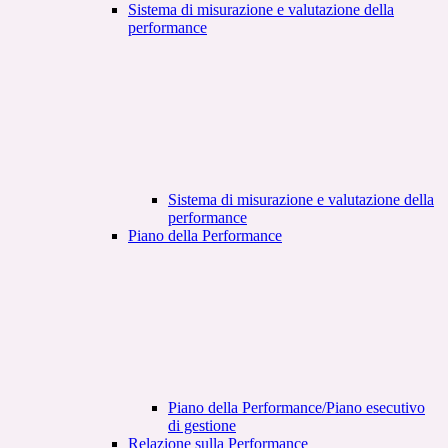
Sistema di misurazione e valutazione della
performance
Sistema di misurazione e valutazione della
performance
Piano della Performance
Piano della Performance/Piano esecutivo
di gestione
Relazione sulla Performance