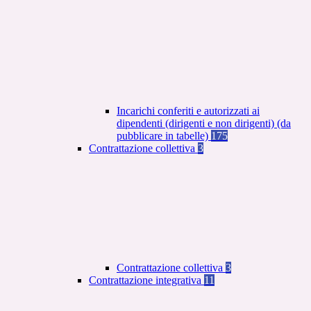
Incarichi conferiti e autorizzati ai
dipendenti (dirigenti e non dirigenti) (da
pubblicare in tabelle)
175
Contrattazione collettiva
3
Contrattazione collettiva
3
Contrattazione integrativa
11