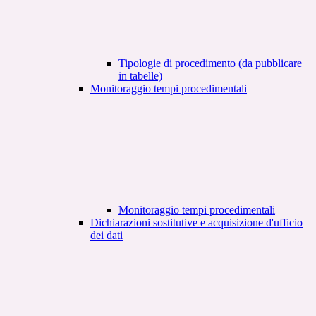
Tipologie di procedimento (da pubblicare
in tabelle)
Monitoraggio tempi procedimentali
Monitoraggio tempi procedimentali
Dichiarazioni sostitutive e acquisizione d'ufficio
dei dati