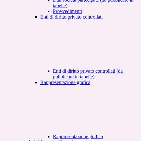
tabelle)
Provvedimenti
Enti di diritto privato controllati
Enti di diritto privato controllati (da
pubblicare in tabelle)
Rappresentazione grafica
Rappresentazione grafica