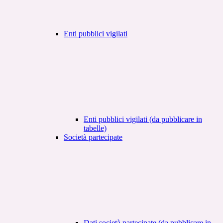
Enti pubblici vigilati
Enti pubblici vigilati (da pubblicare in
tabelle)
Società partecipate
Dati società partecipate (da pubblicare in