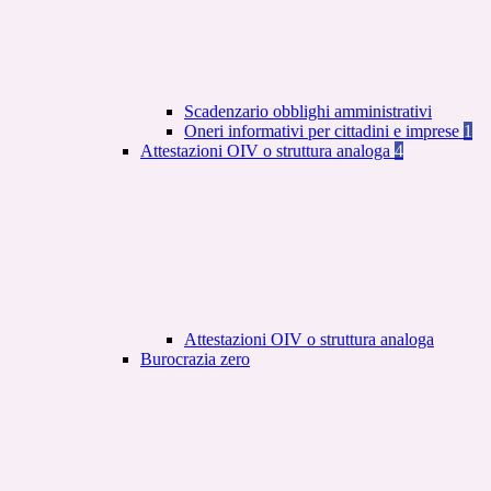
Scadenzario obblighi amministrativi
Oneri informativi per cittadini e imprese
1
Attestazioni OIV o struttura analoga
4
Attestazioni OIV o struttura analoga
Burocrazia zero