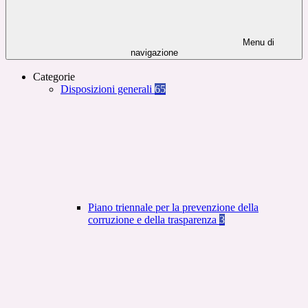
Menu di
navigazione
Categorie
Disposizioni generali
65
Piano triennale per la prevenzione della
corruzione e della trasparenza
3