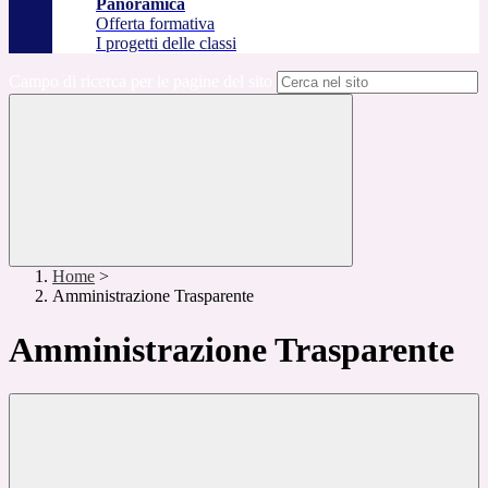
Panoramica
Offerta formativa
I progetti delle classi
Campo di ricerca per le pagine del sito
Home
>
Amministrazione Trasparente
Amministrazione Trasparente