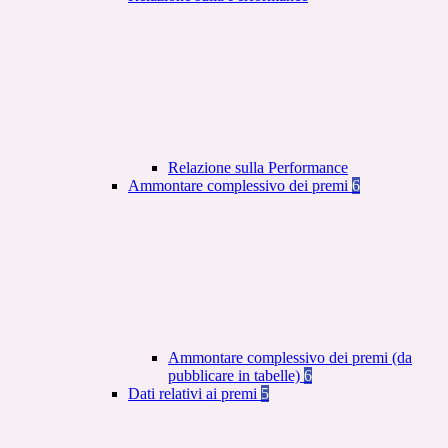
Relazione sulla Performance
Ammontare complessivo dei premi
6
Ammontare complessivo dei premi (da
pubblicare in tabelle)
6
Dati relativi ai premi
5