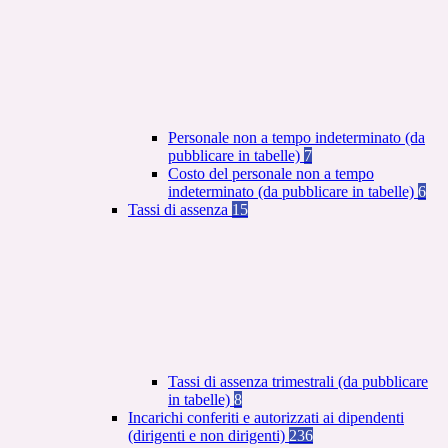
Personale non a tempo indeterminato (da
pubblicare in tabelle)
7
Costo del personale non a tempo
indeterminato (da pubblicare in tabelle)
6
Tassi di assenza
15
Tassi di assenza trimestrali (da pubblicare
in tabelle)
8
Incarichi conferiti e autorizzati ai dipendenti
(dirigenti e non dirigenti)
236