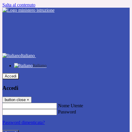
Salta al contenuto
Italiano
Italiano
Accedi
Accedi
button close
×
Nome Utente
Password
Password dimenticata?