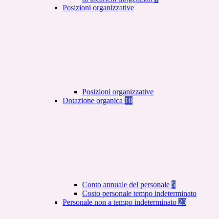
Posizioni organizzative
Posizioni organizzative
Dotazione organica
10
Conto annuale del personale
5
Costo personale tempo indeterminato
Personale non a tempo indeterminato
23