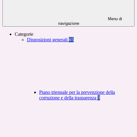
Menu di
navigazione
Categorie
Disposizioni generali
65
Piano triennale per la prevenzione della
corruzione e della trasparenza
3