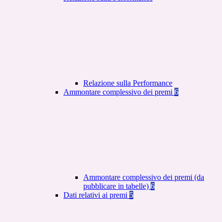
Relazione sulla Performance
Ammontare complessivo dei premi
6
Ammontare complessivo dei premi (da
pubblicare in tabelle)
6
Dati relativi ai premi
5