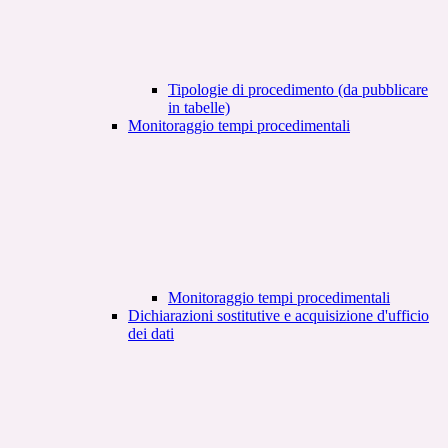
Tipologie di procedimento (da pubblicare
in tabelle)
Monitoraggio tempi procedimentali
Monitoraggio tempi procedimentali
Dichiarazioni sostitutive e acquisizione d'ufficio
dei dati