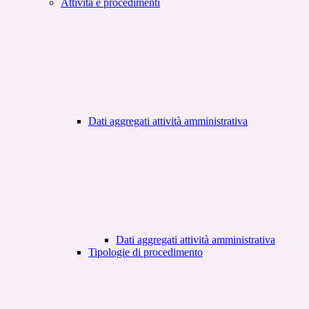
Attività e procedimenti
Dati aggregati attività amministrativa
Dati aggregati attività amministrativa
Tipologie di procedimento