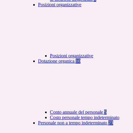
Posizioni organizzative
Posizioni organizzative
Dotazione organica
10
Conto annuale del personale
5
Costo personale tempo indeterminato
Personale non a tempo indeterminato
23