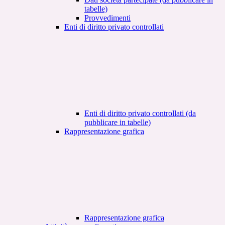
tabelle)
Provvedimenti
Enti di diritto privato controllati
Enti di diritto privato controllati (da
pubblicare in tabelle)
Rappresentazione grafica
Rappresentazione grafica