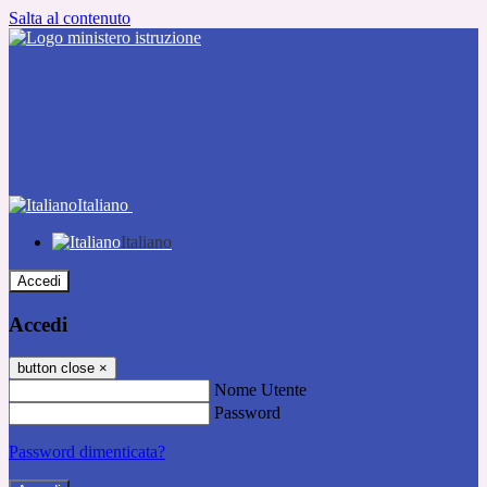
Salta al contenuto
Italiano
Italiano
Accedi
Accedi
button close
×
Nome Utente
Password
Password dimenticata?