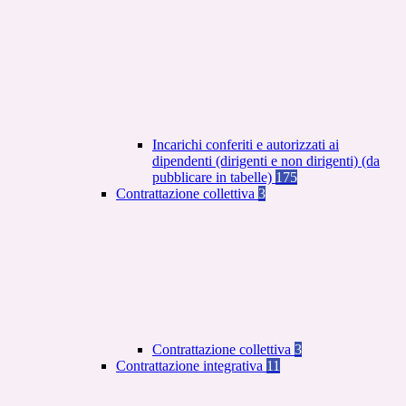
Incarichi conferiti e autorizzati ai
dipendenti (dirigenti e non dirigenti) (da
pubblicare in tabelle)
175
Contrattazione collettiva
3
Contrattazione collettiva
3
Contrattazione integrativa
11