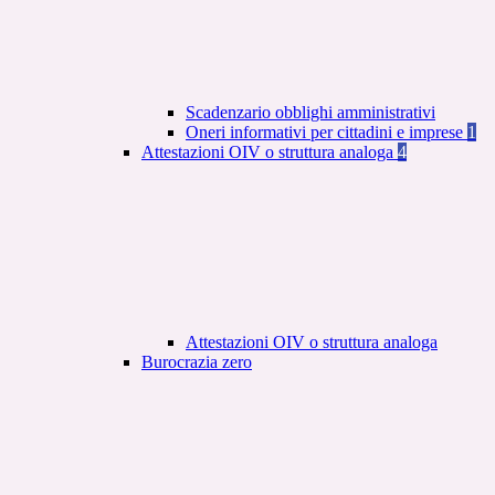
Scadenzario obblighi amministrativi
Oneri informativi per cittadini e imprese
1
Attestazioni OIV o struttura analoga
4
Attestazioni OIV o struttura analoga
Burocrazia zero