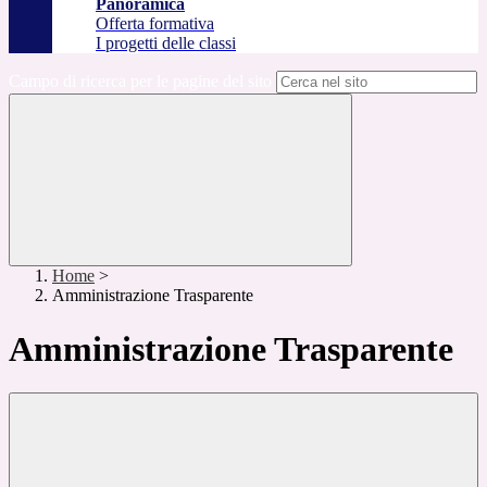
Panoramica
Offerta formativa
I progetti delle classi
Campo di ricerca per le pagine del sito
Home
>
Amministrazione Trasparente
Amministrazione Trasparente