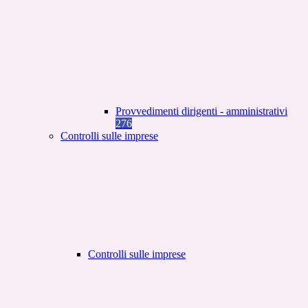
Provvedimenti dirigenti - amministrativi
276
Controlli sulle imprese
Controlli sulle imprese