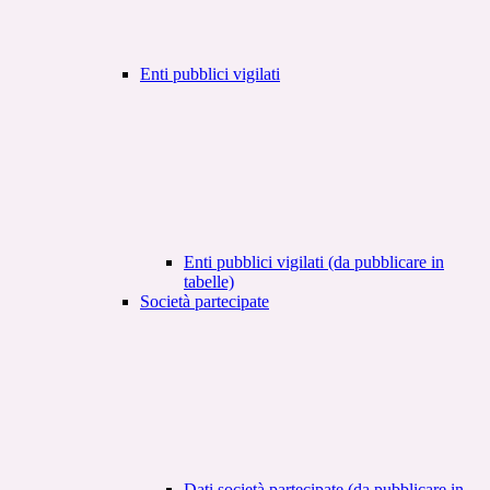
Enti pubblici vigilati
Enti pubblici vigilati (da pubblicare in
tabelle)
Società partecipate
Dati società partecipate (da pubblicare in