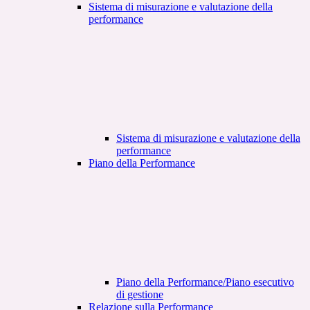
Sistema di misurazione e valutazione della
performance
Sistema di misurazione e valutazione della
performance
Piano della Performance
Piano della Performance/Piano esecutivo
di gestione
Relazione sulla Performance