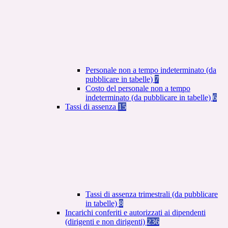
Personale non a tempo indeterminato (da
pubblicare in tabelle)
7
Costo del personale non a tempo
indeterminato (da pubblicare in tabelle)
6
Tassi di assenza
15
Tassi di assenza trimestrali (da pubblicare
in tabelle)
8
Incarichi conferiti e autorizzati ai dipendenti
(dirigenti e non dirigenti)
236