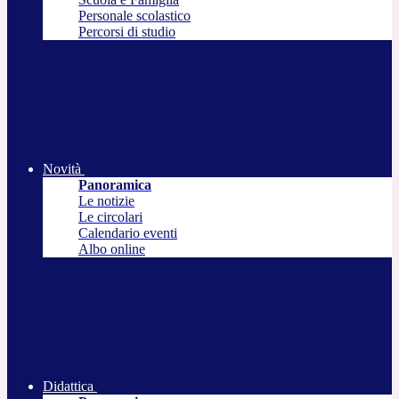
Personale scolastico
Percorsi di studio
Novità
Panoramica
Le notizie
Le circolari
Calendario eventi
Albo online
Didattica