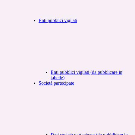
Enti pubblici vigilati
Enti pubblici vigilati (da pubblicare in
tabelle)
Società partecipate
Dati società partecipate (da pubblicare in