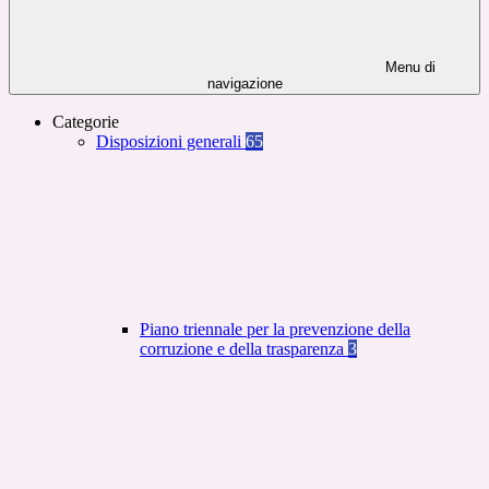
Menu di
navigazione
Categorie
Disposizioni generali
65
Piano triennale per la prevenzione della
corruzione e della trasparenza
3