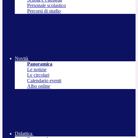
Personale scolastico
Percorsi di studio
Novità
Panoramica
Le notizie
Le circolari
Calendario eventi
Albo online
Didattica