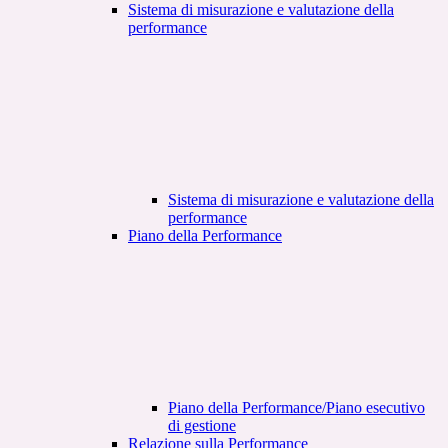
Sistema di misurazione e valutazione della
performance
Sistema di misurazione e valutazione della
performance
Piano della Performance
Piano della Performance/Piano esecutivo
di gestione
Relazione sulla Performance