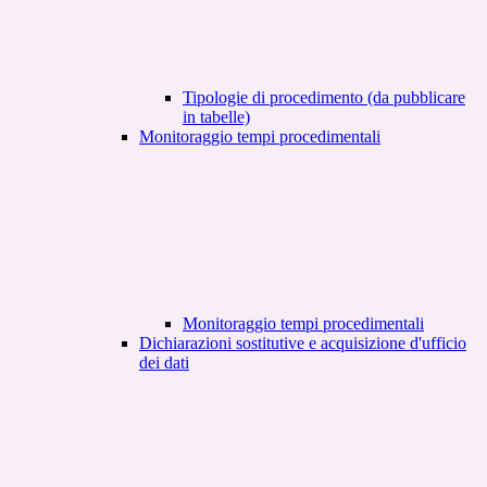
Tipologie di procedimento (da pubblicare
in tabelle)
Monitoraggio tempi procedimentali
Monitoraggio tempi procedimentali
Dichiarazioni sostitutive e acquisizione d'ufficio
dei dati