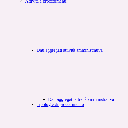
Attività e procedimenti
Dati aggregati attività amministrativa
Dati aggregati attività amministrativa
Tipologie di procedimento