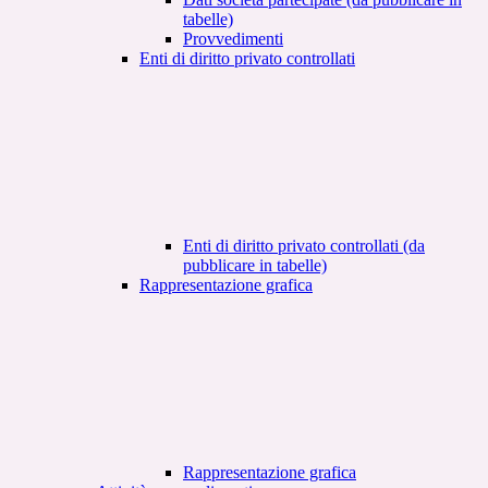
tabelle)
Provvedimenti
Enti di diritto privato controllati
Enti di diritto privato controllati (da
pubblicare in tabelle)
Rappresentazione grafica
Rappresentazione grafica