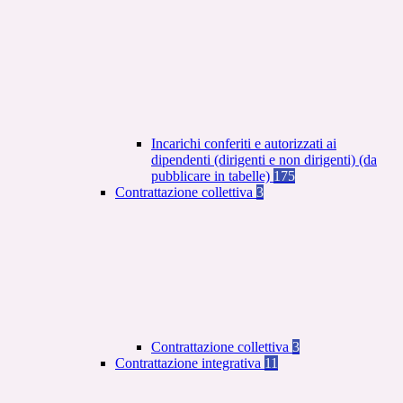
Incarichi conferiti e autorizzati ai
dipendenti (dirigenti e non dirigenti) (da
pubblicare in tabelle)
175
Contrattazione collettiva
3
Contrattazione collettiva
3
Contrattazione integrativa
11