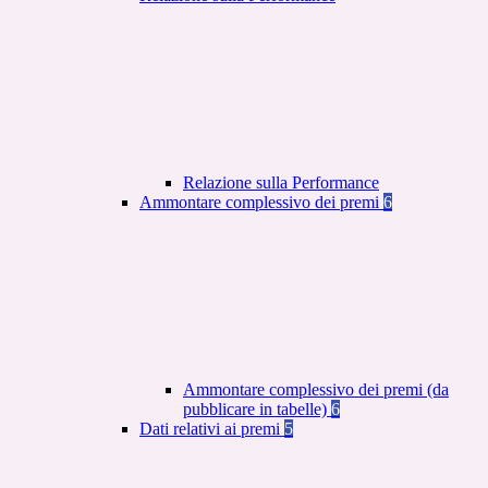
Relazione sulla Performance
Ammontare complessivo dei premi
6
Ammontare complessivo dei premi (da
pubblicare in tabelle)
6
Dati relativi ai premi
5