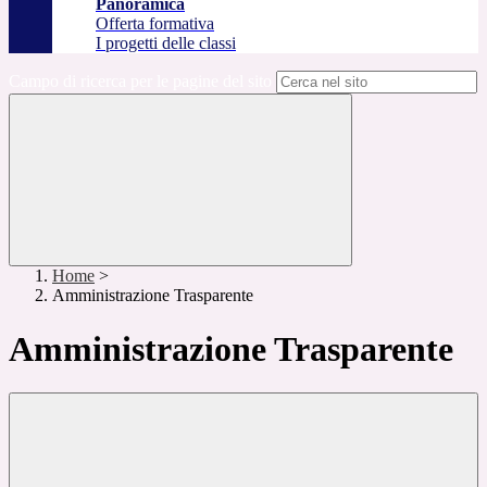
Panoramica
Offerta formativa
I progetti delle classi
Campo di ricerca per le pagine del sito
Home
>
Amministrazione Trasparente
Amministrazione Trasparente