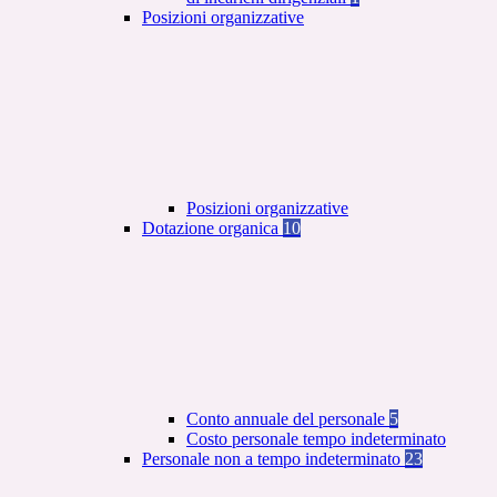
Posizioni organizzative
Posizioni organizzative
Dotazione organica
10
Conto annuale del personale
5
Costo personale tempo indeterminato
Personale non a tempo indeterminato
23