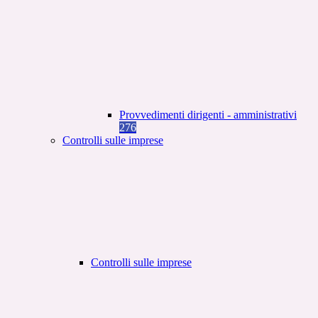
Provvedimenti dirigenti - amministrativi
276
Controlli sulle imprese
Controlli sulle imprese