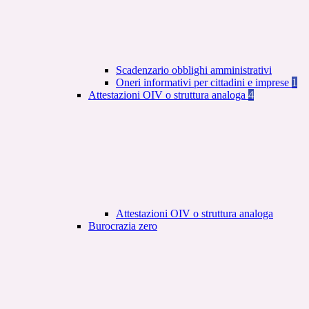
Scadenzario obblighi amministrativi
Oneri informativi per cittadini e imprese
1
Attestazioni OIV o struttura analoga
4
Attestazioni OIV o struttura analoga
Burocrazia zero