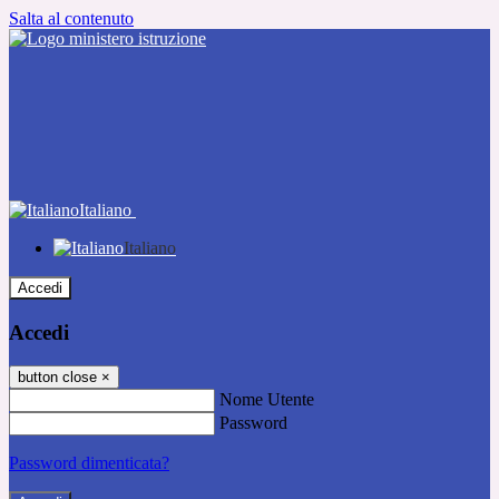
Salta al contenuto
Italiano
Italiano
Accedi
Accedi
button close
×
Nome Utente
Password
Password dimenticata?