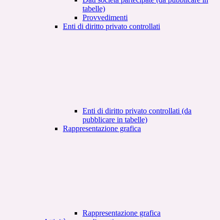
tabelle)
Provvedimenti
Enti di diritto privato controllati
Enti di diritto privato controllati (da
pubblicare in tabelle)
Rappresentazione grafica
Rappresentazione grafica