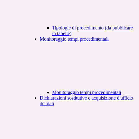
Tipologie di procedimento (da pubblicare
in tabelle)
Monitoraggio tempi procedimentali
Monitoraggio tempi procedimentali
Dichiarazioni sostitutive e acquisizione d'ufficio
dei dati