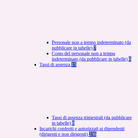
Personale non a tempo indeterminato (da
pubblicare in tabelle)
7
Costo del personale non a tempo
indeterminato (da pubblicare in tabelle)
6
Tassi di assenza
15
Tassi di assenza trimestrali (da pubblicare
in tabelle)
8
Incarichi conferiti e autorizzati ai dipendenti
(dirigenti e non dirigenti)
236