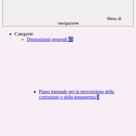
Menu di
navigazione
Categorie
Disposizioni generali
65
Piano triennale per la prevenzione della
corruzione e della trasparenza
3