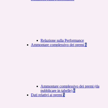
Relazione sulla Performance
Ammontare complessivo dei premi
6
Ammontare complessivo dei premi (da
pubblicare in tabelle)
6
Dati relativi ai premi
5