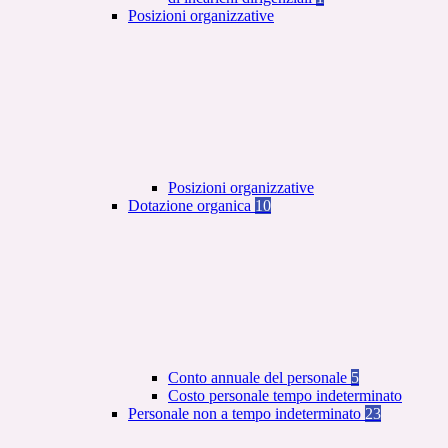
Posizioni organizzative
Posizioni organizzative
Dotazione organica
10
Conto annuale del personale
5
Costo personale tempo indeterminato
Personale non a tempo indeterminato
23