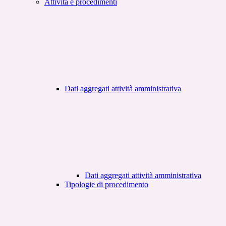
Attività e procedimenti
Dati aggregati attività amministrativa
Dati aggregati attività amministrativa
Tipologie di procedimento