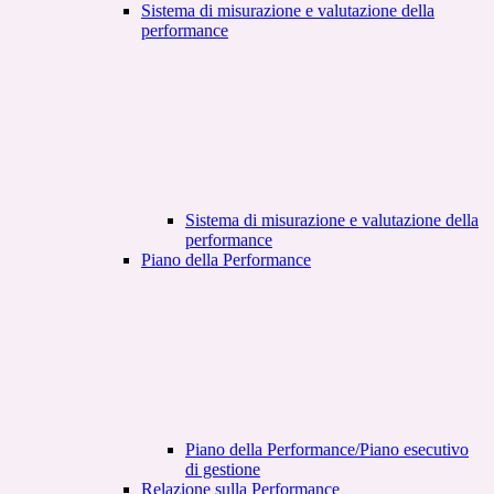
Sistema di misurazione e valutazione della
performance
Sistema di misurazione e valutazione della
performance
Piano della Performance
Piano della Performance/Piano esecutivo
di gestione
Relazione sulla Performance