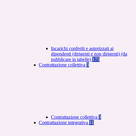
Incarichi conferiti e autorizzati ai
dipendenti (dirigenti e non dirigenti) (da
pubblicare in tabelle)
175
Contrattazione collettiva
3
Contrattazione collettiva
3
Contrattazione integrativa
11