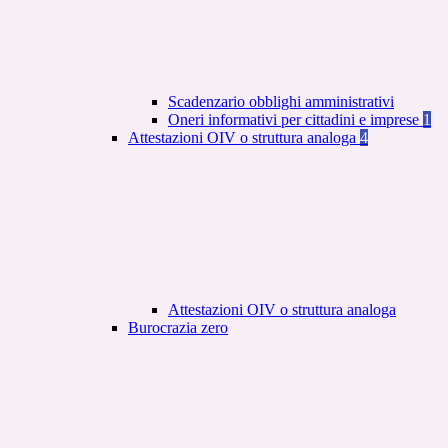
Scadenzario obblighi amministrativi
Oneri informativi per cittadini e imprese
1
Attestazioni OIV o struttura analoga
4
Attestazioni OIV o struttura analoga
Burocrazia zero