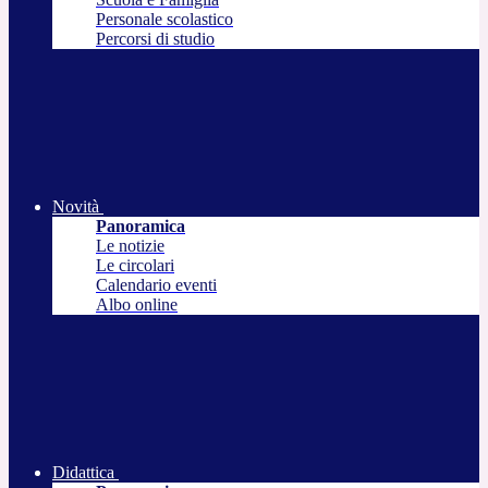
Personale scolastico
Percorsi di studio
Novità
Panoramica
Le notizie
Le circolari
Calendario eventi
Albo online
Didattica