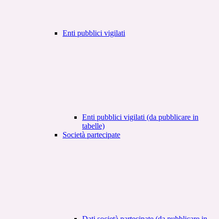
Enti pubblici vigilati
Enti pubblici vigilati (da pubblicare in
tabelle)
Società partecipate
Dati società partecipate (da pubblicare in