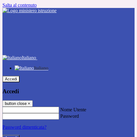
Salta al contenuto
Italiano
Italiano
Accedi
Accedi
button close
×
Nome Utente
Password
Password dimenticata?