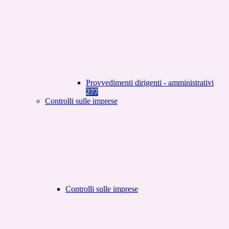
Provvedimenti dirigenti - amministrativi
277
Controlli sulle imprese
Controlli sulle imprese