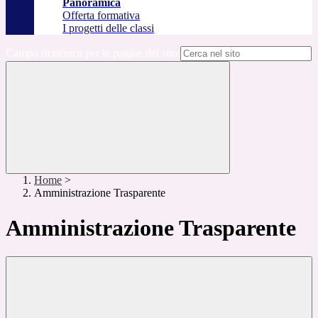
Panoramica
Offerta formativa
I progetti delle classi
Campo di ricerca per le pagine del sito
Home
>
Amministrazione Trasparente
Amministrazione Trasparente