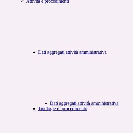
Attività e procedimenti
Dati aggregati attività amministrativa
Dati aggregati attività amministrativa
Tipologie di procedimento