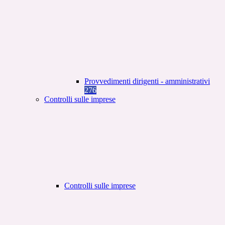
Provvedimenti dirigenti - amministrativi
276
Controlli sulle imprese
Controlli sulle imprese