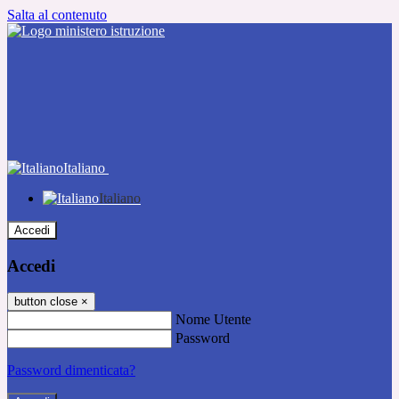
Salta al contenuto
Italiano
Italiano
Accedi
Accedi
button close
×
Nome Utente
Password
Password dimenticata?