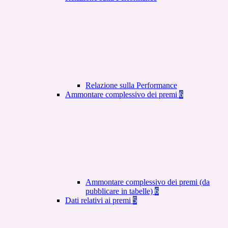
Relazione sulla Performance
Ammontare complessivo dei premi
6
Ammontare complessivo dei premi (da
pubblicare in tabelle)
6
Dati relativi ai premi
5