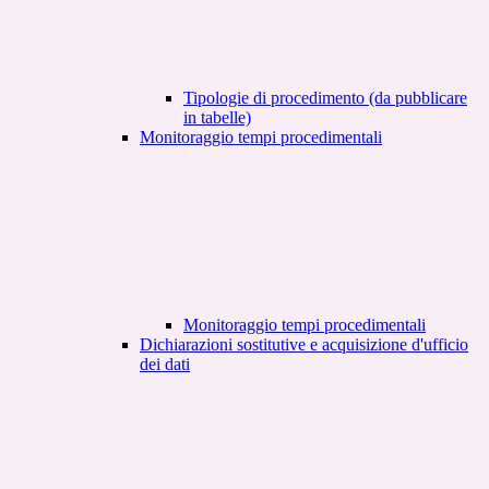
Tipologie di procedimento (da pubblicare
in tabelle)
Monitoraggio tempi procedimentali
Monitoraggio tempi procedimentali
Dichiarazioni sostitutive e acquisizione d'ufficio
dei dati