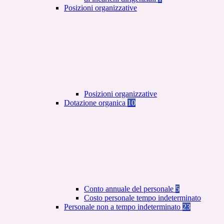
Posizioni organizzative
Posizioni organizzative
Dotazione organica
10
Conto annuale del personale
5
Costo personale tempo indeterminato
Personale non a tempo indeterminato
23