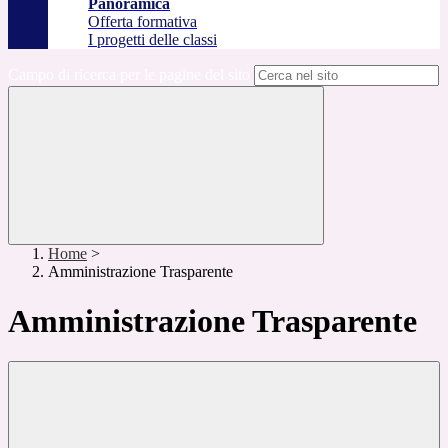
Panoramica
Offerta formativa
I progetti delle classi
Campo di ricerca per le pagine del sito
Home
>
Amministrazione Trasparente
Amministrazione Trasparente