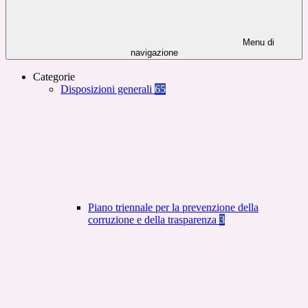
Menu di
navigazione
Categorie
Disposizioni generali
65
Piano triennale per la prevenzione della
corruzione e della trasparenza
3