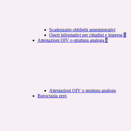
Scadenzario obblighi amministrativi
Oneri informativi per cittadini e imprese
1
Attestazioni OIV o struttura analoga
4
Attestazioni OIV o struttura analoga
Burocrazia zero