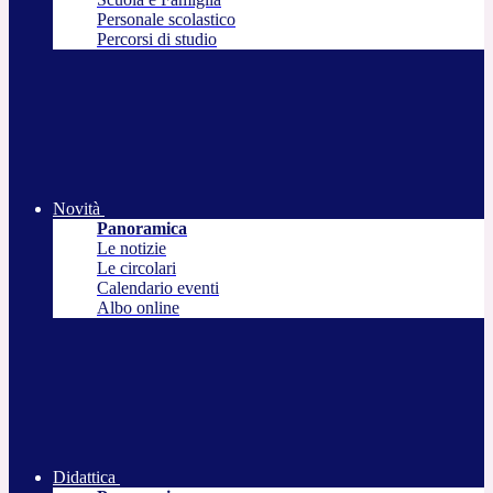
Personale scolastico
Percorsi di studio
Novità
Panoramica
Le notizie
Le circolari
Calendario eventi
Albo online
Didattica