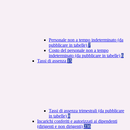
Personale non a tempo indeterminato (da
pubblicare in tabelle)
7
Costo del personale non a tempo
indeterminato (da pubblicare in tabelle)
6
Tassi di assenza
15
Tassi di assenza trimestrali (da pubblicare
in tabelle)
8
Incarichi conferiti e autorizzati ai dipendenti
(dirigenti e non dirigenti)
236