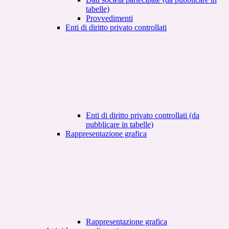
tabelle)
Provvedimenti
Enti di diritto privato controllati
Enti di diritto privato controllati (da
pubblicare in tabelle)
Rappresentazione grafica
Rappresentazione grafica