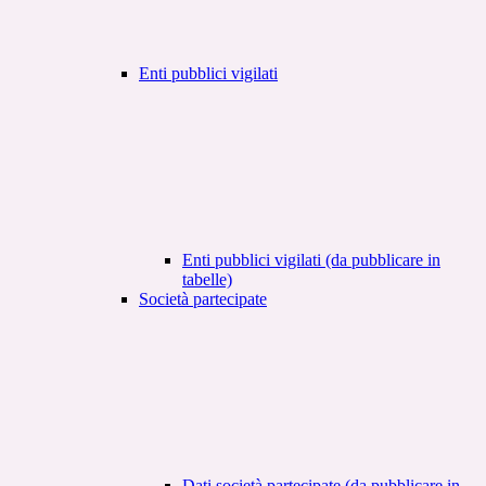
Enti pubblici vigilati
Enti pubblici vigilati (da pubblicare in
tabelle)
Società partecipate
Dati società partecipate (da pubblicare in