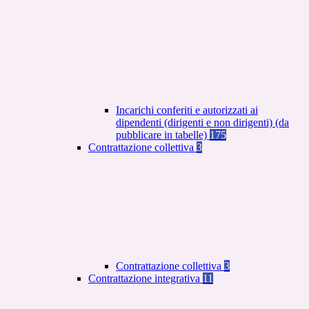
Incarichi conferiti e autorizzati ai
dipendenti (dirigenti e non dirigenti) (da
pubblicare in tabelle)
175
Contrattazione collettiva
3
Contrattazione collettiva
3
Contrattazione integrativa
11