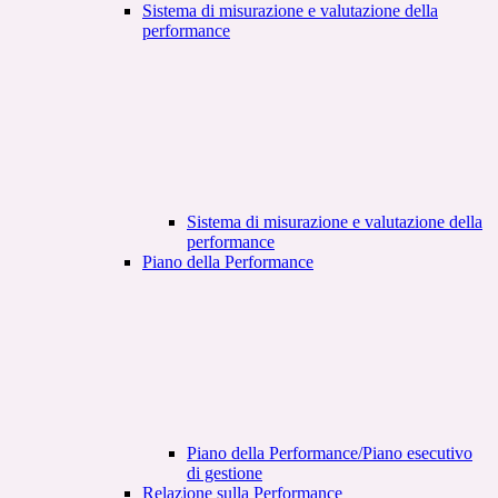
Sistema di misurazione e valutazione della
performance
Sistema di misurazione e valutazione della
performance
Piano della Performance
Piano della Performance/Piano esecutivo
di gestione
Relazione sulla Performance