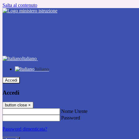
Salta al contenuto
Italiano
Italiano
Accedi
Accedi
button close
×
Nome Utente
Password
Password dimenticata?