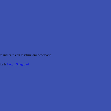
o indicato con le istruzioni necessarie.
ite la
Login Spaggiari