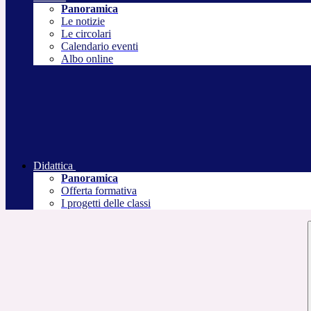
Panoramica
Le notizie
Le circolari
Calendario eventi
Albo online
Didattica
Panoramica
Offerta formativa
I progetti delle classi