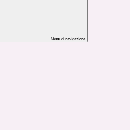
Menu di navigazione