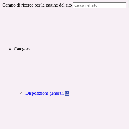
Campo di ricerca per le pagine del sito
Categorie
Disposizioni generali
65