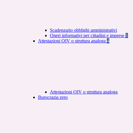
Scadenzario obblighi amministrativi
Oneri informativi per cittadini e imprese
1
Attestazioni OIV o struttura analoga
4
Attestazioni OIV o struttura analoga
Burocrazia zero