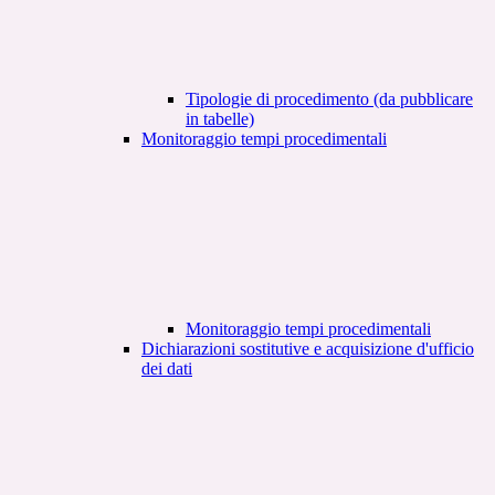
Tipologie di procedimento (da pubblicare
in tabelle)
Monitoraggio tempi procedimentali
Monitoraggio tempi procedimentali
Dichiarazioni sostitutive e acquisizione d'ufficio
dei dati