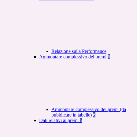
Relazione sulla Performance
Ammontare complessivo dei premi
6
Ammontare complessivo dei premi (da
pubblicare in tabelle)
6
Dati relativi ai premi
5