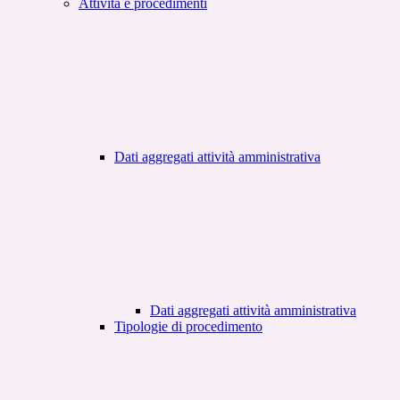
Attività e procedimenti
Dati aggregati attività amministrativa
Dati aggregati attività amministrativa
Tipologie di procedimento