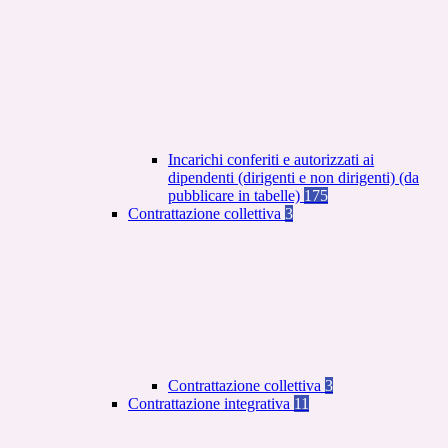
Incarichi conferiti e autorizzati ai
dipendenti (dirigenti e non dirigenti) (da
pubblicare in tabelle)
175
Contrattazione collettiva
3
Contrattazione collettiva
3
Contrattazione integrativa
11