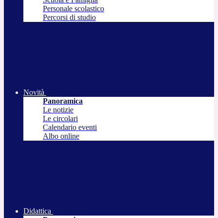
Personale scolastico
Percorsi di studio
Novità
Panoramica
Le notizie
Le circolari
Calendario eventi
Albo online
Didattica