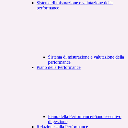
Sistema di misurazione e valutazione della
performance
Sistema di misurazione e valutazione della
performance
Piano della Performance
Piano della Performance/Piano esecutivo
di gestione
Relazione sulla Performance