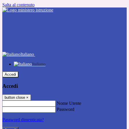
Salta al contenuto
Italiano
Italiano
Accedi
Accedi
button close
×
Nome Utente
Password
Password dimenticata?