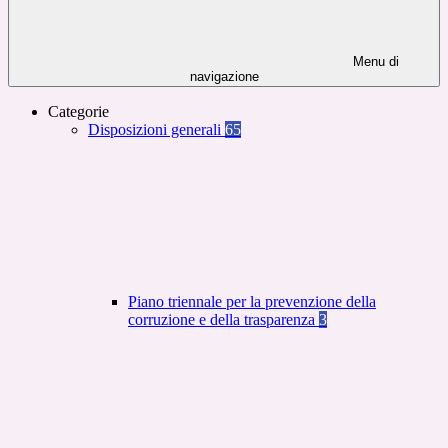
Menu di
navigazione
Categorie
Disposizioni generali
65
Piano triennale per la prevenzione della
corruzione e della trasparenza
3