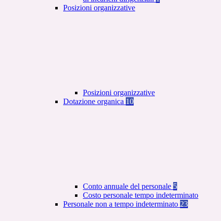
Posizioni organizzative
Posizioni organizzative
Dotazione organica
10
Conto annuale del personale
5
Costo personale tempo indeterminato
Personale non a tempo indeterminato
23