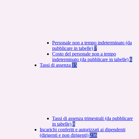
Personale non a tempo indeterminato (da
pubblicare in tabelle)
7
Costo del personale non a tempo
indeterminato (da pubblicare in tabelle)
6
Tassi di assenza
15
Tassi di assenza trimestrali (da pubblicare
in tabelle)
8
Incarichi conferiti e autorizzati ai dipendenti
(dirigenti e non dirigenti)
236