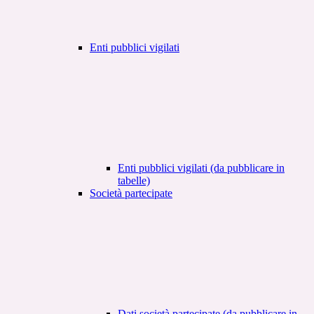
Enti pubblici vigilati
Enti pubblici vigilati (da pubblicare in
tabelle)
Società partecipate
Dati società partecipate (da pubblicare in