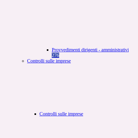
Provvedimenti dirigenti - amministrativi
276
Controlli sulle imprese
Controlli sulle imprese