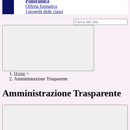
Panoramica
Offerta formativa
I progetti delle classi
Campo di ricerca per le pagine del sito
Home
>
Amministrazione Trasparente
Amministrazione Trasparente