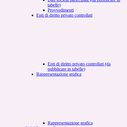
tabelle)
Provvedimenti
Enti di diritto privato controllati
Enti di diritto privato controllati (da
pubblicare in tabelle)
Rappresentazione grafica
Rappresentazione grafica