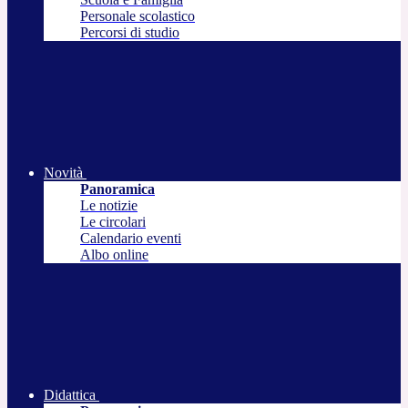
Personale scolastico
Percorsi di studio
Novità
Panoramica
Le notizie
Le circolari
Calendario eventi
Albo online
Didattica