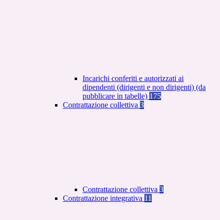
Incarichi conferiti e autorizzati ai
dipendenti (dirigenti e non dirigenti) (da
pubblicare in tabelle)
175
Contrattazione collettiva
3
Contrattazione collettiva
3
Contrattazione integrativa
11