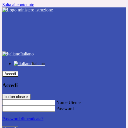
Salta al contenuto
Italiano
Italiano
Accedi
Accedi
button close
×
Nome Utente
Password
Password dimenticata?