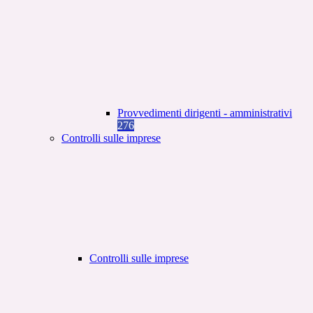
Provvedimenti dirigenti - amministrativi
276
Controlli sulle imprese
Controlli sulle imprese