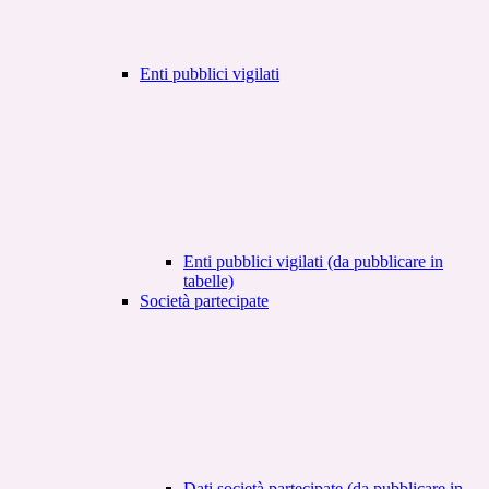
Enti pubblici vigilati
Enti pubblici vigilati (da pubblicare in
tabelle)
Società partecipate
Dati società partecipate (da pubblicare in