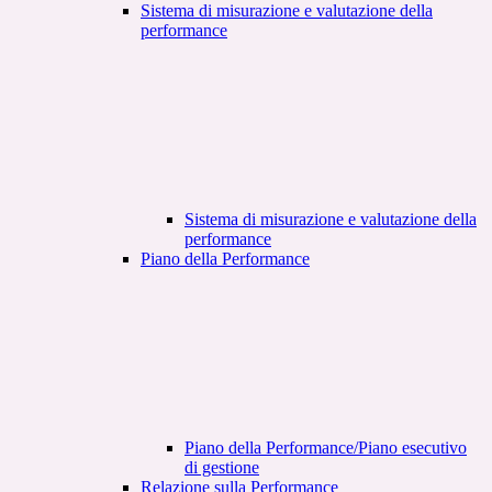
Sistema di misurazione e valutazione della
performance
Sistema di misurazione e valutazione della
performance
Piano della Performance
Piano della Performance/Piano esecutivo
di gestione
Relazione sulla Performance