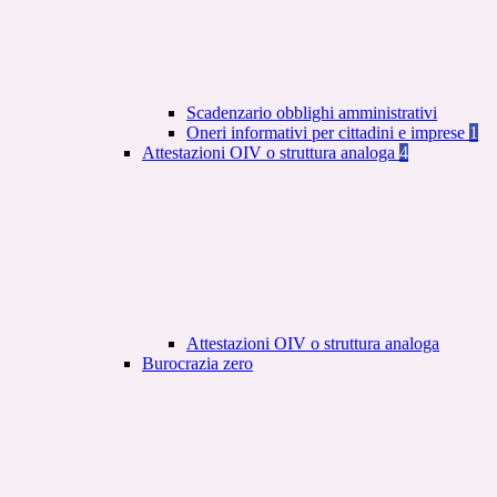
Scadenzario obblighi amministrativi
Oneri informativi per cittadini e imprese
1
Attestazioni OIV o struttura analoga
4
Attestazioni OIV o struttura analoga
Burocrazia zero