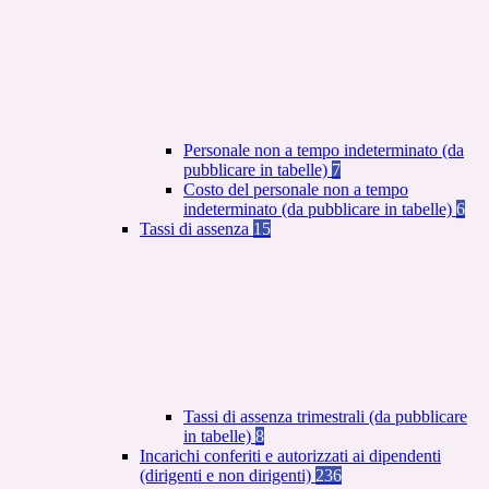
Personale non a tempo indeterminato (da
pubblicare in tabelle)
7
Costo del personale non a tempo
indeterminato (da pubblicare in tabelle)
6
Tassi di assenza
15
Tassi di assenza trimestrali (da pubblicare
in tabelle)
8
Incarichi conferiti e autorizzati ai dipendenti
(dirigenti e non dirigenti)
236