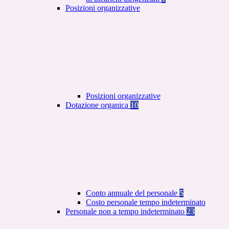
Posizioni organizzative
Posizioni organizzative
Dotazione organica
10
Conto annuale del personale
5
Costo personale tempo indeterminato
Personale non a tempo indeterminato
23