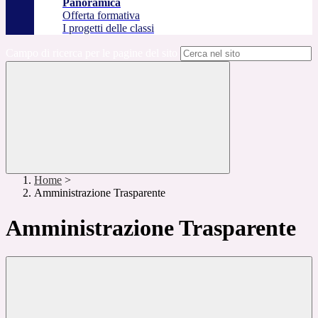
Panoramica
Offerta formativa
I progetti delle classi
Campo di ricerca per le pagine del sito
Home
>
Amministrazione Trasparente
Amministrazione Trasparente