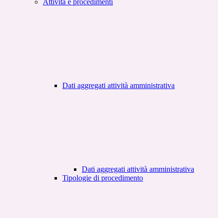
Attività e procedimenti
Dati aggregati attività amministrativa
Dati aggregati attività amministrativa
Tipologie di procedimento