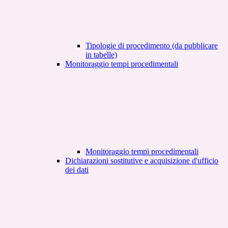
Tipologie di procedimento (da pubblicare
in tabelle)
Monitoraggio tempi procedimentali
Monitoraggio tempi procedimentali
Dichiarazioni sostitutive e acquisizione d'ufficio
dei dati