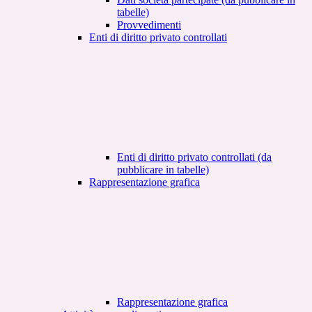
tabelle)
Provvedimenti
Enti di diritto privato controllati
Enti di diritto privato controllati (da
pubblicare in tabelle)
Rappresentazione grafica
Rappresentazione grafica