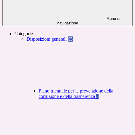
Menu di
navigazione
Categorie
Disposizioni generali
65
Piano triennale per la prevenzione della
corruzione e della trasparenza
3