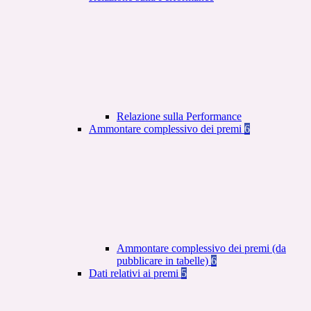
Relazione sulla Performance
Ammontare complessivo dei premi
6
Ammontare complessivo dei premi (da
pubblicare in tabelle)
6
Dati relativi ai premi
5