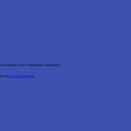
o indicato con le istruzioni necessarie.
ite la
Login Spaggiari