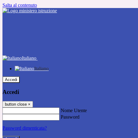
Salta al contenuto
Italiano
Italiano
Accedi
Accedi
button close
×
Nome Utente
Password
Password dimenticata?