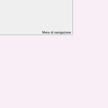
Menu di navigazione