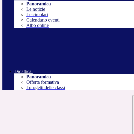
Panoramica
Le notizie
Le circolari
Calendario eventi
Albo online
Didattica
Panoramica
Offerta formativa
I progetti delle classi