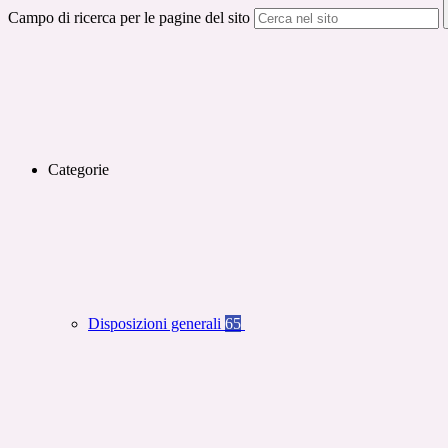
Campo di ricerca per le pagine del sito
Categorie
Disposizioni generali
65