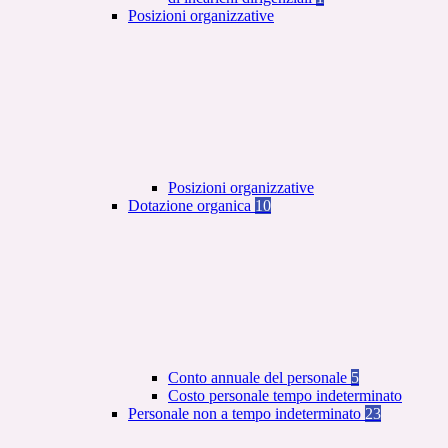
Posizioni organizzative
Posizioni organizzative
Dotazione organica
10
Conto annuale del personale
5
Costo personale tempo indeterminato
Personale non a tempo indeterminato
23