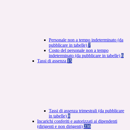
Personale non a tempo indeterminato (da
pubblicare in tabelle)
7
Costo del personale non a tempo
indeterminato (da pubblicare in tabelle)
6
Tassi di assenza
15
Tassi di assenza trimestrali (da pubblicare
in tabelle)
8
Incarichi conferiti e autorizzati ai dipendenti
(dirigenti e non dirigenti)
236