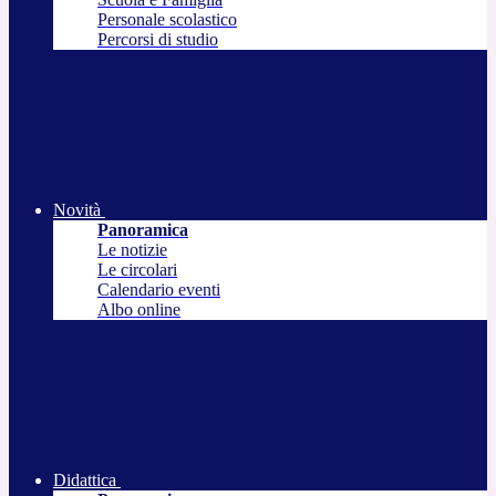
Personale scolastico
Percorsi di studio
Novità
Panoramica
Le notizie
Le circolari
Calendario eventi
Albo online
Didattica