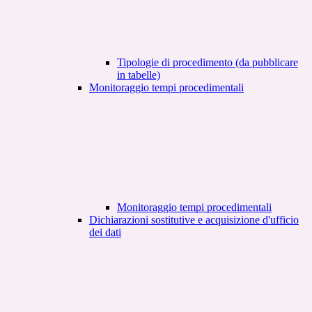
Tipologie di procedimento (da pubblicare
in tabelle)
Monitoraggio tempi procedimentali
Monitoraggio tempi procedimentali
Dichiarazioni sostitutive e acquisizione d'ufficio
dei dati