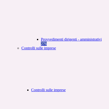
Provvedimenti dirigenti - amministrativi
276
Controlli sulle imprese
Controlli sulle imprese