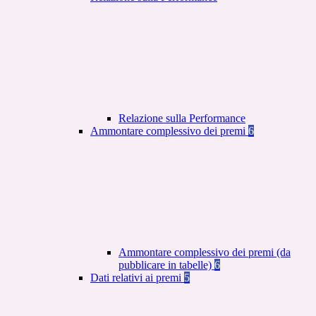
Relazione sulla Performance
Ammontare complessivo dei premi
6
Ammontare complessivo dei premi (da
pubblicare in tabelle)
6
Dati relativi ai premi
5