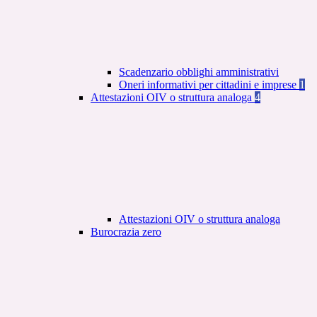
Scadenzario obblighi amministrativi
Oneri informativi per cittadini e imprese
1
Attestazioni OIV o struttura analoga
4
Attestazioni OIV o struttura analoga
Burocrazia zero