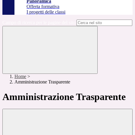
Panoramica
Offerta formativa
I progetti delle classi
Campo di ricerca per le pagine del sito
Home
>
Amministrazione Trasparente
Amministrazione Trasparente