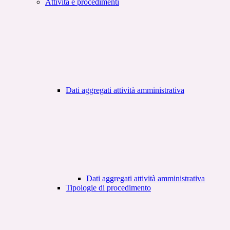
Attività e procedimenti
Dati aggregati attività amministrativa
Dati aggregati attività amministrativa
Tipologie di procedimento