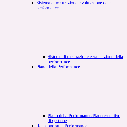
Sistema di misurazione e valutazione della
performance
Sistema di misurazione e valutazione della
performance
Piano della Performance
Piano della Performance/Piano esecutivo
di gestione
Relazione sulla Performance