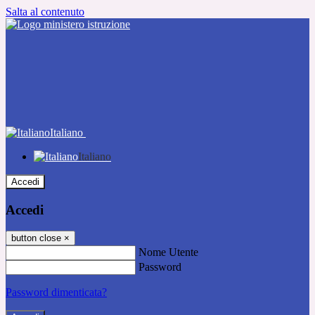
Salta al contenuto
Italiano
Italiano
Accedi
Accedi
button close
×
Nome Utente
Password
Password dimenticata?