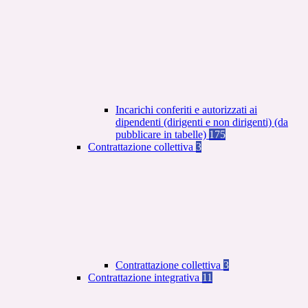
Incarichi conferiti e autorizzati ai
dipendenti (dirigenti e non dirigenti) (da
pubblicare in tabelle)
175
Contrattazione collettiva
3
Contrattazione collettiva
3
Contrattazione integrativa
11