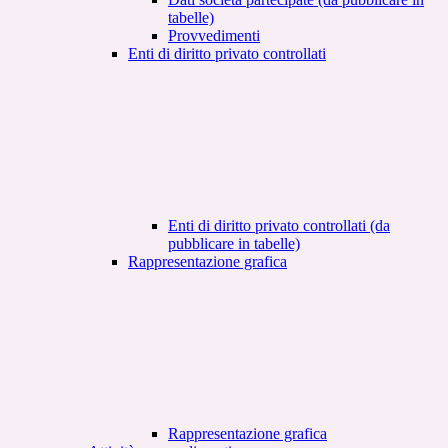
tabelle)
Provvedimenti
Enti di diritto privato controllati
Enti di diritto privato controllati (da
pubblicare in tabelle)
Rappresentazione grafica
Rappresentazione grafica