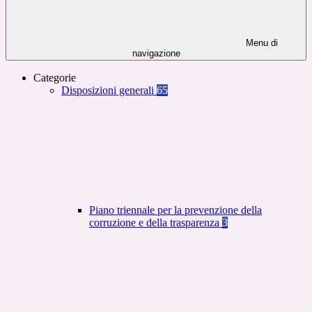
Menu di
navigazione
Categorie
Disposizioni generali
65
Piano triennale per la prevenzione della
corruzione e della trasparenza
3