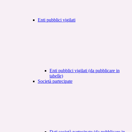
Enti pubblici vigilati
Enti pubblici vigilati (da pubblicare in
tabelle)
Società partecipate
Dati società partecipate (da pubblicare in