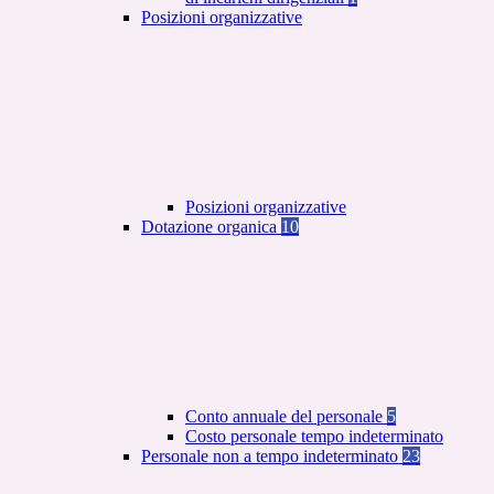
Posizioni organizzative
Posizioni organizzative
Dotazione organica
10
Conto annuale del personale
5
Costo personale tempo indeterminato
Personale non a tempo indeterminato
23