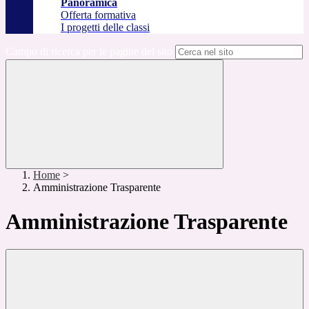
Panoramica
Offerta formativa
I progetti delle classi
Campo di ricerca per le pagine del sito
Home
>
Amministrazione Trasparente
Amministrazione Trasparente