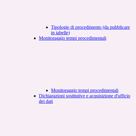
Tipologie di procedimento (da pubblicare
in tabelle)
Monitoraggio tempi procedimentali
Monitoraggio tempi procedimentali
Dichiarazioni sostitutive e acquisizione d'ufficio
dei dati