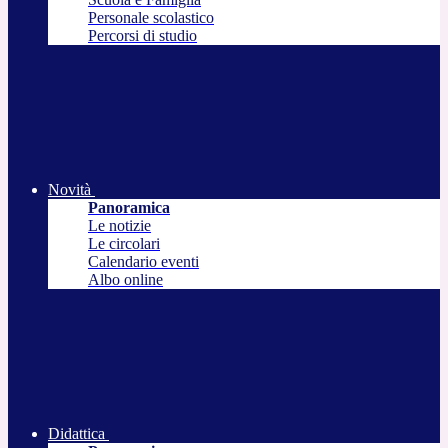
Personale scolastico
Percorsi di studio
Novità
Panoramica
Le notizie
Le circolari
Calendario eventi
Albo online
Didattica