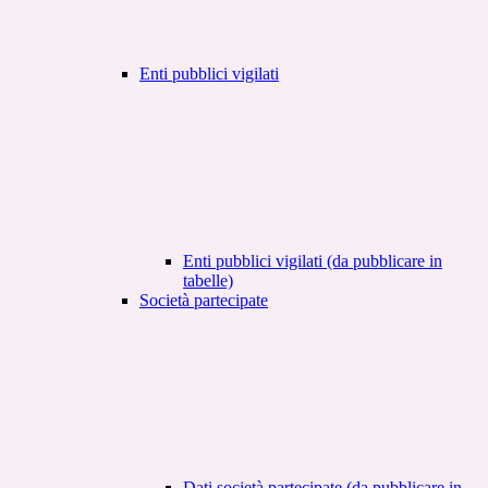
Enti pubblici vigilati
Enti pubblici vigilati (da pubblicare in
tabelle)
Società partecipate
Dati società partecipate (da pubblicare in