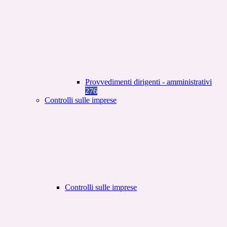
Provvedimenti dirigenti - amministrativi
276
Controlli sulle imprese
Controlli sulle imprese