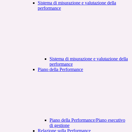
Sistema di misurazione e valutazione della
performance
Sistema di misurazione e valutazione della
performance
Piano della Performance
Piano della Performance/Piano esecutivo
di gestione
Relazione sulla Performance