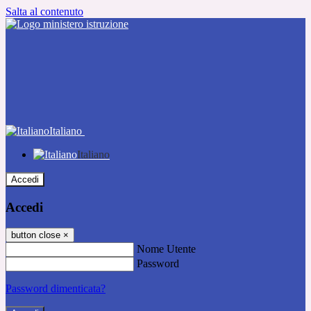
Salta al contenuto
Italiano
Italiano
Accedi
Accedi
button close
×
Nome Utente
Password
Password dimenticata?