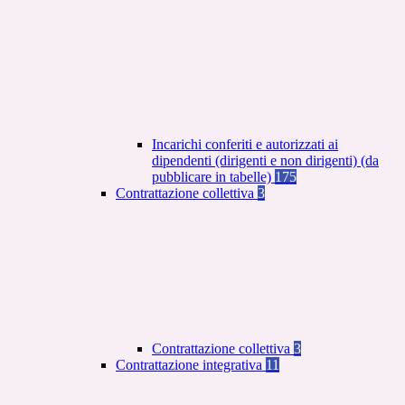
Incarichi conferiti e autorizzati ai
dipendenti (dirigenti e non dirigenti) (da
pubblicare in tabelle)
175
Contrattazione collettiva
3
Contrattazione collettiva
3
Contrattazione integrativa
11