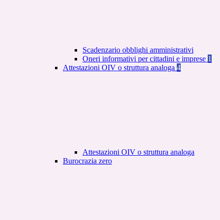
Scadenzario obblighi amministrativi
Oneri informativi per cittadini e imprese
1
Attestazioni OIV o struttura analoga
4
Attestazioni OIV o struttura analoga
Burocrazia zero