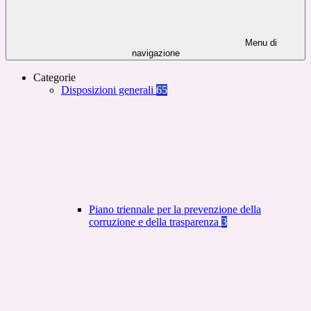
Menu di
navigazione
Categorie
Disposizioni generali
65
Piano triennale per la prevenzione della
corruzione e della trasparenza
3