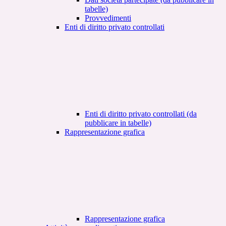
tabelle)
Provvedimenti
Enti di diritto privato controllati
Enti di diritto privato controllati (da
pubblicare in tabelle)
Rappresentazione grafica
Rappresentazione grafica