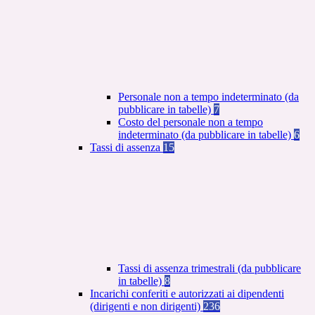
Personale non a tempo indeterminato (da
pubblicare in tabelle)
7
Costo del personale non a tempo
indeterminato (da pubblicare in tabelle)
6
Tassi di assenza
15
Tassi di assenza trimestrali (da pubblicare
in tabelle)
8
Incarichi conferiti e autorizzati ai dipendenti
(dirigenti e non dirigenti)
236