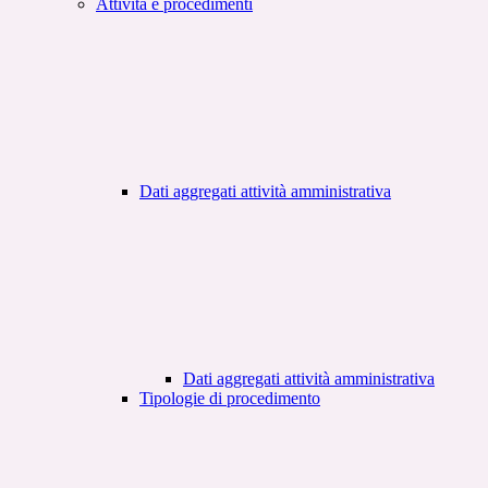
Attività e procedimenti
Dati aggregati attività amministrativa
Dati aggregati attività amministrativa
Tipologie di procedimento