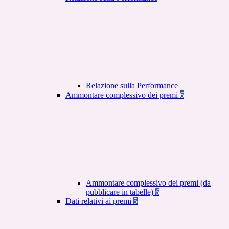
Relazione sulla Performance
Ammontare complessivo dei premi
6
Ammontare complessivo dei premi (da
pubblicare in tabelle)
6
Dati relativi ai premi
5